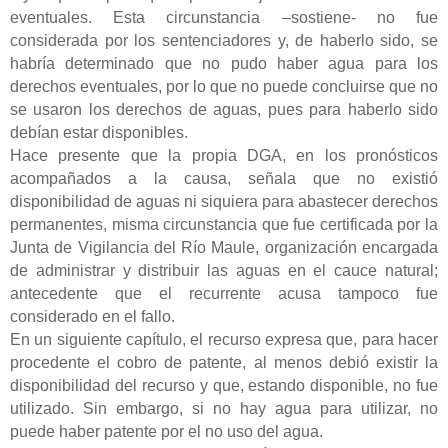
eventuales. Esta circunstancia –sostiene- no fue
considerada por los sentenciadores y, de haberlo sido, se
habría determinado que no pudo haber agua para los
derechos eventuales, por lo que no puede concluirse que no
se usaron los derechos de aguas, pues para haberlo sido
debían estar disponibles.
Hace presente que la propia DGA, en los pronósticos
acompañados a la causa, señala que no existió
disponibilidad de aguas ni siquiera para abastecer derechos
permanentes, misma circunstancia que fue certificada por la
Junta de Vigilancia del Río Maule, organización encargada
de administrar y distribuir las aguas en el cauce natural;
antecedente que el recurrente acusa tampoco fue
considerado en el fallo.
En un siguiente capítulo, el recurso expresa que, para hacer
procedente el cobro de patente, al menos debió existir la
disponibilidad del recurso y que, estando disponible, no fue
utilizado. Sin embargo, si no hay agua para utilizar, no
puede haber patente por el no uso del agua.