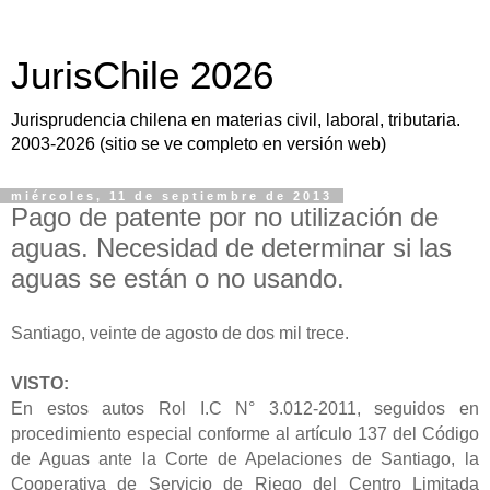
JurisChile 2026
Jurisprudencia chilena en materias civil, laboral, tributaria.
2003-2026 (sitio se ve completo en versión web)
miércoles, 11 de septiembre de 2013
Pago de patente por no utilización de
aguas. Necesidad de determinar si las
aguas se están o no usando.
Santiago, veinte de agosto de dos mil trece.
VISTO:
En estos autos Rol I.C N° 3.012-2011, seguidos en
procedimiento especial conforme al artículo 137 del Código
de Aguas ante la Corte de Apelaciones de Santiago, la
Cooperativa de Servicio de Riego del Centro Limitada