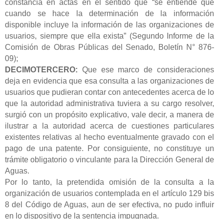
constancia en actas en el sentido que “se entiende que
cuando se hace la determinación de la información
disponible incluye la información de las organizaciones de
usuarios, siempre que ella exista” (Segundo Informe de la
Comisión de Obras Públicas del Senado, Boletín N° 876-
09);
DECIMOTERCERO:
Que ese marco de consideraciones
deja en evidencia que esa consulta a las organizaciones de
usuarios que pudieran contar con antecedentes acerca de lo
que la autoridad administrativa tuviera a su cargo resolver,
surgió con un propósito explicativo, vale decir, a manera de
ilustrar a la autoridad acerca de cuestiones particulares
existentes relativas al hecho eventualmente gravado con el
pago de una patente. Por consiguiente, no constituye un
trámite obligatorio o vinculante para la Dirección General de
Aguas.
Por lo tanto, la pretendida omisión de la consulta a la
organización de usuarios contemplada en el artículo 129 bis
8 del Código de Aguas, aun de ser efectiva, no pudo influir
en lo dispositivo de la sentencia impugnada.