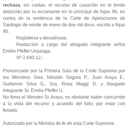
rechaza
, sin costas, el recurso de casación en el fondo
deducido por la reclamante en lo principal de fojas 96, en
contra de la sentencia de la Corte de Apelaciones de
Santiago de veinte de enero de dos mil doce, escrita a fojas
90.
Regístrese y devuélvase.
Redacción a cargo del abogado integrante señor
Emilio Pfeffer Urquiaga.
Nº 2.640-12.-
Pronunciado por la Primera Sala de la Corte Suprema por
los Ministros Sres. Nibaldo Segura P., Juan Araya E.,
Guillermo Silva G., Sra. Rosa Maggi D. y Abogado
Integrante Sr. Emilio Pfeffer U.
No firma el Ministro Sr. Araya, no obstante haber concurrido
a la vista del recurso y acuerdo del fallo, por estar con
feriado.
Autorizado por la Ministra de fe de esta Corte Suprema.