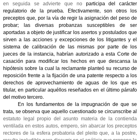
en seguida se advierte que no
participa del carácter
regulatorio de la prueba. Efectivamente, son otros los
preceptos que, por la vía de regir la asignación del peso de
probar; las diversas probanzas susceptibles de ser
aportadas a objeto de justificar los asertos y postulados que
sirven a las acciones y excepciones de los litigantes y el
sistema de calibración de las mismas por parte de los
jueces de la instancia, habrían autorizado a esta Corte de
casación para modificar los hechos en que descansa la
hipótesis sobre la cual la reclamante planteó su recurso de
reposición frente a la fijación de una patente respecto a los
derechos de aprovechamiento de aguas de los que es
titular, en particular aquéllos reseñados en el último párrafo
del motivo tercero.
En los fundamentos de la impugnación de que se
trata, se observa que aquello cuestionado se circunscribe al
estatuto legal propio del asunto materia de la contienda
ventilada en estos autos, empero, sin abarcar los preceptos
rectores de la esfera probatoria del pleito que, a la postre,