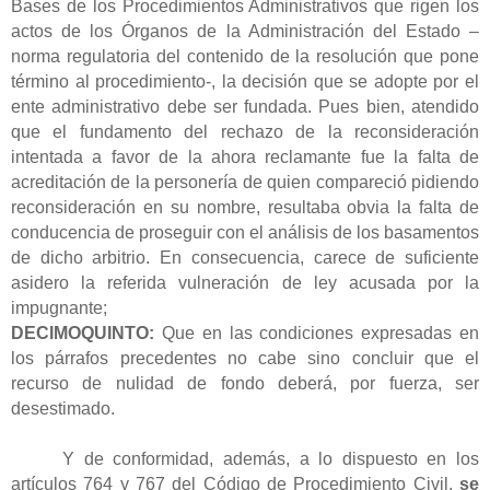
Bases de los Procedimientos Administrativos que rigen los
actos de los Órganos de la Administración del Estado –
norma regulatoria del contenido de la resolución que pone
término al procedimiento-, la decisión que se adopte por el
ente administrativo debe ser fundada. Pues bien, atendido
que
el fundamento del rechazo de la reconsideración
intentada a favor de la ahora reclamante fue la falta de
acreditación de la personería de quien compareció pidiendo
reconsideración en su nombre, resultaba obvia la falta de
conducencia de proseguir con el análisis de los basamentos
de dicho arbitrio. En consecuencia, carece de suficiente
asidero la referida vulneración de ley acusada por la
impugnante;
DECIMOQUINTO:
Que en las condiciones expresadas en
los párrafos precedentes no cabe sino concluir que el
recurso de nulidad de fondo deberá, por fuerza, ser
desestimado.
Y de conformidad, además, a lo dispuesto en los
artículos 764 y 767 del Código de Procedimiento Civil,
se