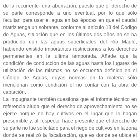
de la recurrente- una aberración, puesto que el derecho de
su parte corresponde a uno eventual, por lo que sólo
facultan para usar el agua en las épocas en que el caudal
matriz tenga un sobrante, conforme al artículo 18 del Código
de Aguas, situación que en los últimos dos años no se ha
producido con las aguas superficiales del Río Maule,
habiendo existido importantes restricciones a los derechos
permanentes en la última temporada. Añade que la
condición de conducción de las aguas hasta los lugares de
utilización de las mismas no se encuentra definida en el
Código de Aguas, cuyas normas en la materia sólo
mencionan como condición el no contar con la obra de
captación.
La impugnante también cuestiona que el informe técnico en
referencia aluda que el derecho de aprovechamiento no se
ejerce porque no hay cultivos en el lugar que lo hagan
presumible y, al respecto, hace presente que el derecho de
su parte no fue solicitado para el riego de cultivos en la zona
donde se realizó la fiscalización, que es donde se ubica el