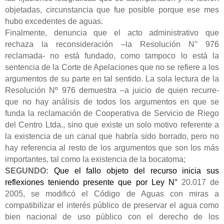
objetadas, circunstancia que fue posible porque ese mes
hubo excedentes de aguas.
Finalmente, denuncia que el acto administrativo que
rechaza la reconsideración –la Resolución N° 976
reclamada- no está fundado, como tampoco lo está la
sentencia de la Corte de Apelaciones que no se refiere a los
argumentos de su parte en tal sentido. La sola lectura de la
Resolución Nº 976 demuestra –a juicio de quien recurre-
que no hay análisis de todos los argumentos en que se
funda la reclamación de Cooperativa de Servicio de Riego
del Centro Ltda., sino que existe un solo motivo referente a
la existencia de un canal que habría sido borrado, pero no
hay referencia al resto de los argumentos que son los más
importantes, tal como la existencia de la bocatoma;
SEGUNDO:
Que el fallo objeto del recurso inicia sus
reflexiones teniendo presente que por Ley N°
20.017 de
2005, se modificó el Código de Aguas con miras a
compatibilizar el interés público de preservar el agua como
bien nacional de uso público con el derecho de los