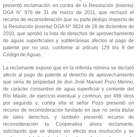
presentó reclamación en contra de la Resolución (exenta)
DGA N° 976 de 31 de marzo de 2011, que rechazó el
recurso de reconsideración que su parte dedujo respecto de
la Resolución (exenta) DGA Nº 3624 de 28 de diciembre de
2010, que aprobó la lista de derechos de aprovechamiento
de aguas superficiales y subterráneas afectos al pago de
patente por no uso, conforme al artículo 129 bis 9 del
Código de Aguas.
La reclamante expuso que en la referida nómina se declaró
afecto al pago de patente al derecho de aprovechamiento
que sería de propiedad de don José Manuel Pozo Merino,
de carácter consuntivo de agua superficial y corriente del
Río Maule, de ejercicio eventual y continuo, por 499 litros
por segundo y, contra ella el señor Pozo presentó un
recurso de reconsideración fundado en que no sería titular
de tales derechos, y también presentó recurso de
reconsideración la Cooperativa ahora reclamante,
solicitando que se dejara sin efecto esa resolución y se