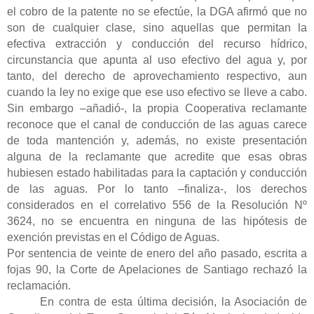
el cobro de la patente no se efectúe, la DGA afirmó que no
son de cualquier clase, sino aquellas que permitan la
efectiva extracción y conducción del recurso hídrico,
circunstancia que apunta al uso efectivo del agua y, por
tanto, del derecho de aprovechamiento respectivo, aun
cuando la ley no exige que ese uso efectivo se lleve a cabo.
Sin embargo –añadió-, la propia Cooperativa reclamante
reconoce que el canal de conducción de las aguas carece
de toda mantención y, además, no existe presentación
alguna de la reclamante que acredite que esas obras
hubiesen estado habilitadas para la captación y conducción
de las aguas. Por lo tanto –finaliza-, los derechos
considerados en el correlativo 556 de la Resolución Nº
3624, no se encuentra en ninguna de las hipótesis de
exención previstas en el Código de Aguas.
Por sentencia de veinte de enero del año pasado, escrita a
fojas 90, la Corte de Apelaciones de Santiago rechazó la
reclamación.
En contra de esta última decisión, la Asociación de