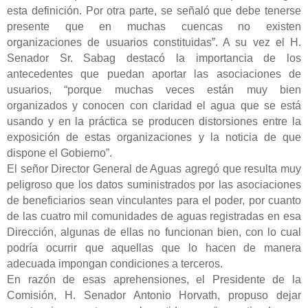
esta definición. Por otra parte, se señaló que debe tenerse
presente que en muchas cuencas no existen
organizaciones de usuarios constituidas”. A su vez el H.
Senador Sr. Sabag destacó la importancia de los
antecedentes que puedan aportar las asociaciones de
usuarios, “porque muchas veces están muy bien
organizados y conocen con claridad el agua que se está
usando y en la práctica se producen distorsiones entre la
exposición de estas organizaciones y la noticia de que
dispone el Gobierno”.
El señor Director General de Aguas agregó que resulta muy
peligroso que los datos suministrados por las asociaciones
de beneficiarios sean vinculantes para el poder, por cuanto
de las cuatro mil comunidades de aguas registradas en esa
Dirección, algunas de ellas no funcionan bien, con lo cual
podría ocurrir que aquellas que lo hacen de manera
adecuada impongan condiciones a terceros.
En razón de esas aprehensiones, el Presidente de la
Comisión, H. Senador Antonio Horvath, propuso dejar