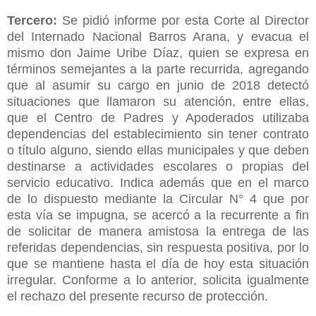
Tercero:
Se pidió informe por esta Corte al Director
del Internado Nacional Barros Arana, y evacua el
mismo don Jaime Uribe Díaz, quien se expresa en
términos semejantes a la parte recurrida, agregando
que al asumir su cargo en junio de 2018 detectó
situaciones que llamaron su atención, entre ellas,
que el Centro de Padres y Apoderados utilizaba
dependencias del establecimiento sin tener contrato
o título alguno, siendo ellas municipales y que deben
destinarse a actividades escolares o propias del
servicio educativo. Indica además que en el marco
de lo dispuesto mediante la Circular N° 4 que por
esta vía se impugna, se acercó a la recurrente a fin
de solicitar de manera amistosa la entrega de las
referidas dependencias, sin respuesta positiva, por lo
que se mantiene hasta el día de hoy esta situación
irregular. Conforme a lo anterior, solicita igualmente
el rechazo del presente recurso de protección.