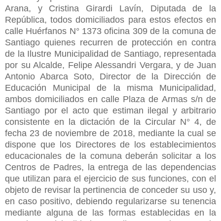
Arana, y Cristina Girardi Lavín, Diputada de la
República, todos domiciliados para estos efectos en
calle Huérfanos N° 1373 oficina 309 de la comuna de
Santiago quienes recurren de protección en contra
de la Ilustre Municipalidad de Santiago, representada
por su Alcalde, Felipe Alessandri Vergara, y de Juan
Antonio Abarca Soto, Director de la Dirección de
Educación Municipal de la misma Municipalidad,
ambos domiciliados en calle Plaza de Armas s/n de
Santiago por el acto que estiman ilegal y arbitrario
consistente en la dictación de la Circular N° 4, de
fecha 23 de noviembre de 2018, mediante la cual se
dispone que los Directores de los establecimientos
educacionales de la comuna deberán solicitar a los
Centros de Padres, la entrega de las dependencias
que utilizan para el ejercicio de sus funciones, con el
objeto de revisar la pertinencia de conceder su uso y,
en caso positivo, debiendo regularizarse su tenencia
mediante alguna de las formas establecidas en la