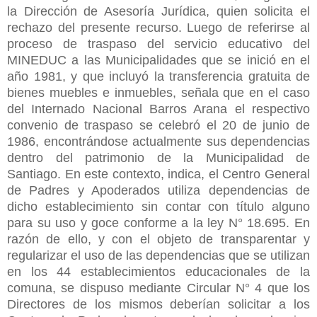
la Dirección de Asesoría Jurídica, quien solicita el
rechazo del presente recurso. Luego de referirse al
proceso de traspaso del servicio educativo del
MINEDUC a las Municipalidades que se inició en el
año 1981, y que incluyó la transferencia gratuita de
bienes muebles e inmuebles, señala que en el caso
del Internado Nacional Barros Arana el respectivo
convenio de traspaso se celebró el 20 de junio de
1986, encontrándose actualmente sus dependencias
dentro del patrimonio de la Municipalidad de
Santiago. En este contexto, indica, el Centro General
de Padres y Apoderados utiliza dependencias de
dicho establecimiento sin contar con título alguno
para su uso y goce conforme a la ley N° 18.695. En
razón de ello, y con el objeto de transparentar y
regularizar el uso de las dependencias que se utilizan
en los 44 establecimientos educacionales de la
comuna, se dispuso mediante Circular N° 4 que los
Directores de los mismos deberían solicitar a los