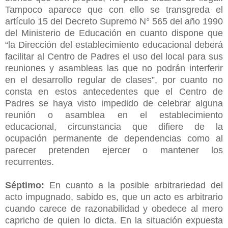
Tampoco aparece que con ello se transgreda el
artículo 15 del Decreto Supremo N° 565 del año 1990
del Ministerio de Educación en cuanto dispone que
“la Dirección del establecimiento educacional deberá
facilitar al Centro de Padres el uso del local para sus
reuniones y asambleas las que no podrán interferir
en el desarrollo regular de clases”, por cuanto no
consta en estos antecedentes que el Centro de
Padres se haya visto impedido de celebrar alguna
reunión o asamblea en el establecimiento
educacional, circunstancia que difiere de la
ocupación permanente de dependencias como al
parecer pretenden ejercer o mantener los
recurrentes.
Séptimo:
En cuanto a la posible arbitrariedad del
acto impugnado, sabido es, que un acto es arbitrario
cuando carece de razonabilidad y obedece al mero
capricho de quien lo dicta. En la situación expuesta