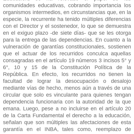
comunidades educativas, cobrando importancia los
organismos intermedios, en circunstancias que, en la
especie, la recurrente ha tenido múltiples diferencias
con el Director y el sostenedor, lo que se demuestra
en el exiguo plazo -de siete días- que se les otorga
para la entrega de las dependencias. En cuanto a la
vulneración de garantías constitucionales, sostienen
que el actuar de los recurridos conculca aquellas
consagradas en el artículo 19 números 3 incisos 5° y
6°, 10 y 15 de la Constitución Política de la
República. En efecto, los recurridos no tienen la
facultad de lograr la desocupación o desalojo
mediante vías de hecho, menos aún a través de una
circular que solo es vinculante para quienes tengan
dependencia funcionaria con la autoridad de la que
emana. Luego, pese a no incluirse en el artículo 20
de la Carta Fundamental el derecho a la educación,
señalan que son múltiples las afectaciones de esta
garantía en el INBA, tales como, reemplazo de