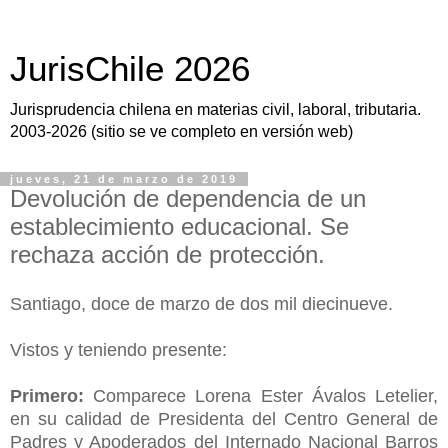
JurisChile 2026
Jurisprudencia chilena en materias civil, laboral, tributaria.
2003-2026 (sitio se ve completo en versión web)
jueves, 21 de marzo de 2019
Devolución de dependencia de un
establecimiento educacional. Se
rechaza acción de protección.
Santiago, doce de marzo de dos mil diecinueve.
Vistos y teniendo presente:
Primero:
Comparece Lorena Ester Ávalos Letelier,
en su calidad de Presidenta del Centro General de
Padres y Apoderados del Internado Nacional Barros