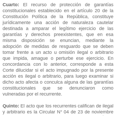
Cuarto:
El recurso de protección de garantías
constitucionales establecido en el artículo 20 de la
Constitución Política de la República, constituye
jurídicamente una acción de naturaleza cautelar
destinada a amparar el legítimo ejercicio de las
garantías y derechos preexistentes, que en esa
misma disposición se enuncian, mediante la
adopción de medidas de resguardo que se deben
tomar frente a un acto u omisión ilegal o arbitrario
que impida, amague o perturbe ese ejercicio. En
concordancia con lo anterior, corresponde a esta
Corte dilucidar si el acto impugnado por la presente
acción es ilegal o arbitrario, para luego examinar si
dicho acto afecta o conculca alguna de las garantías
constitucionales que se denunciaron como
vulneradas por el recurrente.
Quinto:
El acto que los recurrentes califican de ilegal
y arbitrario es la Circular N° 04 de 23 de noviembre