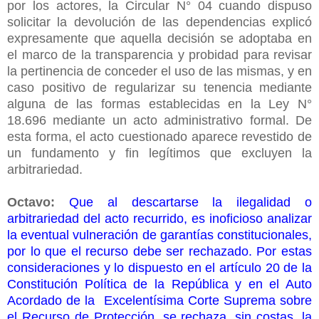
por los actores, la Circular N° 04 cuando dispuso
solicitar la devolución de las dependencias explicó
expresamente que aquella decisión se adoptaba en
el marco de la transparencia y probidad para revisar
la pertinencia de conceder el uso de las mismas, y en
caso positivo de regularizar su tenencia mediante
alguna de las formas establecidas en la Ley N°
18.696 mediante un acto administrativo formal. De
esta forma, el acto cuestionado aparece revestido de
un fundamento y fin legítimos que excluyen la
arbitrariedad.
Octavo:
Que al descartarse la ilegalidad o
arbitrariedad del acto recurrido, es inoficioso analizar
la eventual vulneración de garantías constitucionales,
por lo que el recurso debe ser rechazado. Por estas
consideraciones y lo dispuesto en el artículo 20 de la
Constitución Política de la República y en el Auto
Acordado de la Excelentísima Corte Suprema sobre
el Recurso de Protección, se rechaza, sin costas, la