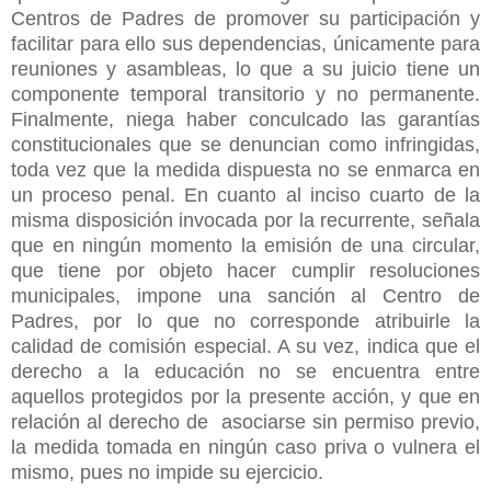
Centros de Padres de promover su participación y
facilitar para ello sus dependencias, únicamente para
reuniones y asambleas, lo que a su juicio tiene un
componente temporal transitorio y no permanente.
Finalmente, niega haber conculcado las garantías
constitucionales que se denuncian como infringidas,
toda vez que la medida dispuesta no se enmarca en
un proceso penal. En cuanto al inciso cuarto de la
misma disposición invocada por la recurrente, señala
que en ningún momento la emisión de una circular,
que tiene por objeto hacer cumplir resoluciones
municipales, impone una sanción al Centro de
Padres, por lo que no corresponde atribuirle la
calidad de comisión especial. A su vez, indica que el
derecho a la educación no se encuentra entre
aquellos protegidos por la presente acción, y que en
relación al derecho de asociarse sin permiso previo,
la medida tomada en ningún caso priva o vulnera el
mismo, pues no impide su ejercicio.