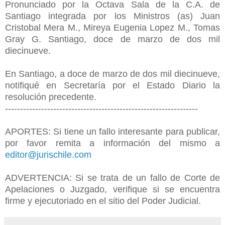
Pronunciado por la Octava Sala de la C.A. de
Santiago integrada por los Ministros (as) Juan
Cristobal Mera M., Mireya Eugenia Lopez M., Tomas
Gray G. Santiago, doce de marzo de dos mil
diecinueve.
En Santiago, a doce de marzo de dos mil diecinueve,
notifiqué en Secretaría por el Estado Diario la
resolución precedente.
----------------------------------------------------------------
APORTES: Si tiene un fallo interesante para publicar,
por favor remita a información del mismo a
editor@jurischile.com
ADVERTENCIA: Si se trata de un fallo de Corte de
Apelaciones o Juzgado, verifique si se encuentra
firme y ejecutoriado en el sitio del Poder Judicial.