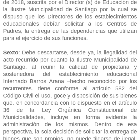
de 2018, suscrita por el Director (s) de Educación de
la Ilustre Municipalidad de Santiago por la cual se
dispuso que los Directores de los establecimientos
educacionales debían solicitar a los Centros de
Padres, la entrega de las dependencias que utilizan
para el ejercicio de sus funciones.
Sexto
: Debe descartarse, desde ya, la ilegalidad del
acto recurrido por cuanto la Ilustre Municipalidad de
Santiago, al reunir la calidad de propietaria y
sostenedora del establecimiento educacional
Internado Barros Arana –hecho reconocido por los
recurrentes- tiene conforme al artículo 582 del
Código Civil el uso, goce y disposición de sus bienes
que, en concordancia con lo dispuesto en el artículo
36 de la Ley Orgánica Constitucional de
Municipalidades, incluye en forma evidente la
administración de los mismos. Dentro de esa
perspectiva, la sola decisión de solicitar la entrega de
bienes que son propios, no puede tildarse de ilegal.