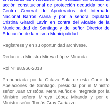
acción constitucional de protección deducida por el
Centro General de Apoderados del Internado
Nacional Barros Arana y por la señora Diputada
Cristina Girardi Lavín en contra del Alcalde de la
Municipalidad de Santiago y del señor Director de
Educación de la misma Municipalidad.
Regístrese y en su oportunidad archívese.
Redactó la Ministra Mireya López Miranda.
Rol N° 88.966-2018
Pronunciada por la Octava Sala de esta Corte de
Apelaciones de Santiago, presidida por el Ministro
señor Juan Cristóbal Mera Muñoz e integrada por la
Ministro señora Mireya López Miranda y por el
Ministro señor Tomás Gray Gariazzo.