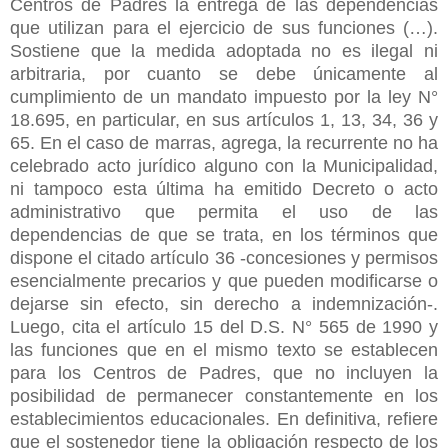
Centros de Padres la entrega de las dependencias
que utilizan para el ejercicio de sus funciones (…).
Sostiene que la medida adoptada no es ilegal ni
arbitraria, por cuanto se debe únicamente al
cumplimiento de un mandato impuesto por la ley N°
18.695, en particular, en sus artículos 1, 13, 34, 36 y
65. En el caso de marras, agrega, la recurrente no ha
celebrado acto jurídico alguno con la Municipalidad,
ni tampoco esta última ha emitido Decreto o acto
administrativo que permita el uso de las
dependencias de que se trata, en los términos que
dispone el citado artículo 36 -concesiones y permisos
esencialmente precarios y que pueden modificarse o
dejarse sin efecto, sin derecho a indemnización-.
Luego, cita el artículo 15 del D.S. N° 565 de 1990 y
las funciones que en el mismo texto se establecen
para los Centros de Padres, que no incluyen la
posibilidad de permanecer constantemente en los
establecimientos educacionales. En definitiva, refiere
que el sostenedor tiene la obligación respecto de los