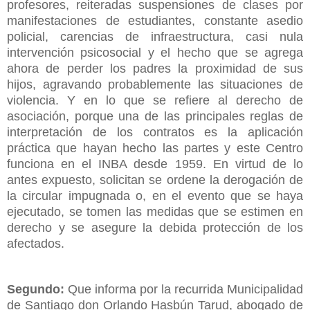
profesores, reiteradas suspensiones de clases por
manifestaciones de estudiantes, constante asedio
policial, carencias de infraestructura, casi nula
intervención psicosocial y el hecho que se agrega
ahora de perder los padres la proximidad de sus
hijos, agravando probablemente las situaciones de
violencia. Y en lo que se refiere al derecho de
asociación, porque una de las principales reglas de
interpretación de los contratos es la aplicación
práctica que hayan hecho las partes y este Centro
funciona en el INBA desde 1959. En virtud de lo
antes expuesto, solicitan se ordene la derogación de
la circular impugnada o, en el evento que se haya
ejecutado, se tomen las medidas que se estimen en
derecho y se asegure la debida protección de los
afectados.
Segundo:
Que informa por la recurrida Municipalidad
de Santiago don Orlando Hasbún Tarud, abogado de