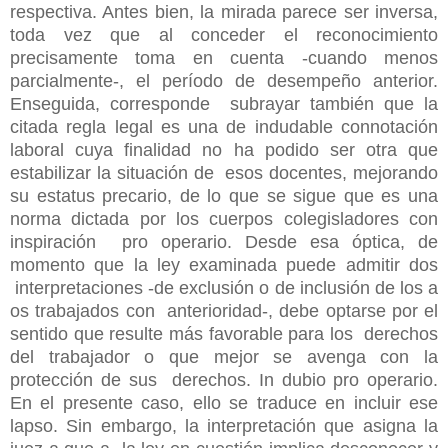
respectiva. Antes bien, la mirada parece ser inversa,
toda vez que al conceder el reconocimiento
precisamente toma en cuenta -cuando menos
parcialmente-, el período de desempeño anterior.
Enseguida, corresponde subrayar también que la
citada regla legal es una de indudable connotación
laboral cuya finalidad no ha podido ser otra que
estabilizar la situación de esos docentes, mejorando
su estatus precario, de lo que se sigue que es una
norma dictada por los cuerpos colegisladores con
inspiración pro operario. Desde esa óptica, de
momento que la ley examinada puede admitir dos
interpretaciones -de exclusión o de inclusión de los a
os trabajados con anterioridad-, debe optarse por el
sentido que resulte más favorable para los derechos
del trabajador o que mejor se avenga con la
protección de sus derechos. In dubio pro operario.
En el presente caso, ello se traduce en incluir ese
lapso. Sin embargo, la interpretación que asigna la