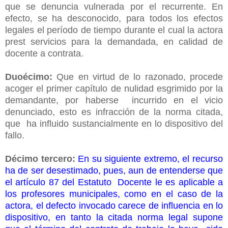
que se denuncia vulnerada por el recurrente. En
efecto, se ha desconocido, para todos los efectos
legales el período de tiempo durante el cual la actora
prest servicios para la demandada, en calidad de
docente a contrata.
Duoécimo:
Que en virtud de lo razonado, procede
acoger el primer capítulo de nulidad esgrimido por la
demandante, por haberse incurrido en el vicio
denunciado, esto es infracción de la norma citada,
que ha influido sustancialmente en lo dispositivo del
fallo.
Décimo tercero:
En su siguiente extremo, el recurso
ha de ser desestimado, pues, aun de entenderse que
el artículo 87 del Estatuto Docente le es aplicable a
los profesores municipales, como en el caso de la
actora, el defecto invocado carece de influencia en lo
dispositivo, en tanto la citada norma legal supone