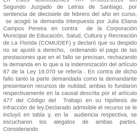
Segundo Juzgado de Letras de Santiago, por
sentencia de diecisiete de febrero del año en curso,
se acogió la demanda interpuesta por Julia Eliana
Campos Pereira en contra de la Corporación
Municipal de Educación, Salud, Cultura y Recreación
de La Florida (COMUDEF) y declaró que su despido
no se ajustó a derecho, ordenando el pago de las
prestaciones que en el fallo se precisan, rechazando
la demanda en lo que a la indemnización del artículo
87 de la Ley 19.070 se refería . En contra de dicho
fallo tanto la parte demandada como la demandante
presentaron recursos de nulidad, ambas lo fundaron
respectivamente en la causal descrita por el artículo
477 del Código del Trabajo en su hipótesis de
infracción de ley.Declarado admisible el recurso se le
incluyó en tabla y, en la audiencia respectiva, se
escucharon los alegatos de ambas partes.
Considerando