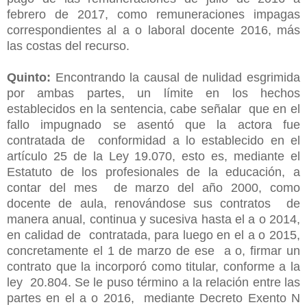
febrero de 2017, como remuneraciones impagas
correspondientes al a o laboral docente 2016, más
las costas del recurso.
Quinto:
Encontrando la causal de nulidad esgrimida
por ambas partes, un límite en los hechos
establecidos en la sentencia, cabe señalar que en el
fallo impugnado se asentó que la actora fue
contratada de conformidad a lo establecido en el
artículo 25 de la Ley 19.070, esto es, mediante el
Estatuto de los profesionales de la educación, a
contar del mes de marzo del año 2000, como
docente de aula, renovándose sus contratos de
manera anual, continua y sucesiva hasta el a o 2014,
en calidad de contratada, para luego en el a o 2015,
concretamente el 1 de marzo de ese a o, firmar un
contrato que la incorporó como titular, conforme a la
ley 20.804. Se le puso término a la relación entre las
partes en el a o 2016, mediante Decreto Exento N