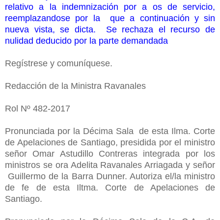
relativo a la indemnización por a os de servicio,
reemplazandose por la que a continuación y sin
nueva vista, se dicta. Se rechaza el recurso de
nulidad deducido por la parte demandada
Regístrese y comuníquese.
Redacción de la Ministra Ravanales
Rol Nº 482-2017
Pronunciada por la Décima Sala de esta Ilma. Corte
de Apelaciones de Santiago, presidida por el ministro
señor Omar Astudillo Contreras integrada por los
ministros se ora Adelita Ravanales Arriagada y señ
or
Guillermo de la Barra Dunner. Autoriza el/la ministro
de fe de esta Iltma. Corte de Apelaciones de
Santiago.