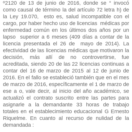
º2120 de 13 de junio de 2016, donde se ° invocó
como causal de término la del artículo 72 letra h) de
la Ley 19.070, esto es, salud incompatible con el
cargo, por haber hecho uso de licencias médicas por
enfermedad común en los últimos dos años por un
lapso superior a 6 meses (409 días a contar de la
licencia presentada el 26 de mayo de 2014). La
efectividad de las licencias médicas que motivaron la
decisión, más allí de no controvertirse, fue
acreditada, siendo 20 de las 22 licencias continuas a
contar del 16 de marzo de 2015 al 12 de junio de
2016. En el fallo se estableció también que en el mes
de marzo de 2016, específicamente el 1 de marzo de
ese a o, vale decir, al inicio del año académico, se
actualizó el contrato suscrito entre las partes para
asignarle a la demandante 33 horas de trabajo
totales en el establecimiento educacional G Ernesto
Riquelme. En cuanto al recurso de nulidad de la
demandada :