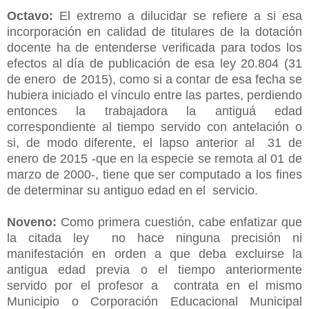
Octavo:
El extremo a dilucidar se refiere a si esa
incorporación en calidad de titulares de la dotación
docente ha de entenderse verificada para todos los
efectos al día de publicación de esa ley 20.804 (31
de enero de 2015), como si a contar de esa fecha se
hubiera iniciado el vínculo entre las partes, perdiendo
entonces la trabajadora la antiguá edad
correspondiente al tiempo servido con antelación o
si, de modo diferente, el lapso anterior al 31 de
enero de 2015 -que en la especie se remota al 01 de
marzo de 2000-, tiene que ser computado a los fines
de determinar su antiguo edad en el servicio.
Noveno:
Como primera cuestión, cabe enfatizar que
la citada ley no hace ninguna precisión ni
manifestación en orden a que deba excluirse la
antigua edad previa o el tiempo anteriormente
servido por el profesor a contrata en el mismo
Municipio o Corporación Educacional Municipal