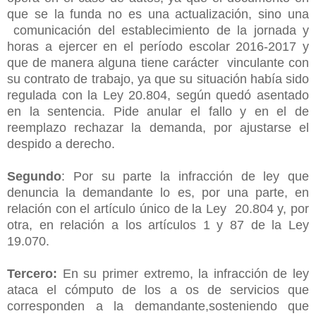
que se la funda no es una actualización, sino una
comunicación del establecimiento de la jornada y
horas a ejercer en el período escolar 2016-2017 y
que de manera alguna tiene carácter vinculante con
su contrato de trabajo, ya que su situación había sido
regulada con la Ley 20.804, según quedó asentado
en la sentencia. Pide anular el fallo y en el de
reemplazo rechazar la demanda, por ajustarse el
despido a derecho.
Segundo
: Por su parte la infracción de ley que
denuncia la demandante lo es, por una parte, en
relación con el artículo único de la Ley 20.804 y, por
otra, en relación a los artículos 1 y 87 de la Ley
19.070.
Tercero:
En su primer extremo, la infracción de ley
ataca el cómputo de los a os de servicios que
corresponden a la demandante,sosteniendo que