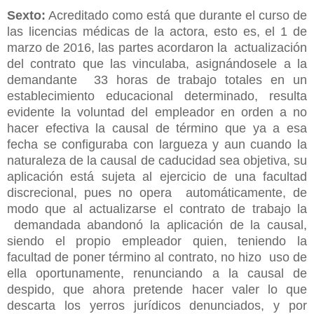
Sexto:
Acreditado como está que durante el curso de
las licencias médicas de la actora, esto es, el 1 de
marzo de 2016, las partes acordaron la actualización
del contrato que las vinculaba, asignándosele a la
demandante 33 horas de trabajo totales en un
establecimiento educacional determinado, resulta
evidente la voluntad del empleador en orden a no
hacer efectiva la causal de término que ya a esa
fecha se configuraba con largueza y aun cuando la
naturaleza de la causal de caducidad sea objetiva, su
aplicación está sujeta al ejercicio de una facultad
discrecional, pues no opera automáticamente, de
modo que al actualizarse el contrato de trabajo la
demandada abandonó la aplicación de la causal,
siendo el propio empleador quien, teniendo la
facultad de poner término al contrato, no hizo uso de
ella oportunamente, renunciando a la causal de
despido, que ahora pretende hacer valer lo que
descarta los yerros jurídicos denunciados, y por