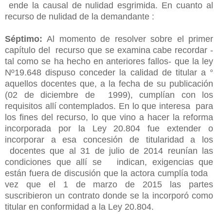
ende la causal de nulidad esgrimida. En cuanto al
recurso de nulidad de la demandante :
Séptimo:
Al momento de resolver sobre el primer
capítulo del recurso que se examina cabe recordar -
tal como se ha hecho en anteriores fallos- que la ley
Nº19.648 dispuso conceder la calidad de titular a °
aquellos docentes que, a la fecha de su publicación
(02 de diciembre de 1999), cumplían con los
requisitos allí contemplados. En lo que interesa para
los fines del recurso, lo que vino a hacer la reforma
incorporada por la Ley 20.804 fue extender o
incorporar a esa concesión de titularidad a los
docentes que al 31 de julio de 2014 reunían las
condiciones que allí se indican, exigencias que
están fuera de discusión que la actora cumplía toda
vez que el 1 de marzo de 2015 las partes
suscribieron un contrato donde se la incorporó como
titular en conformidad a la Ley 20.804.