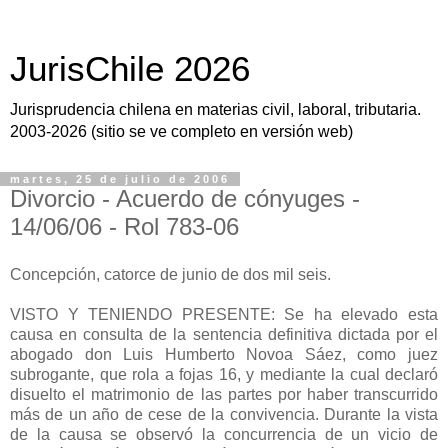
JurisChile 2026
Jurisprudencia chilena en materias civil, laboral, tributaria.
2003-2026 (sitio se ve completo en versión web)
martes, 25 de julio de 2006
Divorcio - Acuerdo de cónyuges -
14/06/06 - Rol 783-06
Concepción, catorce de junio de dos mil seis.
VISTO Y TENIENDO PRESENTE: Se ha elevado esta
causa en consulta de la sentencia definitiva dictada por el
abogado don Luis Humberto Novoa Sáez, como juez
subrogante, que rola a fojas 16, y mediante la cual declaró
disuelto el matrimonio de las partes por haber transcurrido
más de un año de cese de la convivencia. Durante la vista
de la causa se observó la concurrencia de un vicio de