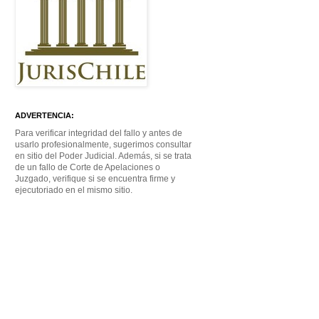
ADVERTENCIA:
Para verificar integridad del fallo y antes de
usarlo profesionalmente, sugerimos consultar
en sitio del Poder Judicial. Además, si se trata
de un fallo de Corte de Apelaciones o
Juzgado, verifique si se encuentra firme y
ejecutoriado en el mismo sitio.