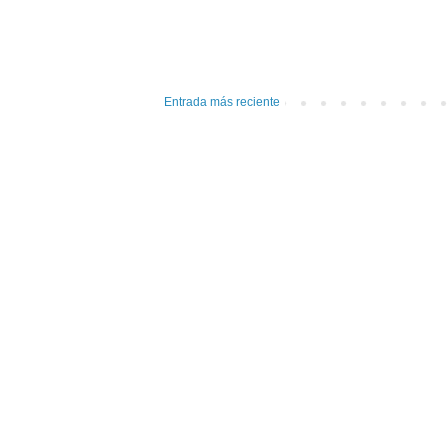
Entrada más reciente