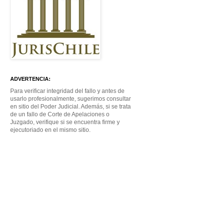
ADVERTENCIA:
Para verificar integridad del fallo y antes de
usarlo profesionalmente, sugerimos consultar
en sitio del Poder Judicial. Además, si se trata
de un fallo de Corte de Apelaciones o
Juzgado, verifique si se encuentra firme y
ejecutoriado en el mismo sitio.