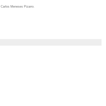
r Carlos Meneses Pizarro.