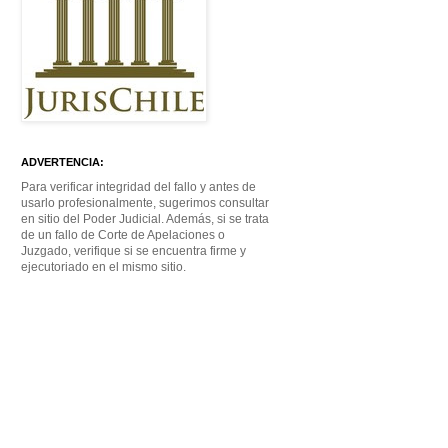
ADVERTENCIA:
Para verificar integridad del fallo y antes de
usarlo profesionalmente, sugerimos consultar
en sitio del Poder Judicial. Además, si se trata
de un fallo de Corte de Apelaciones o
Juzgado, verifique si se encuentra firme y
ejecutoriado en el mismo sitio.