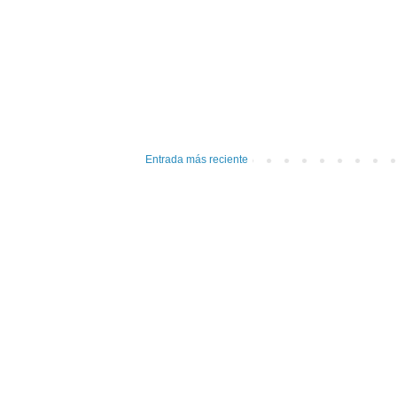
Entrada más reciente