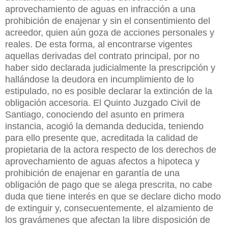
aprovechamiento de aguas en infracción a una
prohibición de enajenar y sin el consentimiento del
acreedor, quien aún goza de acciones personales y
reales. De esta forma, al encontrarse vigentes
aquellas derivadas del contrato principal, por no
haber sido declarada judicialmente la prescripción y
hallándose la deudora en incumplimiento de lo
estipulado, no es posible declarar la extinción de la
obligación accesoria. El Quinto Juzgado Civil de
Santiago, conociendo del asunto en primera
instancia, acogió la demanda deducida, teniendo
para ello presente que, acreditada la calidad de
propietaria de la actora respecto de los derechos de
aprovechamiento de aguas afectos a hipoteca y
prohibición de enajenar en garantía de una
obligación de pago que se alega prescrita, no cabe
duda que tiene interés en que se declare dicho modo
de extinguir y, consecuentemente, el alzamiento de
los gravámenes que afectan la libre disposición de