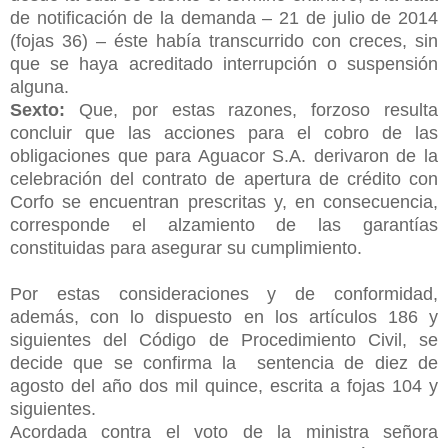
de notificación de la demanda – 21 de julio de 2014
(fojas 36) – éste había transcurrido con creces, sin
que se haya acreditado interrupción o suspensión
alguna.
Sexto:
Que, por estas razones, forzoso resulta
concluir que las acciones para el cobro de las
obligaciones que para Aguacor S.A. derivaron de la
celebración del contrato de apertura de crédito con
Corfo se encuentran prescritas y, en consecuencia,
corresponde el alzamiento de las garantías
constituidas para asegurar su cumplimiento.
Por estas consideraciones y de conformidad,
además, con lo dispuesto en los artículos 186 y
siguientes del Código de Procedimiento Civil, se
decide que se confirma la sentencia de diez de
agosto del año dos mil quince, escrita a fojas 104 y
siguientes.
Acordada contra el voto de la ministra señora