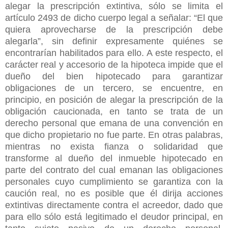
alegar la prescripción extintiva, sólo se limita el
artículo 2493 de dicho cuerpo legal a señalar: “El que
quiera aprovecharse de la prescripción debe
alegarla”, sin definir expresamente quiénes se
encontrarían habilitados para ello. A este respecto, el
carácter real y accesorio de la hipoteca impide que el
dueño del bien hipotecado para garantizar
obligaciones de un tercero, se encuentre, en
principio, en posición de alegar la prescripción de la
obligación caucionada, en tanto se trata de un
derecho personal que emana de una convención en
que dicho propietario no fue parte. En otras palabras,
mientras no exista fianza o solidaridad que
transforme al dueño del inmueble hipotecado en
parte del contrato del cual emanan las obligaciones
personales cuyo cumplimiento se garantiza con la
caución real, no es posible que él dirija acciones
extintivas directamente contra el acreedor, dado que
para ello sólo está legitimado el deudor principal, en