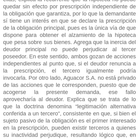
quedar sin efecto por prescripción independiente de
la obligación que garantiza, por lo que la demandante
sí tiene un interés en que se declare la prescripción
de la obligación principal, pues es la única vía de que
dispone para obtener el alzamiento de la hipoteca
que pesa sobre sus bienes. Agrega que la inercia del
deudor principal no puede perjudicar al tercer
poseedor. En este sentido, ambos gozan de acciones
independientes al punto que, si el deudor renuncia a
la prescripción, el tercero igualmente podría
invocarla. Por otro lado, Aguacor S.A. no está privado
de las acciones que le corresponden, puesto que de
acogerse la presente demanda, ese fallo
aprovecharía al deudor. Explica que se trata de lo
que la doctrina denomina “legitimación alternativa
conferida a un tercero”, consistente en que, si bien el
sujeto pasivo de la obligación es el primer interesado
en la prescripción, pueden existir terceros a quienes
su inactividad perjudique, resultando lógico que, en