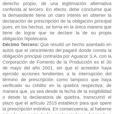
derecho propio, de una legitimación alternativa
conferida al tercero. En efecto, debe concluirse que
la demandante tiene un claro interés en obtener la
declaración de prescripción de la obligación principal
pues, en los hechos, se torna en la única manera que
tiene de lograr que se declare la de su propia
obligación hipotecaria.
Décimo Tercero:
Que resultó un hecho asentado en
autos que el vencimiento del pagaré donde consta la
obligación principal contraída por Aguacor S.A. con la
Corporación de Fomento de la Producción es el 30
de mayo del año 2001, sin que el acreedor haya
ejercido acciones tendientes a la interrupción del
término de prescripción como tampoco que haya
verificado su crédito en la quiebra respectiva, de
manera que, ya sea desde la fecha de la exigibilidad
o desde la declaratoria de quiebra, transcurrió el
plazo que el artículo 2515 establece para que opere
la prescripción extintiva. En consecuencia, al haberse