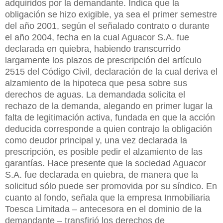
adquiridos por la demandante. Indica que la
obligación se hizo exigible, ya sea el primer semestre
del año 2001, según el señalado contrato o durante
el año 2004, fecha en la cual Aguacor S.A. fue
declarada en quiebra, habiendo transcurrido
largamente los plazos de prescripción del artículo
2515 del Código Civil, declaración de la cual deriva el
alzamiento de la hipoteca que pesa sobre sus
derechos de aguas. La demandada solicita el
rechazo de la demanda, alegando en primer lugar la
falta de legitimación activa, fundada en que la acción
deducida corresponde a quien contrajo la obligación
como deudor principal y, una vez declarada la
prescripción, es posible pedir el alzamiento de las
garantías. Hace presente que la sociedad Aguacor
S.A. fue declarada en quiebra, de manera que la
solicitud sólo puede ser promovida por su síndico. En
cuanto al fondo, señala que la empresa Inmobiliaria
Toesca Limitada – antecesora en el dominio de la
demandante – transfirió los derechos de