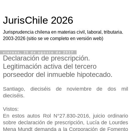
JurisChile 2026
Jurisprudencia chilena en materias civil, laboral, tributaria.
2003-2026 (sitio se ve completo en versión web)
viernes, 25 de agosto de 2017
Declaración de prescripción.
Legitimación activa del tercero
porseedor del inmueble hipotecado.
Santiago, dieciséis de noviembre de dos mil
dieciséis.
Vistos:
En estos autos Rol N°27.830-2016, juicio ordinario
sobre declaración de prescripción, Lucía de Lourdes
Mena Mundt demanda a la Corporación de Fomento