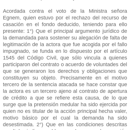
Acordada contra el voto de la Ministra señora
Egnem, quien estuvo por el rechazo del recurso de
casación en el fondo deducido, teniendo para ello
presente: 1°) Que el principal argumento jurídico de
la demandada para sostener su alegación de falta de
legitimación de la actora que fue acogida por el fallo
impugnado, se funda en lo dispuesto por el artículo
1545 del Código Civil, que sólo vincula a quienes
participaron del contrato o acuerdo de voluntades del
que se generaron los derechos y obligaciones que
constituyen su objeto. Precisamente en el motivo
tercero de la sentencia atacada se hace constar que
la actora es un tercero ajeno al contrato de apertura
de crédito a que se refiere esta causa, de lo que
surge que la pretensión medular ha sido ejercida por
quien no es titular de la acción principal hecha valer,
motivo básico por el cual la demanda ha sido
desestimada. 2°) Que en las condiciones descritas