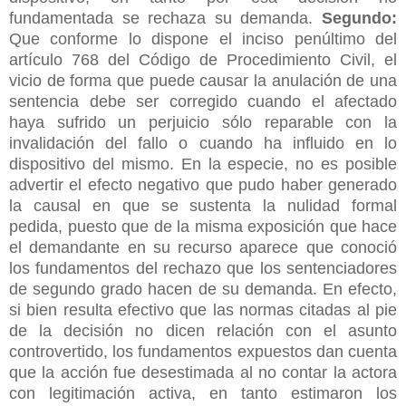
fundamentada se rechaza su demanda.
Segundo:
Que conforme lo dispone el inciso penúltimo del
artículo 768 del Código de Procedimiento Civil, el
vicio de forma que puede causar la anulación de una
sentencia debe ser corregido cuando el afectado
haya sufrido un perjuicio sólo reparable con la
invalidación del fallo o cuando ha influido en lo
dispositivo del mismo. En la especie, no es posible
advertir el efecto negativo que pudo haber generado
la causal en que se sustenta la nulidad formal
pedida, puesto que de la misma exposición que hace
el demandante en su recurso aparece que conoció
los fundamentos del rechazo que los sentenciadores
de segundo grado hacen de su demanda. En efecto,
si bien resulta efectivo que las normas citadas al pie
de la decisión no dicen relación con el asunto
controvertido, los fundamentos expuestos dan cuenta
que la acción fue desestimada al no contar la actora
con legitimación activa, en tanto estimaron los