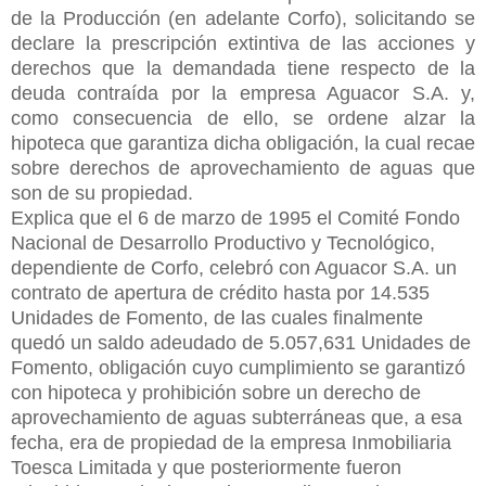
de la Producción (en adelante Corfo), solicitando se
declare la prescripción extintiva de las acciones y
derechos que la demandada tiene respecto de la
deuda contraída por la empresa Aguacor S.A. y,
como consecuencia de ello, se ordene alzar la
hipoteca que garantiza dicha obligación, la cual recae
sobre derechos de aprovechamiento de aguas que
son de su propiedad.
Explica que el 6 de marzo de 1995 el Comité Fondo
Nacional de Desarrollo Productivo y Tecnológico,
dependiente de Corfo, celebró con Aguacor S.A. un
contrato de apertura de crédito hasta por 14.535
Unidades de Fomento, de las cuales finalmente
quedó un saldo adeudado de 5.057,631 Unidades de
Fomento, obligación cuyo cumplimiento se garantizó
con hipoteca y prohibición sobre un derecho de
aprovechamiento de aguas subterráneas que, a esa
fecha, era de propiedad de la empresa Inmobiliaria
Toesca Limitada y que posteriormente fueron