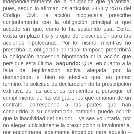
independientemente de la obligación que garantiza,
pues, según lo afirman los artículos 2434 y 2516 del
Código Civil, la acción hipotecaria prescribe
conjuntamente con la obligación principal a que
accede sin que, como lo ha sostenido esta Corte,
exista un plazo fijo y propio de prescripción para las
acciones hipotecarias. Por lo mismo, mientras no
prescriba la obligación principal tampoco prescribirá
la obligación accesoria hipotecaria ni la acción que
persigue esta última.
Segundo:
Que, en cuanto a la
falta de legitimación activa alegada por la
demandada, si bien es efectivo que, en primer
término, la solicitud de declaración de la prescripción
extintiva de las acciones tendientes a perseguir el
cumplimiento de las obligaciones que emanan de un
contrato, corresponde a las partes que han
concurrido a su celebración, también puede ocurrir
que la inactividad del deudor – ya sea voluntaria, por
no alegar judicialmente la prescripción o involuntaria,
por encontrarse legalmente impedido para aquello –