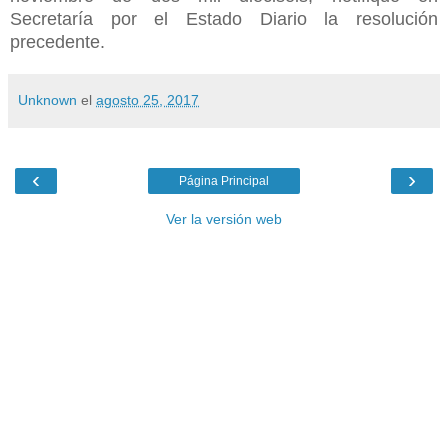
Secretaría por el Estado Diario la resolución
precedente.
Unknown
el
agosto 25, 2017
‹
›
Página Principal
Ver la versión web