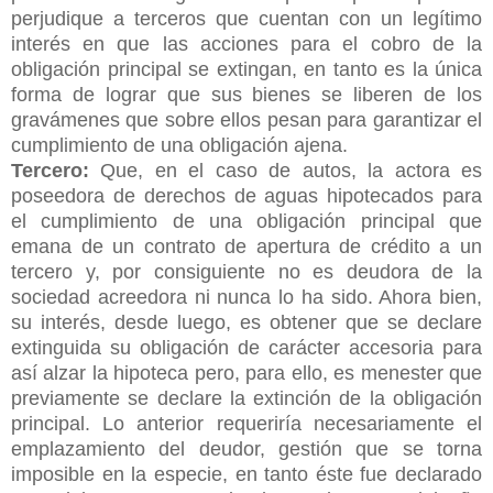
perjudique a terceros que cuentan con un legítimo
interés en que las acciones para el cobro de la
obligación principal se extingan, en tanto es la única
forma de lograr que sus bienes se liberen de los
gravámenes que sobre ellos pesan para garantizar el
cumplimiento de una obligación ajena.
Tercero:
Que, en el caso de autos, la actora es
poseedora de derechos de aguas hipotecados para
el cumplimiento de una obligación principal que
emana de un contrato de apertura de crédito a un
tercero y, por consiguiente no es deudora de la
sociedad acreedora ni nunca lo ha sido. Ahora bien,
su interés, desde luego, es obtener que se declare
extinguida su obligación de carácter accesoria para
así alzar la hipoteca pero, para ello, es menester que
previamente se declare la extinción de la obligación
principal. Lo anterior requeriría necesariamente el
emplazamiento del deudor, gestión que se torna
imposible en la especie, en tanto éste fue declarado