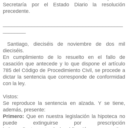
Secretaría por el Estado Diario la resolución
precedente.
__________________________________________
________
Santiago, dieciséis de noviembre de dos mil
dieciséis.
En cumplimiento de lo resuelto en el fallo de
casación que antecede y lo que dispone el artículo
785 del Código de Procedimiento Civil, se procede a
dictar la sentencia que corresponde de conformidad
con la ley.
Vistos:
Se reproduce la sentencia en alzada. Y se tiene,
además, presente:
Primero:
Que en nuestra legislación la hipoteca no
puede extinguirse por prescripción