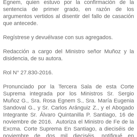
Egnem, quien estuvo por la confirmación de la
sentencia de primer grado, en razón de los
argumentos vertidos al disentir del fallo de casación
que antecede.
Regístrese y devuélvase con sus agregados.
Redacción a cargo del Ministro señor Muñoz y la
disidencia, de su autora.
Rol N° 27.830-2016.
Pronunciado por la Tercera Sala de esta Corte
Suprema integrada por los Ministros Sr. Sergio
Muñoz G., Sra. Rosa Egnem S., Sra. María Eugenia
Sandoval G., y Sr. Carlos Aránguiz Z., y el Abogado
Integrante Sr. Álvaro Quintanilla P. Santiago, 16 de
noviembre de 2016. Autoriza el Ministro de Fe de la
Excma. Corte Suprema En Santiago, a dieciséis de
noviembre de dos mil dieciséis, notifiqué en