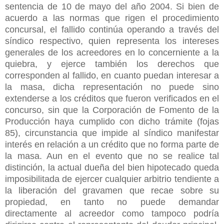
sentencia de 10 de mayo del año 2004. Si bien de
acuerdo a las normas que rigen el procedimiento
concursal, el fallido continúa operando a través del
síndico respectivo, quien representa los intereses
generales de los acreedores en lo concerniente a la
quiebra, y ejerce también los derechos que
corresponden al fallido, en cuanto puedan interesar a
la masa, dicha representación no puede sino
extenderse a los créditos que fueron verificados en el
concurso, sin que la Corporación de Fomento de la
Producción haya cumplido con dicho trámite (fojas
85), circunstancia que impide al síndico manifestar
interés en relación a un crédito que no forma parte de
la masa. Aun en el evento que no se realice tal
distinción, la actual dueña del bien hipotecado queda
imposibilitada de ejercer cualquier arbitrio tendiente a
la liberación del gravamen que recae sobre su
propiedad, en tanto no puede demandar
directamente al acreedor como tampoco podría