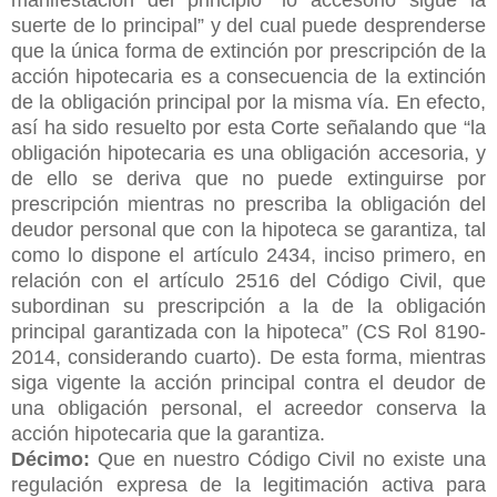
suerte de lo principal” y del cual puede desprenderse
que la única forma de extinción por prescripción de la
acción hipotecaria es a consecuencia de la extinción
de la obligación principal por la misma vía. En efecto,
así ha sido resuelto por esta Corte señalando que “la
obligación hipotecaria es una obligación accesoria, y
de ello se deriva que no puede extinguirse por
prescripción mientras no prescriba la obligación del
deudor personal que con la hipoteca se garantiza, tal
como lo dispone el artículo 2434, inciso primero, en
relación con el artículo 2516 del Código Civil, que
subordinan su prescripción a la de la obligación
principal garantizada con la hipoteca” (CS Rol 8190-
2014, considerando cuarto). De esta forma, mientras
siga vigente la acción principal contra el deudor de
una obligación personal, el acreedor conserva la
acción hipotecaria que la garantiza.
Décimo:
Que en nuestro Código Civil no existe una
regulación expresa de la legitimación activa para