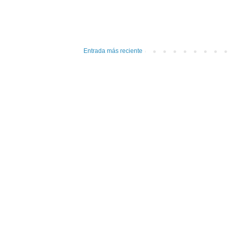
Entrada más reciente