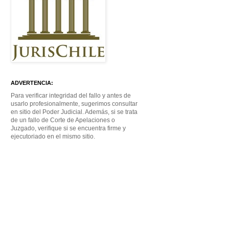
ADVERTENCIA:
Para verificar integridad del fallo y antes de
usarlo profesionalmente, sugerimos consultar
en sitio del Poder Judicial. Además, si se trata
de un fallo de Corte de Apelaciones o
Juzgado, verifique si se encuentra firme y
ejecutoriado en el mismo sitio.