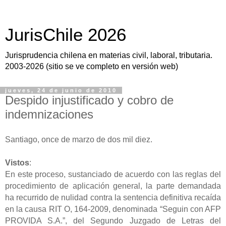
JurisChile 2026
Jurisprudencia chilena en materias civil, laboral, tributaria.
2003-2026 (sitio se ve completo en versión web)
jueves, 24 de junio de 2010
Despido injustificado y cobro de
indemnizaciones
Santiago,
once de marzo de dos mil diez.
Vistos
:
En este proceso, sustanciado de acuerdo con las reglas del
procedimiento de aplicación general, la parte demandada
ha recurrido de nulidad contra la sentencia definitiva recaída
en la causa RIT O, 164-2009, denominada “Seguin con AFP
PROVIDA S.A.”, del Segundo Juzgado de Letras del