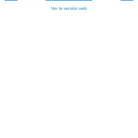
Ver la versión web