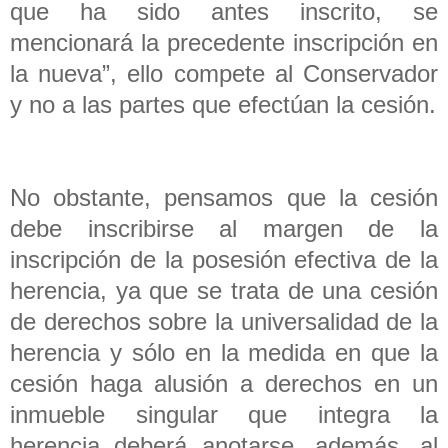
que ha sido antes inscrito, se
mencionará la precedente inscripción en
la nueva”, ello compete al Conservador
y no a las partes que efectúan la cesión.
No obstante, pensamos que la cesión
debe inscribirse al margen de la
inscripción de la posesión efectiva de la
herencia, ya que se trata de una cesión
de derechos sobre la universalidad de la
herencia y sólo en la medida en que la
cesión haga alusión a derechos en un
inmueble singular que integra la
herencia deberá anotarse, además, al