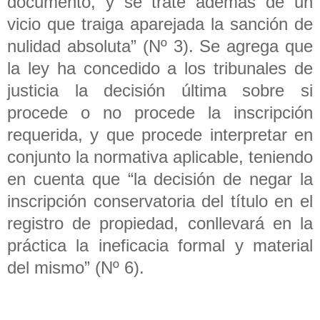
documento, y se trate además de un
vicio que traiga aparejada la sanción de
nulidad absoluta” (Nº 3). Se agrega que
la ley ha concedido a los tribunales de
justicia la decisión última sobre si
procede o no procede la inscripción
requerida, y que procede interpretar en
conjunto la normativa aplicable, teniendo
en cuenta que “la decisión de negar la
inscripción conservatoria del título en el
registro de propiedad, conllevará en la
práctica la ineficacia formal y material
del mismo” (Nº 6).