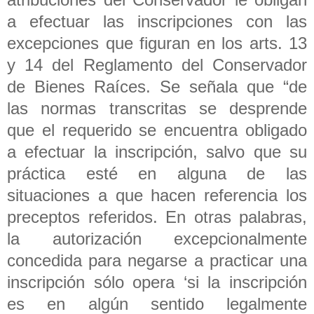
a efectuar las inscripciones con las
excepciones que figuran en los arts. 13
y 14 del Reglamento del Conservador
de Bienes Raíces. Se señala que “de
las normas transcritas se desprende
que el requerido se encuentra obligado
a efectuar la inscripción, salvo que su
práctica esté en alguna de las
situaciones a que hacen referencia los
preceptos referidos. En otras palabras,
la autorización excepcionalmente
concedida para negarse a practicar una
inscripción sólo opera ‘si la inscripción
es en algún sentido legalmente