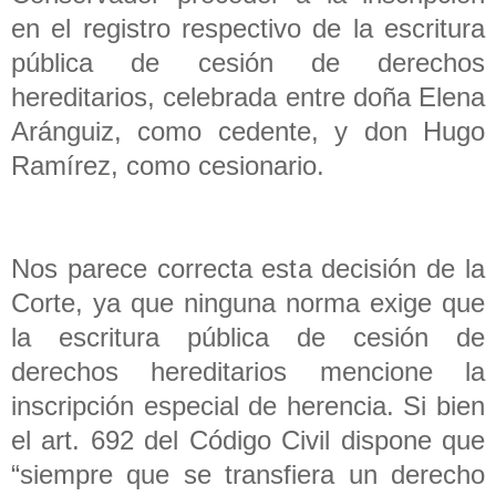
en el registro respectivo de la escritura
pública de cesión de derechos
hereditarios, celebrada entre doña Elena
Aránguiz, como cedente, y don Hugo
Ramírez, como cesionario.
Nos parece correcta esta decisión de la
Corte, ya que ninguna norma exige que
la escritura pública de cesión de
derechos hereditarios mencione la
inscripción especial de herencia. Si bien
el art. 692 del Código Civil dispone que
“siempre que se transfiera un derecho