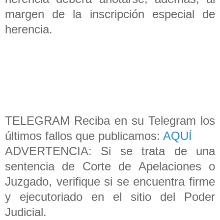
margen de la inscripción especial de
herencia.
TELEGRAM Reciba en su Telegram los
últimos fallos que publicamos:
AQUÍ
ADVERTENCIA: Si se trata de una
sentencia de Corte de Apelaciones o
Juzgado, verifique si se encuentra firme
y ejecutoriado en el sitio del Poder
Judicial.