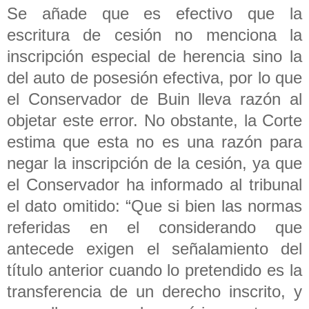
Se añade que es efectivo que la
escritura de cesión no menciona la
inscripción especial de herencia sino la
del auto de posesión efectiva, por lo que
el Conservador de Buin lleva razón al
objetar este error. No obstante, la Corte
estima que esta no es una razón para
negar la inscripción de la cesión, ya que
el Conservador ha informado al tribunal
el dato omitido: “Que si bien las normas
referidas en el considerando que
antecede exigen el señalamiento del
título anterior cuando lo pretendido es la
transferencia de un derecho inscrito, y