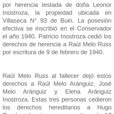
por herencia testada de doña Leonor
Inostroza, la propiedad ubicada en
Villaseca N° 93 de Buin. La posesión
efectiva se inscribió en el Conservador
el año 1940. Patricio Inostroza cedió los
derechos de herencia a Raúl Melo Russ
por escritura de 9 de febrero de 1940.
Raúl Melo Russ al fallecer dejó estos
derechos a Raúl Melo Aránguiz, José
Melo Aránguiz y Elena Aránguiz
Inostroza. Estas tres personas cedieron
los derechos hereditarios a Hugo