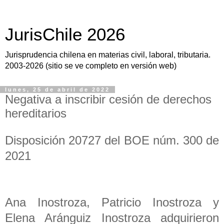
JurisChile 2026
Jurisprudencia chilena en materias civil, laboral, tributaria.
2003-2026 (sitio se ve completo en versión web)
lunes, 25 de abril de 2022
Negativa a inscribir cesión de derechos
hereditarios
Disposición 20727 del BOE núm. 300 de
2021
Ana Inostroza, Patricio Inostroza y
Elena Aránguiz Inostroza adquirieron