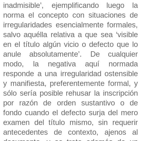
inadmisible’, ejemplificando luego la
norma el concepto con situaciones de
irregularidades esencialmente formales,
salvo aquélla relativa a que sea ‘visible
en el título algún vicio o defecto que lo
anule absolutamente’. De cualquier
modo, la negativa aquí normada
responde a una irregularidad ostensible
y manifiesta, preferentemente formal, y
sólo sería posible rehusar la inscripción
por razón de orden sustantivo o de
fondo cuando el defecto surja del mero
examen del título mismo, sin requerir
antecedentes de contexto, ajenos al