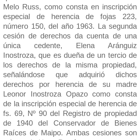
Melo Russ, como consta en inscripción
especial de herencia de fojas 223,
número 150, del año 1963. La segunda
cesión de derechos da cuenta de una
única cedente, Elena Aránguiz
Inostroza, que es dueña de un tercio de
los derechos de la misma propiedad,
señalándose que adquirió dichos
derechos por herencia de su madre
Leonor Inostroza Opazo como consta
de la inscripción especial de herencia de
fs. 69, Nº 90 del Registro de propiedad
de 1940 del Conservador de Bienes
Raíces de Maipo. Ambas cesiones son