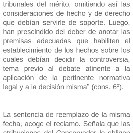
tribunales del mérito, omitiendo así las
consideraciones de hecho y de derecho
que debían servirle de soporte. Luego,
han prescindido del deber de anotar las
premisas adecuadas que habiliten el
establecimiento de los hechos sobre los
cuales debían decidir la controversia,
tema previo al debate atinente a la
aplicación de la pertinente normativa
legal y a la decisión misma” (cons. 6º).
La sentencia de reemplazo de la misma
fecha, acoge el reclamo. Señala que las
atribuciones del Conservador le obligan