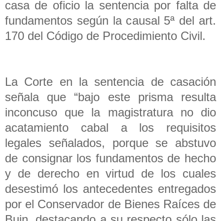
casa de oficio la sentencia por falta de
fundamentos según la causal 5ª del art.
170 del Código de Procedimiento Civil.
La Corte en la sentencia de casación
señala que “bajo este prisma resulta
inconcuso que la magistratura no dio
acatamiento cabal a los requisitos
legales señalados, porque se abstuvo
de consignar los fundamentos de hecho
y de derecho en virtud de los cuales
desestimó los antecedentes entregados
por el Conservador de Bienes Raíces de
Buin, destacando a su respecto sólo las