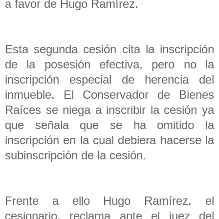
a favor de Hugo Ramírez.
Esta segunda cesión cita la inscripción
de la posesión efectiva, pero no la
inscripción especial de herencia del
inmueble. El Conservador de Bienes
Raíces se niega a inscribir la cesión ya
que señala que se ha omitido la
inscripción en la cual debiera hacerse la
subinscripción de la cesión.
Frente a ello Hugo Ramírez, el
cesionario, reclama ante el juez del