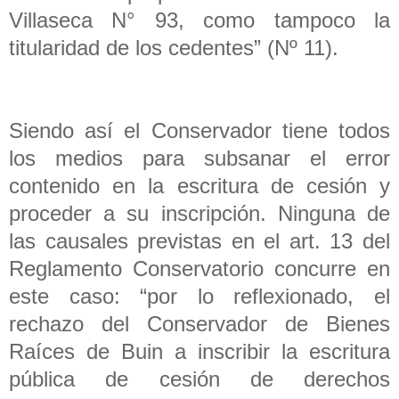
Villaseca N° 93, como tampoco la
titularidad de los cedentes” (Nº 11).
Siendo así el Conservador tiene todos
los medios para subsanar el error
contenido en la escritura de cesión y
proceder a su inscripción. Ninguna de
las causales previstas en el art. 13 del
Reglamento Conservatorio concurre en
este caso: “por lo reflexionado, el
rechazo del Conservador de Bienes
Raíces de Buin a inscribir la escritura
pública de cesión de derechos