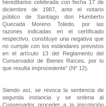
hereditarios celebrada con fecha 17 de
diciembre de 1987, ante el notario
público de Santiago don Humberto
Quezada Moreno Toledo, por las
razones indicadas en el certificado
respectivo, constituye una negativa que
no cumple con los estándares previstos
en el artículo 13 del Reglamento del
Conservador de Bienes Raíces, por lo
que resulta improcedente” (Nº 12).
Siendo así, se revoca la sentencia de
segunda instancia y se ordena al
Conservador proceder a la inscripción