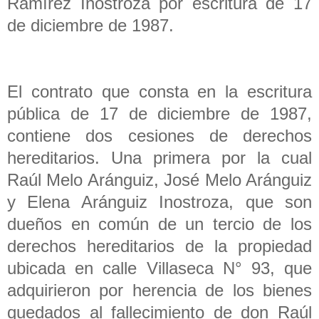
Ramírez Inostroza por escritura de 17
de diciembre de 1987.
El contrato que consta en la escritura
pública de 17 de diciembre de 1987,
contiene dos cesiones de derechos
hereditarios. Una primera por la cual
Raúl Melo Aránguiz, José Melo Aránguiz
y Elena Aránguiz Inostroza, que son
dueños en común de un tercio de los
derechos hereditarios de la propiedad
ubicada en calle Villaseca N° 93, que
adquirieron por herencia de los bienes
quedados al fallecimiento de don Raúl