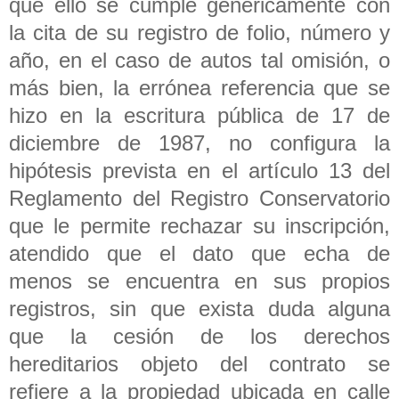
que ello se cumple genéricamente con
la cita de su registro de folio, número y
año, en el caso de autos tal omisión, o
más bien, la errónea referencia que se
hizo en la escritura pública de 17 de
diciembre de 1987, no configura la
hipótesis prevista en el artículo 13 del
Reglamento del Registro Conservatorio
que le permite rechazar su inscripción,
atendido que el dato que echa de
menos se encuentra en sus propios
registros, sin que exista duda alguna
que la cesión de los derechos
hereditarios objeto del contrato se
refiere a la propiedad ubicada en calle