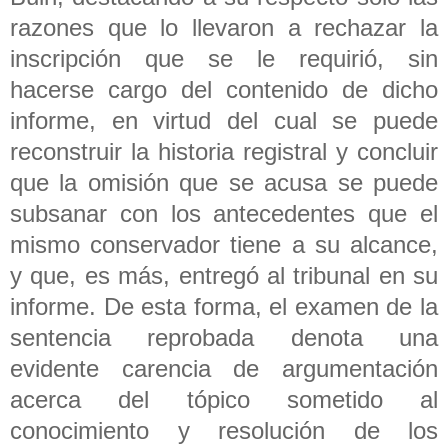
razones que lo llevaron a rechazar la
inscripción que se le requirió, sin
hacerse cargo del contenido de dicho
informe, en virtud del cual se puede
reconstruir la historia registral y concluir
que la omisión que se acusa se puede
subsanar con los antecedentes que el
mismo conservador tiene a su alcance,
y que, es más, entregó al tribunal en su
informe. De esta forma, el examen de la
sentencia reprobada denota una
evidente carencia de argumentación
acerca del tópico sometido al
conocimiento y resolución de los