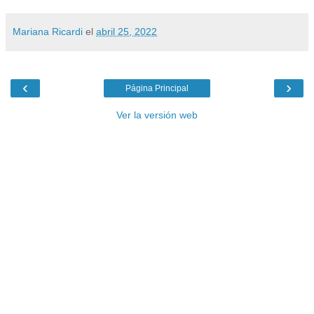
Mariana Ricardi
el
abril 25, 2022
‹
›
Página Principal
Ver la versión web