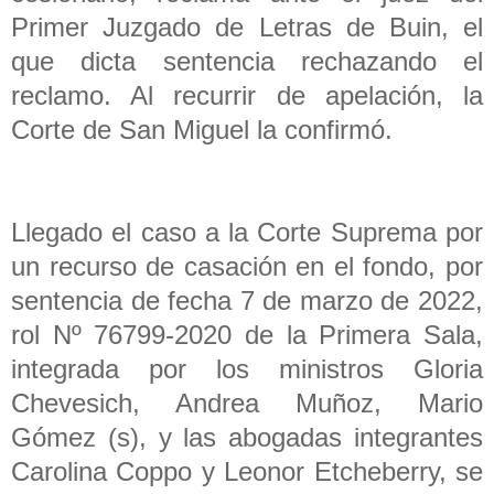
Primer Juzgado de Letras de Buin, el
que dicta sentencia rechazando el
reclamo. Al recurrir de apelación, la
Corte de San Miguel la confirmó.
Llegado el caso a la Corte Suprema por
un recurso de casación en el fondo, por
sentencia de fecha 7 de marzo de 2022,
rol Nº 76799-2020 de la Primera Sala,
integrada por los ministros Gloria
Chevesich, Andrea Muñoz, Mario
Gómez (s), y las abogadas integrantes
Carolina Coppo y Leonor Etcheberry, se