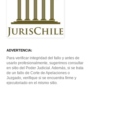
ADVERTENCIA:
Para verificar integridad del fallo y antes de
usarlo profesionalmente, sugerimos consultar
en sitio del Poder Judicial. Además, si se trata
de un fallo de Corte de Apelaciones o
Juzgado, verifique si se encuentra firme y
ejecutoriado en el mismo sitio.