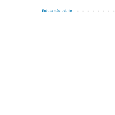
Entrada más reciente