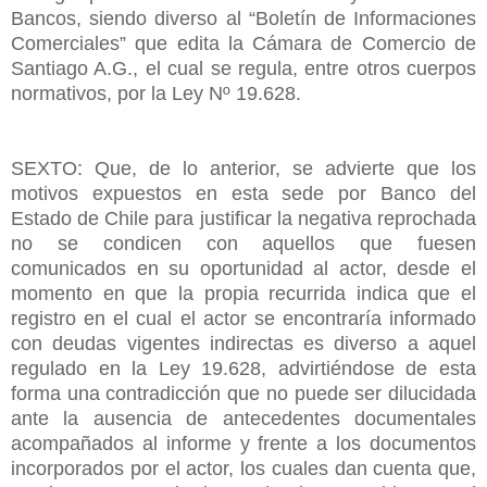
Bancos, siendo diverso al “Boletín de Informaciones
Comerciales” que edita la Cámara de Comercio de
Santiago A.G., el cual se regula, entre otros cuerpos
normativos, por la Ley Nº 19.628.
SEXTO: Que, de lo anterior, se advierte que los
motivos expuestos en esta sede por Banco del
Estado de Chile para justificar la negativa reprochada
no se condicen con aquellos que fuesen
comunicados en su oportunidad al actor, desde el
momento en que la propia recurrida indica que el
registro en el cual el actor se encontraría informado
con deudas vigentes indirectas es diverso a aquel
regulado en la Ley 19.628, advirtiéndose de esta
forma una contradicción que no puede ser dilucidada
ante la ausencia de antecedentes documentales
acompañados al informe y frente a los documentos
incorporados por el actor, los cuales dan cuenta que,