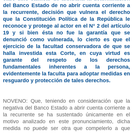
del Banco Estado de no abrir cuenta corriente a
la recurrente, decisión que vulnera el derecho
que la Constitución Política de la República le
reconoce y protege al actor en el N° 2 del artículo
19 y si bien ésta no fue la garantía que se
denunció como vulnerada, lo cierto es que el
ejercicio de la facultad conservadora de que se
halla investida esta Corte, en cuya virtud es
garante del respeto de los derechos
fundamentales inherentes a la persona,
evidentemente la faculta para adoptar medidas en
resguardo y protección de tales derechos.
NOVENO: Que, teniendo en consideración que la
negativa del Banco Estado a abrir cuenta corriente a
la recurrente se ha sustentado únicamente en el
motivo analizado en este pronunciamiento, dicha
medida no puede ser otra que compelerlo a que