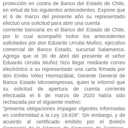
protección en contra de Banco del Estado de Chile,
en virtud de los siguientes antecedentes. Expone que
el 6 de marzo del presente año su representado
efectuó una solicitud para abrir una cuenta
corriente bancaria en el Banco del Estado de Chile,
por lo cual acompañó todos los antecedentes
solicitados por don Eduardo Urrutia Muñoz, ejecutivo
comercial de Banco Estado, sucursal Salamanca.
Agrega que el 30 de abril del presente el señor
Eduardo Urrutia Muñoz hizo llegar mediante correo
electrónico a su representado una carta firmada por
don Emilio Vélez Hormazábal, Gerente General de
Banco Estado Microempresas, quien le informó que
su solicitud de apertura de cuenta corriente
efectuada el 6 de marzo de 2020 había sido
rechazada por el siguiente motivo:
“presenta obligaciones impagas vigentes informadas
en conformidad a la Ley 19.628”. Sin embargo, y de
acuerdo al certificado emitido por el Boletín