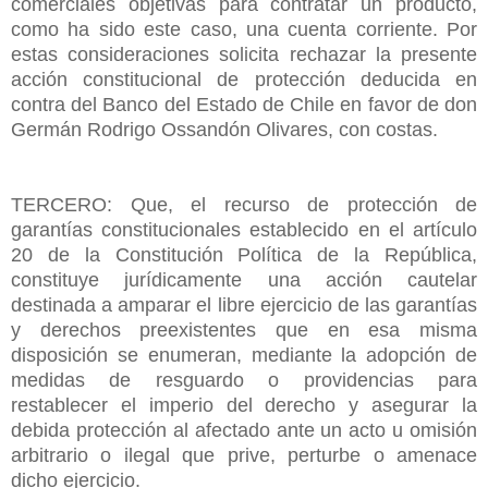
comerciales objetivas para contratar un producto,
como ha sido este caso, una cuenta corriente. Por
estas consideraciones solicita rechazar la presente
acción constitucional de protección deducida en
contra del Banco del Estado de Chile en favor de don
Germán Rodrigo Ossandón Olivares, con costas.
TERCERO: Que, el recurso de protección de
garantías constitucionales establecido en el artículo
20 de la Constitución Política de la República,
constituye jurídicamente una acción cautelar
destinada a amparar el libre ejercicio de las garantías
y derechos preexistentes que en esa misma
disposición se enumeran, mediante la adopción de
medidas de resguardo o providencias para
restablecer el imperio del derecho y asegurar la
debida protección al afectado ante un acto u omisión
arbitrario o ilegal que prive, perturbe o amenace
dicho ejercicio.