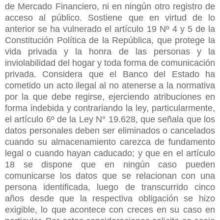
de Mercado Financiero, ni en ningún otro registro de
acceso al público. Sostiene que en virtud de lo
anterior se ha vulnerado el artículo 19 Nº 4 y 5 de la
Constitución Política de la República, que protege la
vida privada y la honra de las personas y la
inviolabilidad del hogar y toda forma de comunicación
privada. Considera que el Banco del Estado ha
cometido un acto ilegal al no atenerse a la normativa
por la que debe regirse, ejerciendo atribuciones en
forma indebida y contrariando la ley, particularmente,
el artículo 6º de la Ley N° 19.628, que señala que los
datos personales deben ser eliminados o cancelados
cuando su almacenamiento carezca de fundamento
legal o cuando hayan caducado; y que en el artículo
18 se dispone que en ningún caso pueden
comunicarse los datos que se relacionan con una
persona identificada, luego de transcurrido cinco
años desde que la respectiva obligación se hizo
exigible, lo que acontece con creces en su caso en