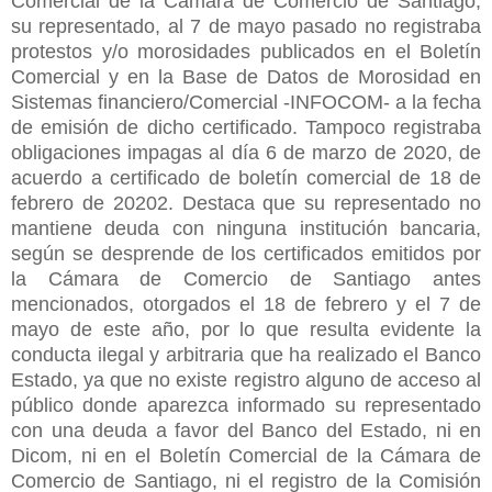
Comercial de la Cámara de Comercio de Santiago,
su representado, al 7 de mayo pasado no registraba
protestos y/o morosidades publicados en el Boletín
Comercial y en la Base de Datos de Morosidad en
Sistemas financiero/Comercial -INFOCOM- a la fecha
de emisión de dicho certificado. Tampoco registraba
obligaciones impagas al día 6 de marzo de 2020, de
acuerdo a certificado de boletín comercial de 18 de
febrero de 20202. Destaca que su representado no
mantiene deuda con ninguna institución bancaria,
según se desprende de los certificados emitidos por
la Cámara de Comercio de Santiago antes
mencionados, otorgados el 18 de febrero y el 7 de
mayo de este año, por lo que resulta evidente la
conducta ilegal y arbitraria que ha realizado el Banco
Estado, ya que no existe registro alguno de acceso al
público donde aparezca informado su representado
con una deuda a favor del Banco del Estado, ni en
Dicom, ni en el Boletín Comercial de la Cámara de
Comercio de Santiago, ni el registro de la Comisión