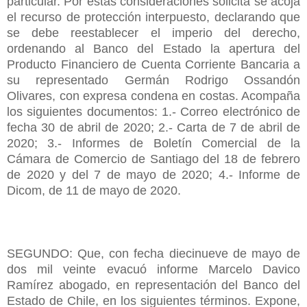
particular. Por estas consideraciones solicita se acoja
el recurso de protección interpuesto, declarando que
se debe reestablecer el imperio del derecho,
ordenando al Banco del Estado la apertura del
Producto Financiero de Cuenta Corriente Bancaria a
su representado Germán Rodrigo Ossandón
Olivares, con expresa condena en costas. Acompaña
los siguientes documentos: 1.- Correo electrónico de
fecha 30 de abril de 2020; 2.- Carta de 7 de abril de
2020; 3.- Informes de Boletín Comercial de la
Cámara de Comercio de Santiago del 18 de febrero
de 2020 y del 7 de mayo de 2020; 4.- Informe de
Dicom, de 11 de mayo de 2020.
SEGUNDO: Que, con fecha diecinueve de mayo de
dos mil veinte evacuó informe Marcelo Davico
Ramírez abogado, en representación del Banco del
Estado de Chile, en los siguientes términos. Expone,