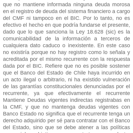
que no mantiene informada ninguna deuda morosa
en el registro de deuda del sistema financiero a cargo
del CMF ni tampoco en el BIC. Por lo tanto, no es
efectivo el hecho en que podría fundarse el presente,
dado que lo que sanciona la Ley 18.628 (sic) es la
comunicabilidad de la información a terceros de
cualquiera dato caduco o inexistente. En este caso
no existiría porque no hay registro como lo señala y
acreditada por el mismo recurrente con la respuesta
dada por el BIC. Refiere que no es posible sostener
que el Banco del Estado de Chile haya incurrido en
un acto ilegal o arbitrario, ni ha existido vulneración
de las garantías constitucionales denunciadas por el
recurrente, ya que efectivamente el recurrente
Mantiene Deudas vigentes indirectas registrabas en
la CMF, y que no mantenga deudas vigentes con
Banco Estado no significa que el recurrente tenga un
derecho adquirido per sé para contratar con el Banco
del Estado, sino que se debe atener a las políticas