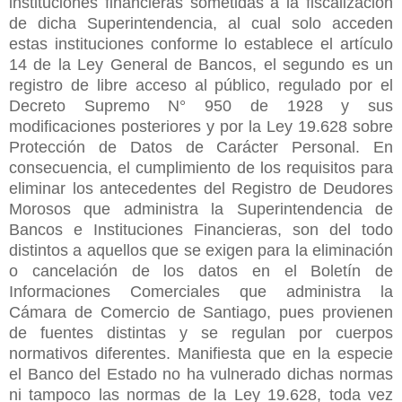
instituciones financieras sometidas a la fiscalización
de dicha Superintendencia, al cual solo acceden
estas instituciones conforme lo establece el artículo
14 de la Ley General de Bancos, el segundo es un
registro de libre acceso al público, regulado por el
Decreto Supremo N° 950 de 1928 y sus
modificaciones posteriores y por la Ley 19.628 sobre
Protección de Datos de Carácter Personal. En
consecuencia, el cumplimiento de los requisitos para
eliminar los antecedentes del Registro de Deudores
Morosos que administra la Superintendencia de
Bancos e Instituciones Financieras, son del todo
distintos a aquellos que se exigen para la eliminación
o cancelación de los datos en el Boletín de
Informaciones Comerciales que administra la
Cámara de Comercio de Santiago, pues provienen
de fuentes distintas y se regulan por cuerpos
normativos diferentes. Manifiesta que en la especie
el Banco del Estado no ha vulnerado dichas normas
ni tampoco las normas de la Ley 19.628, toda vez