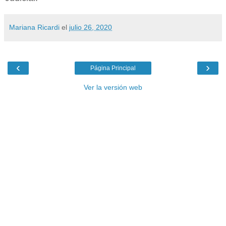
Mariana Ricardi
el
julio 26, 2020
‹
›
Página Principal
Ver la versión web