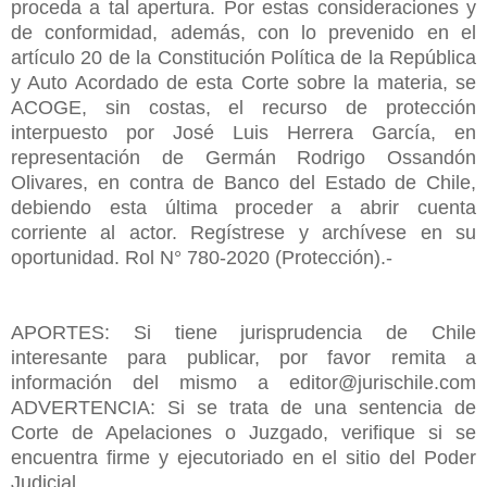
proceda a tal apertura. Por estas consideraciones y
de conformidad, además, con lo prevenido en el
artículo 20 de la Constitución Política de la República
y Auto Acordado de esta Corte sobre la materia, se
ACOGE, sin costas, el recurso de protección
interpuesto por José Luis Herrera García, en
representación de Germán Rodrigo Ossandón
Olivares, en contra de Banco del Estado de Chile,
debiendo esta última proceder a abrir cuenta
corriente al actor. Regístrese y archívese en su
oportunidad. Rol N° 780-2020 (Protección).-
APORTES: Si tiene jurisprudencia de Chile
interesante para publicar, por favor remita a
información del mismo a editor@jurischile.com
ADVERTENCIA: Si se trata de una sentencia de
Corte de Apelaciones o Juzgado, verifique si se
encuentra firme y ejecutoriado en el sitio del Poder
Judicial.