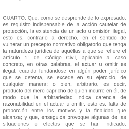
CUARTO: Que, como se desprende de lo expresado,
es requisito indispensable de la acción cautelar de
protección, la existencia de un acto u omisión ilegal,
esto es, contrario a derecho, en el sentido de
vulnerar un precepto normativo obligatorio que tenga
la naturaleza jurídica de aquéllas a que se refiere el
artículo 1° del Código Civil, aplicable al caso
concreto, en otras palabras, el actuar u omitir es
ilegal, cuando fundándose en algún poder jurídico
que se detenta, se excede en su ejercicio, de
cualquier manera; o bien, arbitrario, es decir,
producto del mero capricho de quien incurre en él, de
modo que la arbitrariedad indica carencia de
razonabilidad en el actuar u omitir, esto es, falta de
proporción entre los motivos y la finalidad que
alcanza; y que, enseguida provoque algunas de las
situaciones o efectos que se han indicado,