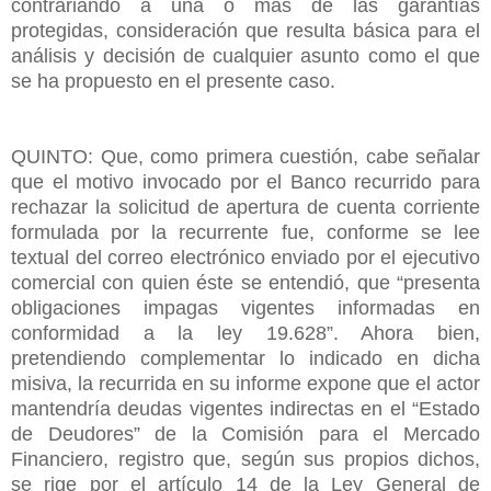
contrariando a una o más de las garantías
protegidas, consideración que resulta básica para el
análisis y decisión de cualquier asunto como el que
se ha propuesto en el presente caso.
QUINTO: Que, como primera cuestión, cabe señalar
que el motivo invocado por el Banco recurrido para
rechazar la solicitud de apertura de cuenta corriente
formulada por la recurrente fue, conforme se lee
textual del correo electrónico enviado por el ejecutivo
comercial con quien éste se entendió, que “presenta
obligaciones impagas vigentes informadas en
conformidad a la ley 19.628”. Ahora bien,
pretendiendo complementar lo indicado en dicha
misiva, la recurrida en su informe expone que el actor
mantendría deudas vigentes indirectas en el “Estado
de Deudores” de la Comisión para el Mercado
Financiero, registro que, según sus propios dichos,
se rige por el artículo 14 de la Ley General de