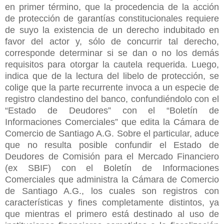
en primer término, que la procedencia de la acción
de protección de garantías constitucionales requiere
de suyo la existencia de un derecho indubitado en
favor del actor y, sólo de concurrir tal derecho,
corresponde determinar si se dan o no los demás
requisitos para otorgar la cautela requerida. Luego,
indica que de la lectura del libelo de protección, se
colige que la parte recurrente invoca a un especie de
registro clandestino del banco, confundiéndolo con el
“Estado de Deudores” con el “Boletín de
Informaciones Comerciales” que edita la Cámara de
Comercio de Santiago A.G. Sobre el particular, aduce
que no resulta posible confundir el Estado de
Deudores de Comisión para el Mercado Financiero
(ex SBIF) con el Boletín de Informaciones
Comerciales que administra la Cámara de Comercio
de Santiago A.G., los cuales son registros con
características y fines completamente distintos, ya
que mientras el primero está destinado al uso de