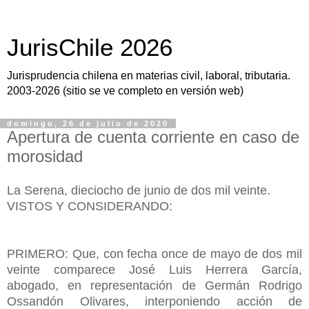
JurisChile 2026
Jurisprudencia chilena en materias civil, laboral, tributaria.
2003-2026 (sitio se ve completo en versión web)
domingo, 26 de julio de 2020
Apertura de cuenta corriente en caso de
morosidad
La Serena, dieciocho de junio de dos mil veinte.
VISTOS Y CONSIDERANDO:
PRIMERO: Que, con fecha once de mayo de dos mil
veinte comparece José Luis Herrera García,
abogado, en representación de Germán Rodrigo
Ossandón Olivares, interponiendo acción de