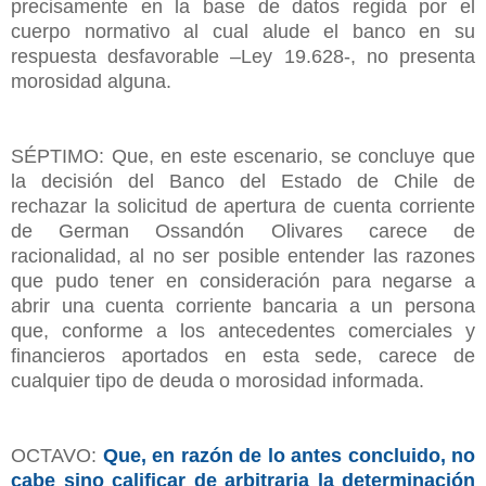
precisamente en la base de datos regida por el
cuerpo normativo al cual alude el banco en su
respuesta desfavorable –Ley 19.628-, no presenta
morosidad alguna.
SÉPTIMO: Que, en este escenario, se concluye que
la decisión del Banco del Estado de Chile de
rechazar la solicitud de apertura de cuenta corriente
de German Ossandón Olivares carece de
racionalidad, al no ser posible entender las razones
que pudo tener en consideración para negarse a
abrir una cuenta corriente bancaria a un persona
que, conforme a los antecedentes comerciales y
financieros aportados en esta sede, carece de
cualquier tipo de deuda o morosidad informada.
OCTAVO:
Que, en razón de lo antes concluido, no
cabe sino calificar de arbitraria la determinación