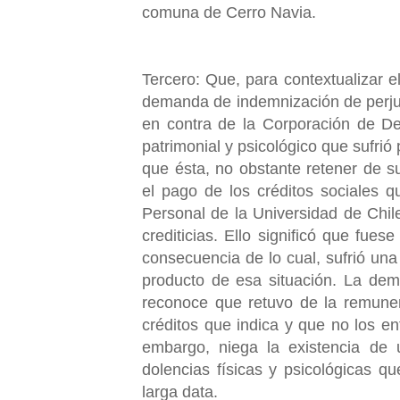
comuna de Cerro Navia.
Tercero: Que, para contextualizar e
demanda de indemnización de perjui
en contra de la Corporación de De
patrimonial y psicológico que sufrió 
que ésta, no obstante retener de 
el pago de los créditos sociales 
Personal de la Universidad de Chile
crediticias. Ello significó que fue
consecuencia de lo cual, sufrió una
producto de esa situación. La dem
reconoce que retuvo de la remuner
créditos que indica y que no los en
embargo, niega la existencia de 
dolencias físicas y psicológicas q
larga data.