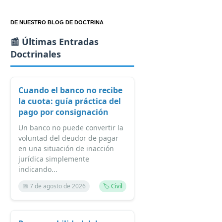
DE NUESTRO BLOG DE DOCTRINA
📰 Últimas Entradas
Doctrinales
Cuando el banco no recibe
la cuota: guía práctica del
pago por consignación
Un banco no puede convertir la
voluntad del deudor de pagar
en una situación de inacción
jurídica simplemente
indicando...
📅 7 de agosto de 2026
🏷️ Civil