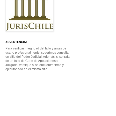
ADVERTENCIA:
Para verificar integridad del fallo y antes de
usarlo profesionalmente, sugerimos consultar
en sitio del Poder Judicial. Además, si se trata
de un fallo de Corte de Apelaciones o
Juzgado, verifique si se encuentra firme y
ejecutoriado en el mismo sitio.