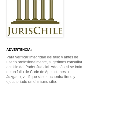
ADVERTENCIA:
Para verificar integridad del fallo y antes de
usarlo profesionalmente, sugerimos consultar
en sitio del Poder Judicial. Además, si se trata
de un fallo de Corte de Apelaciones o
Juzgado, verifique si se encuentra firme y
ejecutoriado en el mismo sitio.