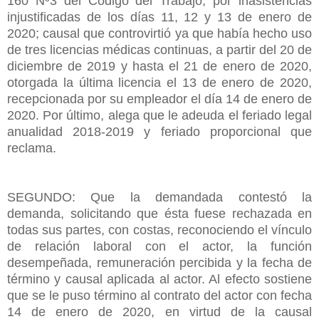
160 Nº3 del Código del Trabajo, por inasistencias
injustificadas de los días 11, 12 y 13 de enero de
2020; causal que controvirtió ya que había hecho uso
de tres licencias médicas continuas, a partir del 20 de
diciembre de 2019 y hasta el 21 de enero de 2020,
otorgada la última licencia el 13 de enero de 2020,
recepcionada por su empleador el día 14 de enero de
2020. Por último, alega que le adeuda el feriado legal
anualidad 2018-2019 y feriado proporcional que
reclama.
SEGUNDO: Que la demandada contestó la
demanda, solicitando que ésta fuese rechazada en
todas sus partes, con costas, reconociendo el vínculo
de relación laboral con el actor, la función
desempeñada, remuneración percibida y la fecha de
término y causal aplicada al actor. Al efecto sostiene
que se le puso término al contrato del actor con fecha
14 de enero de 2020, en virtud de la causal