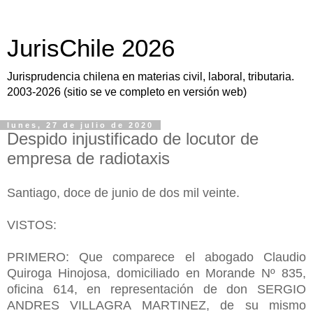
JurisChile 2026
Jurisprudencia chilena en materias civil, laboral, tributaria.
2003-2026 (sitio se ve completo en versión web)
lunes, 27 de julio de 2020
Despido injustificado de locutor de
empresa de radiotaxis
Santiago, doce de junio de dos mil veinte.
VISTOS:
PRIMERO: Que comparece el abogado Claudio
Quiroga Hinojosa, domiciliado en Morande Nº 835,
oficina 614, en representación de don SERGIO
ANDRES VILLAGRA MARTINEZ, de su mismo