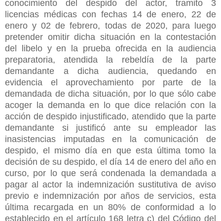
conocimiento del despido del actor, tramito 3
licencias médicas con fechas 14 de enero, 22 de
enero y 02 de febrero, todas de 2020, para luego
pretender omitir dicha situación en la contestación
del libelo y en la prueba ofrecida en la audiencia
preparatoria, atendida la rebeldía de la parte
demandante a dicha audiencia, quedando en
evidencia el aprovechamiento por parte de la
demandada de dicha situación, por lo que sólo cabe
acoger la demanda en lo que dice relación con la
acción de despido injustificado, atendido que la parte
demandante si justificó ante su empleador las
inasistencias imputadas en la comunicación de
despido, el mismo día en que esta última tomo la
decisión de su despido, el día 14 de enero del año en
curso, por lo que será condenada la demandada a
pagar al actor la indemnización sustitutiva de aviso
previo e indemnización por años de servicios, esta
última recargada en un 80% de conformidad a lo
establecido en el artículo 168 letra c) del Código del