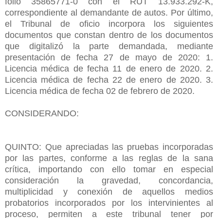
folio 35865771-0 con el RUT 13.933.292-K,
correspondiente al demandante de autos. Por último,
el Tribunal de oficio incorpora los siguientes
documentos que constan dentro de los documentos
que digitalizó la parte demandada, mediante
presentación de fecha 27 de mayo de 2020: 1.
Licencia médica de fecha 11 de enero de 2020. 2.
Licencia médica de fecha 22 de enero de 2020. 3.
Licencia médica de fecha 02 de febrero de 2020.
CONSIDERANDO:
QUINTO: Que apreciadas las pruebas incorporadas
por las partes, conforme a las reglas de la sana
crítica, importando con ello tomar en especial
consideración la gravedad, concordancia,
multiplicidad y conexión de aquellos medios
probatorios incorporados por los intervinientes al
proceso, permiten a este tribunal tener por