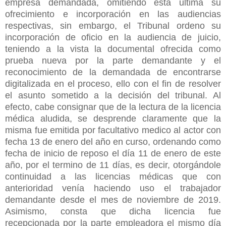
empresa demandada, omitiendo esta ultima su
ofrecimiento e incorporación en las audiencias
respectivas, sin embargo, el Tribunal ordeno su
incorporación de oficio en la audiencia de juicio,
teniendo a la vista la documental ofrecida como
prueba nueva por la parte demandante y el
reconocimiento de la demandada de encontrarse
digitalizada en el proceso, ello con el fin de resolver
el asunto sometido a la decisión del tribunal. Al
efecto, cabe consignar que de la lectura de la licencia
médica aludida, se desprende claramente que la
misma fue emitida por facultativo medico al actor con
fecha 13 de enero del año en curso, ordenando como
fecha de inicio de reposo el día 11 de enero de este
año, por el termino de 11 días, es decir, otorgándole
continuidad a las licencias médicas que con
anterioridad venía haciendo uso el trabajador
demandante desde el mes de noviembre de 2019.
Asimismo, consta que dicha licencia fue
recepcionada por la parte empleadora el mismo día