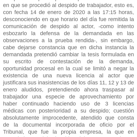
en que se procedió al despido de trabajador, esto es,
con fecha 14 de enero de 2020 a las 17:15 horas,
desconociendo en que horario del día fue remitida la
comunicación de despido al actor, -como intento
esbozarlo la defensa de la demandada en las
observaciones a la prueba rendida-, sin embargo,
cabe dejarse constancia que en dicha instancia la
demandada pretendió cambiar la tesis formulada en
su escrito de contestación de la demanda,
oportunidad procesal en la cual se limitó a negar la
existencia de una nueva licencia al actor que
justificara sus inasistencias de los días 11, 12 y 13 de
enero aludidos, pretendiendo ahora traspasar al
trabajador una especie de aprovechamiento por
haber continuado haciendo uso de 3 licencias
médicas con posterioridad a su despido; cuestión
absolutamente improcedente, atendido que consta
de la documental incorporada de oficio por el
Tribunal, que fue la propia empresa, la que en