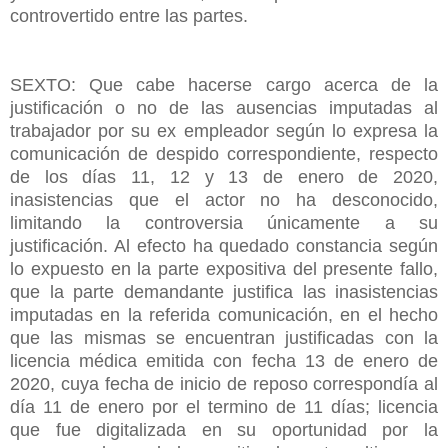
controvertido entre las partes.
SEXTO: Que cabe hacerse cargo acerca de la
justificación o no de las ausencias imputadas al
trabajador por su ex empleador según lo expresa la
comunicación de despido correspondiente, respecto
de los días 11, 12 y 13 de enero de 2020,
inasistencias que el actor no ha desconocido,
limitando la controversia únicamente a su
justificación. Al efecto ha quedado constancia según
lo expuesto en la parte expositiva del presente fallo,
que la parte demandante justifica las inasistencias
imputadas en la referida comunicación, en el hecho
que las mismas se encuentran justificadas con la
licencia médica emitida con fecha 13 de enero de
2020, cuya fecha de inicio de reposo correspondía al
día 11 de enero por el termino de 11 días; licencia
que fue digitalizada en su oportunidad por la