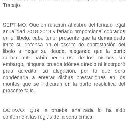
Trabajo.
SEPTIMO: Que en relación al cobro del feriado legal
anualidad 2018-2019 y feriado proporcional cobrados
en el libelo, cabe tener presente que la demandada
imito su defensa en el escrito de contestación del
libelo a negar su deuda, alegando que la parte
demandante había hecho uso de los mismos, sin
embargo, ninguna prueba idónea ofreció ni incorporó
para acreditar su alegación, por lo que será
condenada a enterar dichas prestaciones en los
montos que se indicaran en la parte resolutiva del
presente fallo.
OCTAVO: Que la prueba analizada lo ha sido
conforme a las reglas de la sana crítica.