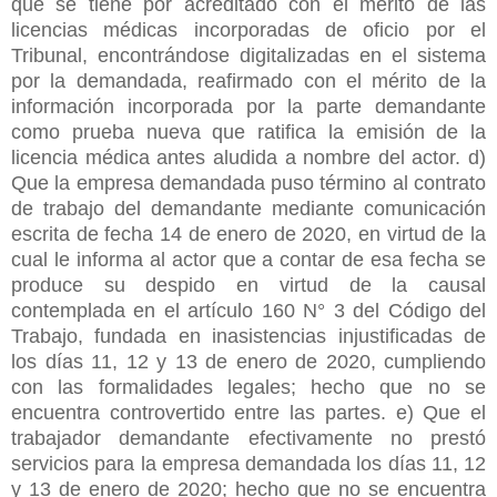
que se tiene por acreditado con el mérito de las
licencias médicas incorporadas de oficio por el
Tribunal, encontrándose digitalizadas en el sistema
por la demandada, reafirmado con el mérito de la
información incorporada por la parte demandante
como prueba nueva que ratifica la emisión de la
licencia médica antes aludida a nombre del actor. d)
Que la empresa demandada puso término al contrato
de trabajo del demandante mediante comunicación
escrita de fecha 14 de enero de 2020, en virtud de la
cual le informa al actor que a contar de esa fecha se
produce su despido en virtud de la causal
contemplada en el artículo 160 N° 3 del Código del
Trabajo, fundada en inasistencias injustificadas de
los días 11, 12 y 13 de enero de 2020, cumpliendo
con las formalidades legales; hecho que no se
encuentra controvertido entre las partes. e) Que el
trabajador demandante efectivamente no prestó
servicios para la empresa demandada los días 11, 12
y 13 de enero de 2020; hecho que no se encuentra