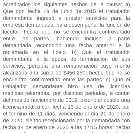
acreditados los siguientes hechos de la causa: a)
Que con fecha 19 de junio de 2015 el trabajador
demandante ingresó a prestar servicios para la
empresa demandada, para desempeñar la función de
locutor; hecho que no se encuentra controvertido
entre las partes, habiendo incluso la parte
demandada reconocido una fecha anterior a la
reclamada en el libelo. b) Que el trabajador
demandante a la época de terminación de sus
servicios, percibía una remuneración cuyo monto
alcanzaba a la suma de $456.250; hecho que no se
encuentra controvertido entre las partes. c) Que el
trabajador demandante hizo uso de licencias
médicas reiteradas, por distintos periodos, a contar
del mes de noviembre de 2019, extendiéndosele una
licencia médica con fecha 13 de enero de 2020, por
el termino de 11 días, venciendo el día 21 de enero
de 2020, siendo recepcionada por la demandada con
fecha 14 de enero de 2020 a las 17:15 horas; hecho