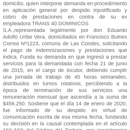
domicilio, quien interpone demanda en procedimiento
en aplicación general por despido injustificado y
cobro de prestaciones en contra de su ex
empleadora TRANS 40 DOMINICOS
S.A.,representada legalmente por don Eduardo
Adolfo Uribe Vera, domiciliados en Francisco Bulnes
Correa Nº1223, comuna de Las Condes, solicitando
el pago de indemnizaciones y prestaciones que
indica. Funda su demanda en que ingresó a prestar
servicios para la demandada con fecha 21 de junio
de 2015, en el cargo de locutor, debiendo cumplir
una jornada de trabajo de 45 horas semanales,
distribuidos en turnos rotativos, percibiendo a la
época de terminación de sus servicios una
remuneración mensual que ascendía a la suma de
$456.250. Sostiene que el día 14 de enero de 2020,
fue informado de su despido en virtud de
comunicación escrita de esa misma fecha, fundando
su decisión en la causal contemplada en el artículo