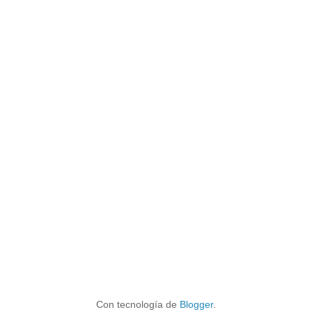
Con tecnología de
Blogger
.