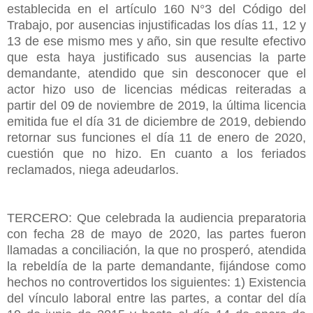
establecida en el artículo 160 N°3 del Código del
Trabajo, por ausencias injustificadas los días 11, 12 y
13 de ese mismo mes y año, sin que resulte efectivo
que esta haya justificado sus ausencias la parte
demandante, atendido que sin desconocer que el
actor hizo uso de licencias médicas reiteradas a
partir del 09 de noviembre de 2019, la última licencia
emitida fue el día 31 de diciembre de 2019, debiendo
retornar sus funciones el día 11 de enero de 2020,
cuestión que no hizo. En cuanto a los feriados
reclamados, niega adeudarlos.
TERCERO: Que celebrada la audiencia preparatoria
con fecha 28 de mayo de 2020, las partes fueron
llamadas a conciliación, la que no prosperó, atendida
la rebeldía de la parte demandante, fijándose como
hechos no controvertidos los siguientes: 1) Existencia
del vínculo laboral entre las partes, a contar del día