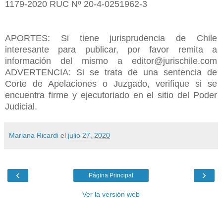
1179-2020 RUC Nº 20-4-0251962-3
APORTES: Si tiene jurisprudencia de Chile
interesante para publicar, por favor remita a
información del mismo a editor@jurischile.com
ADVERTENCIA: Si se trata de una sentencia de
Corte de Apelaciones o Juzgado, verifique si se
encuentra firme y ejecutoriado en el sitio del Poder
Judicial.
Mariana Ricardi
el
julio 27, 2020
‹
›
Página Principal
Ver la versión web