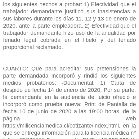
los siguientes hechos a probar: 1) Efectividad que el
trabajador demandante justificó sus inasistencias a
sus labores durante los días 11, 12 y 13 de enero de
2020, ante la parte empleadora. 2) Efectividad que el
trabajador demandante hizo uso de la anualidad por
feriado legal cobrada en el libelo y del feriado
proporcional reclamado.
CUARTO: Que para acreditar sus pretensiones la
parte demandada incorporó y rindió los siguientes
medios probatorios: -Documental: 1) Carta de
despido de fecha 14 de enero de 2020. Por su parte,
la demandante en la audiencia de juicio ofreció e
incorporó como prueba nueva: Print de Pantalla de
fecha 10 de junio de 2020 a las 19:00 horas, de la
página web
https://milicenciamedica.cl/cotizante/index.html, en la
que se entrega información para la licencia médica n°