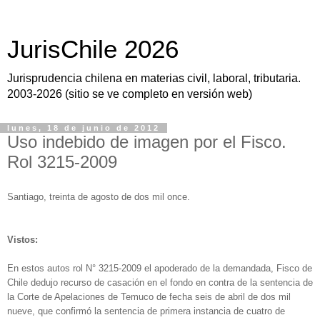
JurisChile 2026
Jurisprudencia chilena en materias civil, laboral, tributaria.
2003-2026 (sitio se ve completo en versión web)
lunes, 18 de junio de 2012
Uso indebido de imagen por el Fisco.
Rol 3215-2009
Santiago, treinta de agosto de dos mil once.
Vistos:
En estos autos rol N° 3215-2009 el apoderado de la demandada, Fisco de
Chile dedujo recurso de casación en el fondo en contra de la sentencia de
la Corte de Apelaciones de Temuco de fecha seis de abril de dos mil
nueve, que confirmó la sentencia de primera instancia de cuatro de