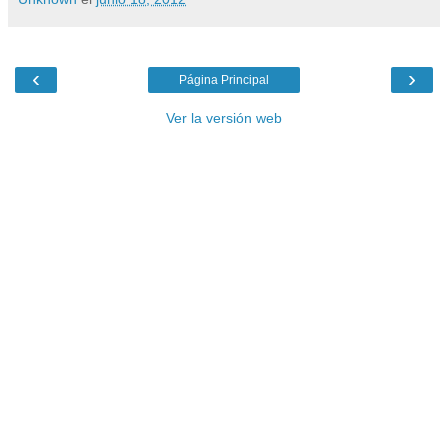
‹
›
Página Principal
Ver la versión web