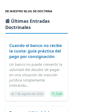
DE NUESTRO BLOG DE DOCTRINA
📰 Últimas Entradas
Doctrinales
Cuando el banco no recibe
la cuota: guía práctica del
pago por consignación
Un banco no puede convertir la
voluntad del deudor de pagar
en una situación de inacción
jurídica simplemente
indicando...
📅 7 de agosto de 2026
🏷️ Civil