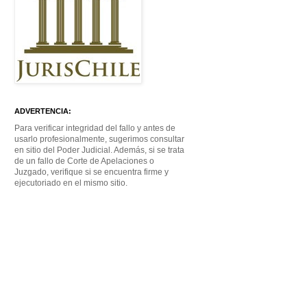
ADVERTENCIA:
Para verificar integridad del fallo y antes de
usarlo profesionalmente, sugerimos consultar
en sitio del Poder Judicial. Además, si se trata
de un fallo de Corte de Apelaciones o
Juzgado, verifique si se encuentra firme y
ejecutoriado en el mismo sitio.