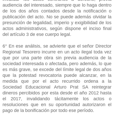
audiencia del interesado, siempre que lo haga dentro
de los dos años contados desde la notificación o
publicación del acto. No se puede además olvidar la
presunción de legalidad, imperio y exigibilidad de los
actos administrativos, según dispone el inciso final
del artículo 3 de ese cuerpo legal.
6° En ese análisis, se advierte que el señor Director
Regional Tesorero incurre en un acto ilegal toda vez
que por una parte obra sin previa audiencia de la
sociedad interesada o afectada, pero además, lo que
es más grave, se excede del límite legal de dos años
que la potestad revocatoria puede alcanzar, en la
medida que por el acto recurrido ordena a la
Sociedad Educacional Arturo Prat SA reintegrar
dineros percibidos por esta desde el año 2012 hasta
el 2017, invalidando tácitamente los actos o
resoluciones que en su oportunidad autorizaron el
pago de la bonificación por todo ese período.