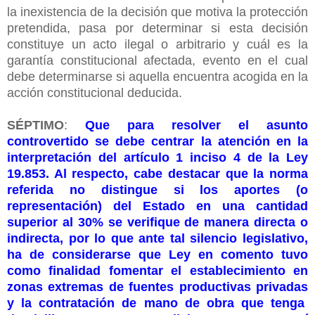
la inexistencia de la decisión que motiva la protección
pretendida, pasa por determinar si esta decisión
constituye un acto ilegal o arbitrario y cuál es la
garantía constitucional afectada, evento en el cual
debe determinarse si aquella encuentra acogida en la
acción constitucional deducida.
SÉPTIMO
:
Que para resolver el asunto
controvertido se debe centrar la atención en la
interpretación del artículo 1 inciso 4 de la Ley
19.853. Al respecto, cabe destacar que la norma
referida no distingue si los aportes (o
representación) del Estado en una cantidad
superior al 30% se verifique de manera directa o
indirecta, por lo que ante tal silencio legislativo,
ha de considerarse que Ley en comento tuvo
como finalidad fomentar el establecimiento en
zonas extremas de fuentes productivas privadas
y la contratación de mano de obra que tenga