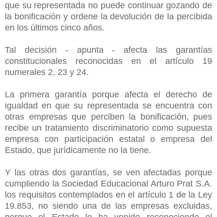
que su representada no puede continuar gozando de
la bonificación y ordene la devolución de la percibida
en los últimos cinco años.
Tal decisión - apunta - afecta las garantías
constitucionales reconocidas en el artículo 19
numerales 2, 23 y 24.
La primera garantía porque afecta el derecho de
igualdad en que su representada se encuentra con
otras empresas que perciben la bonificación, pues
recibe un tratamiento discriminatorio como supuesta
empresa con participación estatal o empresa del
Estado, que jurídicamente no la tiene.
Y las otras dos garantías, se ven afectadas porque
cumpliendo la Sociedad Educacional Arturo Prat S.A.
los requisitos contemplados en el artículo 1 de la Ley
19.853, no siendo una de las empresas excluidas,
porque el Estado le ha venido reconociendo el