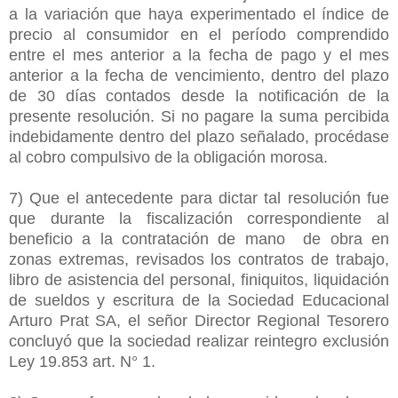
a la variación que haya experimentado el índice de
precio al consumidor en el período comprendido
entre el mes anterior a la fecha de pago y el mes
anterior a la fecha de vencimiento, dentro del plazo
de 30 días contados desde la notificación de la
presente resolución. Si no pagare la suma percibida
indebidamente dentro del plazo señalado, procédase
al cobro compulsivo de la obligación morosa.
7) Que el antecedente para dictar tal resolución fue
que durante la fiscalización correspondiente al
beneficio a la contratación de mano de obra en
zonas extremas, revisados los contratos de trabajo,
libro de asistencia del personal, finiquitos, liquidación
de sueldos y escritura de la Sociedad Educacional
Arturo Prat SA, el señor Director Regional Tesorero
concluyó que la sociedad realizar reintegro exclusión
Ley 19.853 art. N° 1.