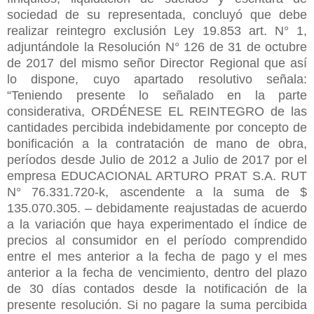
sociedad de su representada, concluyó que debe
realizar reintegro exclusión Ley 19.853 art. N° 1,
adjuntándole la Resolución N° 126 de 31 de octubre
de 2017 del mismo señor Director Regional que así
lo dispone, cuyo apartado resolutivo señala:
“Teniendo presente lo señalado en la parte
considerativa, ORDÉNESE EL REINTEGRO de las
cantidades percibida indebidamente por concepto de
bonificación a la contratación de mano de obra,
períodos desde Julio de 2012 a Julio de 2017 por el
empresa EDUCACIONAL ARTURO PRAT S.A. RUT
N° 76.331.720-k, ascendente a la suma de $
135.070.305. – debidamente reajustadas de acuerdo
a la variación que haya experimentado el índice de
precios al consumidor en el período comprendido
entre el mes anterior a la fecha de pago y el mes
anterior a la fecha de vencimiento, dentro del plazo
de 30 días contados desde la notificación de la
presente resolución. Si no pagare la suma percibida