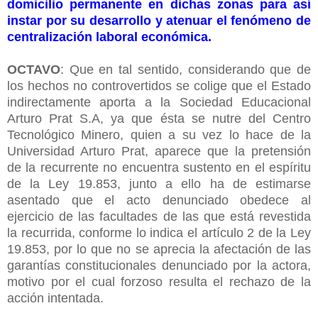
domicilio permanente en dichas zonas para así
instar por su desarrollo y atenuar el fenómeno de
centralización laboral económica.
OCTAVO
: Que en tal sentido, considerando que de
los hechos no controvertidos se colige que el Estado
indirectamente aporta a la Sociedad Educacional
Arturo Prat S.A, ya que ésta se nutre del Centro
Tecnológico Minero, quien a su vez lo hace de la
Universidad Arturo Prat, aparece que la pretensión
de la recurrente no encuentra sustento en el espíritu
de la Ley 19.853, junto a ello ha de estimarse
asentado que el acto denunciado obedece al
ejercicio de las facultades de las que está revestida
la recurrida, conforme lo indica el artículo 2 de la Ley
19.853, por lo que no se aprecia la afectación de las
garantías constitucionales denunciado por la actora,
motivo por el cual forzoso resulta el rechazo de la
acción intentada.