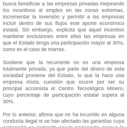
busca beneficiar a las empresas privadas mejorando
los incentivos al empleo en las zonas extremas,
incrementar la inversión y permitir a las empresas
incluir dentro de sus flujos este aporte económico
estatal. Sin embargo, explicita que aquel incentivo
mantiene exclusiones entre ellas las empresas en
que el Estado tenga una participación mayor al 30%,
como es el caso de marras.
Sostiene que la recurrente no es una empresa
totalmente privada, ya que parte del dinero de esta
sociedad proviene del Estado, lo que la hace una
empresa mixta, cuestión que ocurre por ser su
principal accionista el Centro Tecnológico Minero,
cuyo porcentaje de participación estatal supera al
30%.
Por lo anterior, afirma que no ha incurrido en alguna
conducta ilegal ni se han afectado las garantías cuya