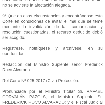
no se advierte la afectación alegada.
9° Que en esas circunstancias y encontrándose esta
Corte en condiciones de evitar el mal que se teme
mediante la invalidación de la comunicación y
resolución cuestionadas, el recurso deducido debió
ser acogido.
Regístrese, notifíquese y archívese, en su
oportunidad.
Redacción del Ministro Suplente señor Frederick
Roco Alvarado.
Rol Corte Nº 925-2017 (Civil) Protección.
Pronunciada por el Ministro Titular Sr. RAFAEL
CORVALÁN PAZOLS; el Ministro Suplente Sr.
FREDERICK ROCO ALVARADO; y el Fiscal Judicial