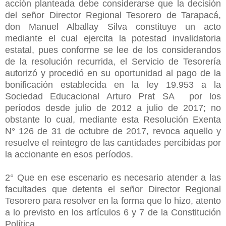
acción planteada debe considerarse que la decisión
del señor Director Regional Tesorero de Tarapacá,
don Manuel Alballay Silva constituye un acto
mediante el cual ejercita la potestad invalidatoria
estatal, pues conforme se lee de los considerandos
de la resolución recurrida, el Servicio de Tesorería
autorizó y procedió en su oportunidad al pago de la
bonificación establecida en la ley 19.953 a la
Sociedad Educacional Arturo Prat SA por los
períodos desde julio de 2012 a julio de 2017; no
obstante lo cual, mediante esta Resolución Exenta
N° 126 de 31 de octubre de 2017, revoca aquello y
resuelve el reintegro de las cantidades percibidas por
la accionante en esos períodos.
2° Que en ese escenario es necesario atender a las
facultades que detenta el señor Director Regional
Tesorero para resolver en la forma que lo hizo, atento
a lo previsto en los artículos 6 y 7 de la Constitución
Política.