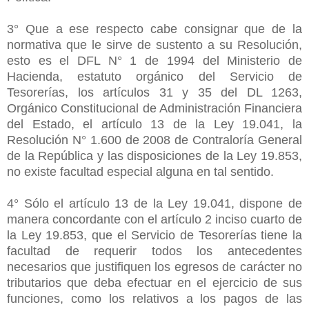
3° Que a ese respecto cabe consignar que de la
normativa que le sirve de sustento a su Resolución,
esto es el DFL N° 1 de 1994 del Ministerio de
Hacienda, estatuto orgánico del Servicio de
Tesorerías, los artículos 31 y 35 del DL 1263,
Orgánico Constitucional de Administración Financiera
del Estado, el artículo 13 de la Ley 19.041, la
Resolución N° 1.600 de 2008 de Contraloría General
de la República y las disposiciones de la Ley 19.853,
no existe facultad especial alguna en tal sentido.
4° Sólo el artículo 13 de la Ley 19.041, dispone de
manera concordante con el artículo 2 inciso cuarto de
la Ley 19.853, que el Servicio de Tesorerías tiene la
facultad de requerir todos los antecedentes
necesarios que justifiquen los egresos de carácter no
tributarios que deba efectuar en el ejercicio de sus
funciones, como los relativos a los pagos de las