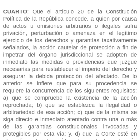
CUARTO
: Que el artículo 20 de la Constitución
Política de la República concede, a quien por causa
de actos u omisiones arbitrarios o ilegales sufra
privación, perturbación o amenaza en el legítimo
ejercicio de los derechos y garantías taxativamente
señalados, la acción cautelar de protección a fin de
impetrar del órgano jurisdiccional se adopten de
inmediato las medidas o providencias que juzgue
necesarias para restablecer el imperio del derecho y
asegurar la debida protección del afectado. De lo
anterior se infiere que para su procedencia se
requiere la concurrencia de los siguientes requisitos:
a) que se compruebe la existencia de la acción
reprochada; b) que se establezca la ilegalidad o
arbitrariedad de esa acción; c) que de la misma se
siga directo e inmediato atentado contra una o más
de las garantías constitucionales invocadas y
protegibles por esta vía; y, d) que la Corte esté en