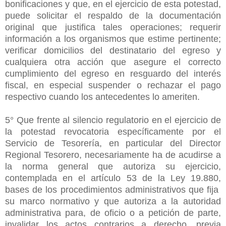
bonificaciones y que, en el ejercicio de esta potestad,
puede solicitar el respaldo de la documentación
original que justifica tales operaciones; requerir
información a los organismos que estime pertinente;
verificar domicilios del destinatario del egreso y
cualquiera otra acción que asegure el correcto
cumplimiento del egreso en resguardo del interés
fiscal, en especial suspender o rechazar el pago
respectivo cuando los antecedentes lo ameriten.
5° Que frente al silencio regulatorio en el ejercicio de
la potestad revocatoria específicamente por el
Servicio de Tesorería, en particular del Director
Regional Tesorero, necesariamente ha de acudirse a
la norma general que autoriza su ejercicio,
contemplada en el artículo 53 de la Ley 19.880,
bases de los procedimientos administrativos que fija
su marco normativo y que autoriza a la autoridad
administrativa para, de oficio o a petición de parte,
invalidar los actos contrarios a derecho, previa