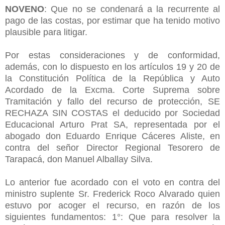
NOVENO
: Que no se condenará a la recurrente al
pago de las costas, por estimar que ha tenido motivo
plausible para litigar.
Por estas consideraciones y de conformidad,
además, con lo dispuesto en los artículos 19 y 20 de
la Constitución Política de la República y Auto
Acordado de la Excma. Corte Suprema sobre
Tramitación y fallo del recurso de protección, SE
RECHAZA SIN COSTAS el deducido por Sociedad
Educacional Arturo Prat SA, representada por el
abogado don Eduardo Enrique Cáceres Aliste, en
contra del señor Director Regional Tesorero de
Tarapacá, don Manuel Alballay Silva.
Lo anterior fue acordado con el voto en contra del
ministro suplente Sr. Frederick Roco Alvarado quien
estuvo por acoger el recurso, en razón de los
siguientes fundamentos: 1°: Que para resolver la