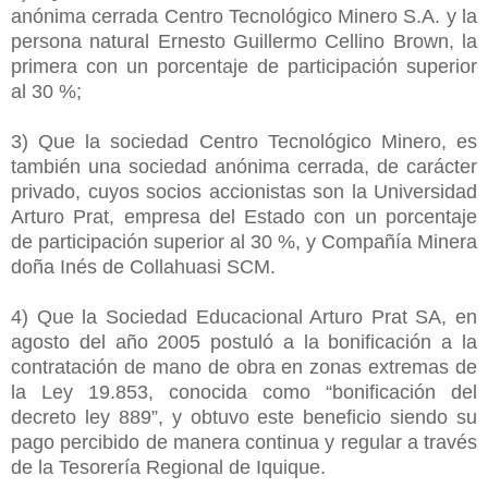
anónima cerrada Centro Tecnológico Minero S.A. y la
persona natural Ernesto Guillermo Cellino Brown, la
primera con un porcentaje de participación superior
al 30 %;
3) Que la sociedad Centro Tecnológico Minero, es
también una sociedad anónima cerrada, de carácter
privado, cuyos socios accionistas son la Universidad
Arturo Prat, empresa del Estado con un porcentaje
de participación superior al 30 %, y Compañía Minera
doña Inés de Collahuasi SCM.
4) Que la Sociedad Educacional Arturo Prat SA, en
agosto del año 2005 postuló a la bonificación a la
contratación de mano de obra en zonas extremas de
la Ley 19.853, conocida como “bonificación del
decreto ley 889”, y obtuvo este beneficio siendo su
pago percibido de manera continua y regular a través
de la Tesorería Regional de Iquique.