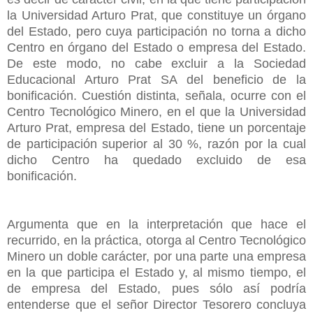
la Universidad Arturo Prat, que constituye un órgano
del Estado, pero cuya participación no torna a dicho
Centro en órgano del Estado o empresa del Estado.
De este modo, no cabe excluir a la Sociedad
Educacional Arturo Prat SA del beneficio de la
bonificación. Cuestión distinta, señala, ocurre con el
Centro Tecnológico Minero, en el que la Universidad
Arturo Prat, empresa del Estado, tiene un porcentaje
de participación superior al 30 %, razón por la cual
dicho Centro ha quedado excluido de esa
bonificación.
Argumenta que en la interpretación que hace el
recurrido, en la práctica, otorga al Centro Tecnológico
Minero un doble carácter, por una parte una empresa
en la que participa el Estado y, al mismo tiempo, el
de empresa del Estado, pues sólo así podría
entenderse que el señor Director Tesorero concluya