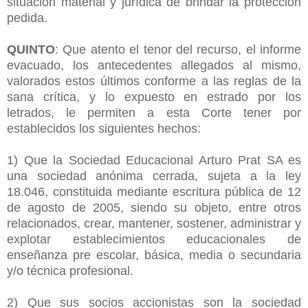
situación material y jurídica de brindar la protección
pedida.
QUINTO
: Que atento el tenor del recurso, el informe
evacuado, los antecedentes allegados al mismo,
valorados estos últimos conforme a las reglas de la
sana crítica, y lo expuesto en estrado por los
letrados, le permiten a esta Corte tener por
establecidos los siguientes hechos:
1) Que la Sociedad Educacional Arturo Prat SA es
una sociedad anónima cerrada, sujeta a la ley
18.046, constituida mediante escritura pública de 12
de agosto de 2005, siendo su objeto, entre otros
relacionados, crear, mantener, sostener, administrar y
explotar establecimientos educacionales de
enseñanza pre escolar, básica, media o secundaria
y/o técnica profesional.
2) Que sus socios accionistas son la sociedad