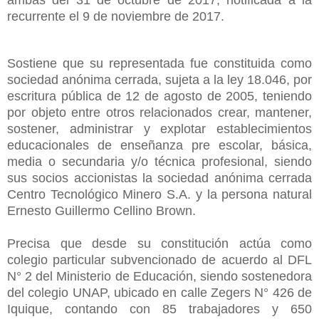
recurrente el 9 de noviembre de 2017.
Sostiene que su representada fue constituida como
sociedad anónima cerrada, sujeta a la ley 18.046, por
escritura pública de 12 de agosto de 2005, teniendo
por objeto entre otros relacionados crear, mantener,
sostener, administrar y explotar establecimientos
educacionales de enseñanza pre escolar, básica,
media o secundaria y/o técnica profesional, siendo
sus socios accionistas la sociedad anónima cerrada
Centro Tecnológico Minero S.A. y la persona natural
Ernesto Guillermo Cellino Brown.
Precisa que desde su constitución actúa como
colegio particular subvencionado de acuerdo al DFL
N° 2 del Ministerio de Educación, siendo sostenedora
del colegio UNAP, ubicado en calle Zegers N° 426 de
Iquique, contando con 85 trabajadores y 650