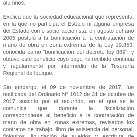
alumnos.
Explica que la sociedad educacional que representa,
en la que no participa el Estado ni alguna empresa
del Estado como socio accionista, en agosto del año
2005 postuló a la bonificación a la contratación de
mano de obra en zona extremas de la Ley 19.853,
conocida como “bonificación del decreto ley 889”, y
obtuvo este beneficio cuyo pago ha recibido continua
y regularmente por intermedio de la Tesorería
Regional de Iquique.
Sin embargo, el 09 de noviembre de 2017, fue
notificada del Ordinario N° 1012 de 31 de octubre de
2017 suscrito por el recurrido, en el que se le
comunica que durante la fiscalización
correspondiente al beneficio a la contratación de
mano de obra en zonas extremas, revisados los
contratos de trabajo, libro de asistencia del personal,
finiquitos, liquidación de sueldos y escritura de