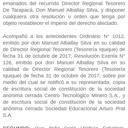
emanados del recurrido Director Regional Tesorero
De Tarapacá, Don Manuel Alballay Silva, y disponer
cualquiera otra resolución u orden que tenga por
objeto restablecer el imperio del derecho afectado.
Acompañó a los antecedentes Ordinario N° 1012,
emitido por don Manuel Alballay Silva en su calidad
de Director Regional Tesorero (Tesorería Iquique) de
fecha 31 de octubre de 2017; Resolución Exenta N°
126, emitido por don Manuel Alballay Silva en su
calidad de Director Regional Tesorero (Tesorería
Iquique) de fecha 31 de octubre de 2017; sobre por
medio del cual se notificó a su representada; copia
de escritura social de constitución de la sociedad
anónima cerrada Centro Tecnológico Minero S.A., y
de escritura social de constitución de la sociedad
anónima cerrada Sociedad Educacional Arturo Prat
S.A.