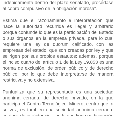
indebidamente dentro del plazo señalado, procédase
al cobro compulsivo de la obligación morosa”.
Estima que el razonamiento e interpretación que
hace la autoridad recurrida es ilegal y arbitrario
porque confunde lo que es la participación del Estado
o sus órganos en la empresa privada, para lo cual
requiere una ley de quorum calificado, con las
empresas del estado, que son creadas por ley y que
se rigen por sus propios estatutos; además, porque
el inciso cuarto del artículo 1 de la Ley 19.853 es una
norma de exclusión, de orden público y de derecho
público, por lo que debe interpretarse de manera
restrictiva y no extensiva.
Puntualiza que su representada es una sociedad
anónima cerrada, de derecho privado, en la que
participa el Centro Tecnológico Minero, centro que, a
su vez, es también una sociedad anónima cerrada,
es decir de carácter civil, en la que tiene participación