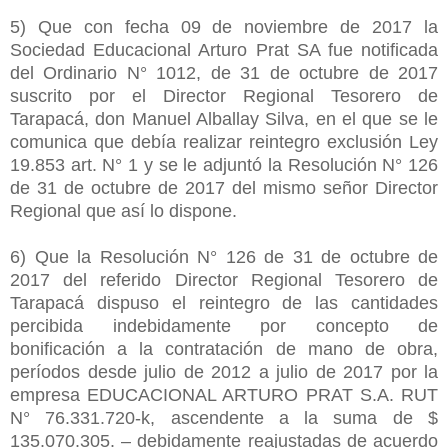
5) Que con fecha 09 de noviembre de 2017 la
Sociedad Educacional Arturo Prat SA fue notificada
del Ordinario N° 1012, de 31 de octubre de 2017
suscrito por el Director Regional Tesorero de
Tarapacá, don Manuel Alballay Silva, en el que se le
comunica que debía realizar reintegro exclusión Ley
19.853 art. N° 1 y se le adjuntó la Resolución N° 126
de 31 de octubre de 2017 del mismo señor Director
Regional que así lo dispone.
6) Que la Resolución N° 126 de 31 de octubre de
2017 del referido Director Regional Tesorero de
Tarapacá dispuso el reintegro de las cantidades
percibida indebidamente por concepto de
bonificación a la contratación de mano de obra,
períodos desde julio de 2012 a julio de 2017 por la
empresa EDUCACIONAL ARTURO PRAT S.A. RUT
N° 76.331.720-k, ascendente a la suma de $
135.070.305. – debidamente reajustadas de acuerdo