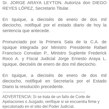
Sr. JORGE ARAYA LEYTON. Autoriza don DIEGO
REYES LÓPEZ, Secretario Titular.
En Iquique, a dieciséis de enero de dos mil
dieciocho, notifiqué por el estado diario de hoy la
sentencia que antecede.
Pronunciado por la Primera Sala de la C.A. de
Iquique integrada por Ministro Presidente Rafael
Francisco Corvalan P., Ministro Suplente Frederick
Roco A. y Fiscal Judicial Jorge Ernesto Araya L.
Iquique, dieciséis de enero de dos mil dieciocho.
En Iquique, a dieciséis de enero de dos mil
dieciocho, notifiqué en Secretaría por el Estado
Diario la resolución precedente.
--------------------------------------------------------------------
ADVERTENCIA: Si se trata de un fallo de Corte de
Apelaciones o Juzgado, verifique si se encuentra firme y
ejecutoriado en el sitio del Poder Judicial.