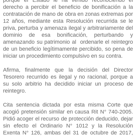
derecho a percibir el beneficio de bonificación a la
contratación de mano de obra en zonas extremas por
12 años, mediante esta Resolución recurrida se le
priva, perturba y amenaza ilegal y arbitrariamente del
dominio de esa bonificación, perturbando y
amenazando su patrimonio al ordenarle el reintegro
de un beneficio legítimamente percibido, so pena de
iniciar un procedimiento compulsivo en su contra.
Afirma, finalmente que la decisión del Director
Tesorero recurrido es ilegal y no racional, porque a
su solo arbitrio ha decidido iniciar un proceso de
reintegro.
Cita sentencia dictada por esta misma Corte que
acogió pretensión similar en causa Rit N° 740-2005.
Pidió acoger el recurso de protección deducido, dejar
sin efecto el Ordinario N° 1012 y la Resolución
Exenta N° 126, ambas del 31 de octubre de 2017,