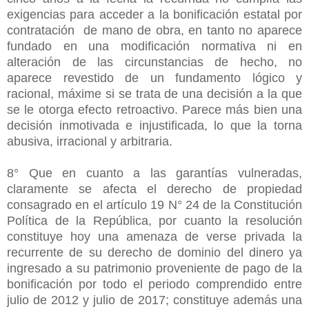
exigencias para acceder a la bonificación estatal por
contratación de mano de obra, en tanto no aparece
fundado en una modificación normativa ni en
alteración de las circunstancias de hecho, no
aparece revestido de un fundamento lógico y
racional, máxime si se trata de una decisión a la que
se le otorga efecto retroactivo. Parece más bien una
decisión inmotivada e injustificada, lo que la torna
abusiva, irracional y arbitraria.
8° Que en cuanto a las garantías vulneradas,
claramente se afecta el derecho de propiedad
consagrado en el artículo 19 N° 24 de la Constitución
Política de la República, por cuanto la resolución
constituye hoy una amenaza de verse privada la
recurrente de su derecho de dominio del dinero ya
ingresado a su patrimonio proveniente de pago de la
bonificación por todo el periodo comprendido entre
julio de 2012 y julio de 2017; constituye además una