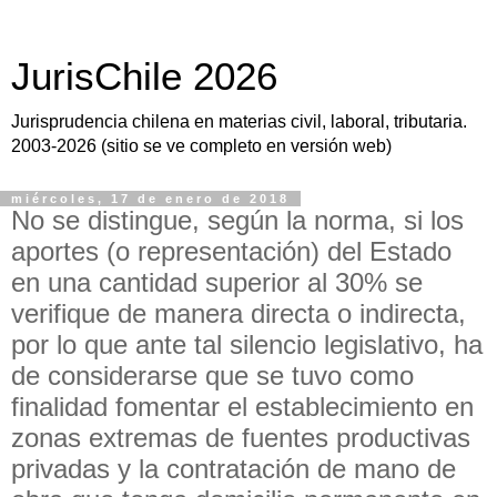
JurisChile 2026
Jurisprudencia chilena en materias civil, laboral, tributaria.
2003-2026 (sitio se ve completo en versión web)
miércoles, 17 de enero de 2018
No se distingue, según la norma, si los
aportes (o representación) del Estado
en una cantidad superior al 30% se
verifique de manera directa o indirecta,
por lo que ante tal silencio legislativo, ha
de considerarse que se tuvo como
finalidad fomentar el establecimiento en
zonas extremas de fuentes productivas
privadas y la contratación de mano de