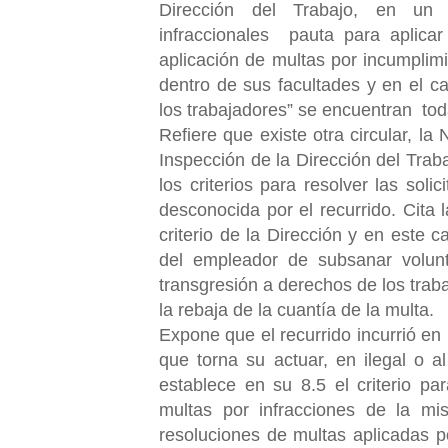
Dirección del Trabajo, en un 
infraccionales pauta para aplicar
aplicación de multas por incumplimi
dentro de sus facultades y en el c
los trabajadores” se encuentran tod
Refiere que existe otra circular, 
Inspección de la Dirección del Trab
los criterios para resolver las sol
desconocida por el recurrido. Cita 
criterio de la Dirección y en este 
del empleador de subsanar volunt
transgresión a derechos de los traba
la rebaja de la cuantía de la multa.
Expone que el recurrido incurrió en
que torna su actuar, en ilegal o al
establece en su 8.5 el criterio p
multas por infracciones de la m
resoluciones de multas aplicadas p