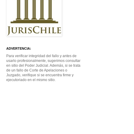
ADVERTENCIA:
Para verificar integridad del fallo y antes de
usarlo profesionalmente, sugerimos consultar
en sitio del Poder Judicial. Además, si se trata
de un fallo de Corte de Apelaciones o
Juzgado, verifique si se encuentra firme y
ejecutoriado en el mismo sitio.