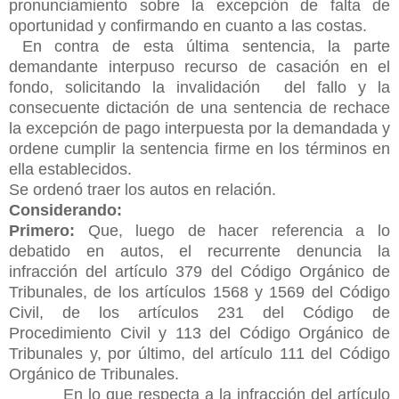
pronunciamiento sobre la excepción de falta de
oportunidad y confirmando en cuanto a las costas.
En contra de esta última sentencia, la parte
demandante interpuso recurso de casación en el
fondo, solicitando la invalidación del fallo y la
consecuente dictación de una sentencia de rechace
la excepción de pago interpuesta por la demandada y
ordene cumplir la sentencia firme en los
términos en
ella establecidos.
Se ordenó traer los autos en relación.
Considerando:
Primero:
Que, luego de hacer referencia a lo
debatido en autos, el recurrente denuncia la
infracción del artículo 379 del Código Orgánico de
Tribunales, de los artículos 1568 y 1569 del Código
Civil, de los artículos 231 del Código de
Procedimiento Civil y 113 del Código Orgánico de
Tribunales y, por último, del artículo 111 del Código
Orgánico de Tribunales.
En lo que respecta a la infracción del artículo