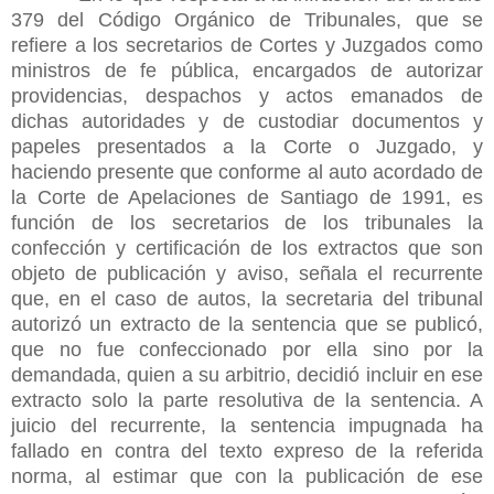
379 del Código Orgánico de Tribunales, que se
refiere a los secretarios de Cortes y Juzgados como
ministros de fe pública, encargados de autorizar
providencias, despachos y actos emanados de
dichas autoridades y de custodiar documentos y
papeles presentados a la Corte o Juzgado, y
haciendo presente que conforme al auto acordado de
la Corte de Apelaciones de Santiago de 1991, es
función de los secretarios de los tribunales la
confección y certificación de los extractos que son
objeto de publicación y aviso, señala el recurrente
que, en el caso de autos, la secretaria del tribunal
autorizó un extracto de la sentencia que se publicó,
que no fue confeccionado por ella sino por la
demandada, quien a su arbitrio, decidió incluir en ese
extracto solo la parte resolutiva de la sentencia. A
juicio del recurrente, la sentencia impugnada ha
fallado en contra del texto expreso de la referida
norma, al estimar que con la publicación de ese