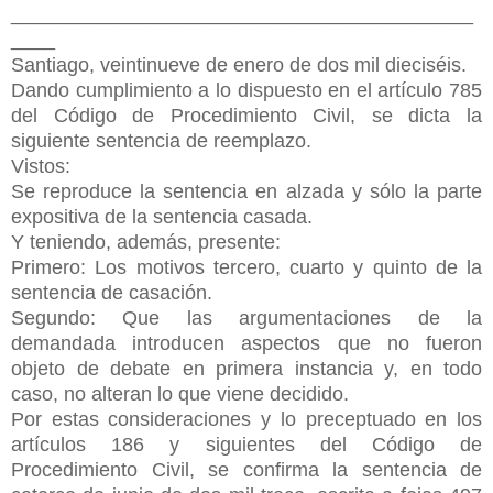
__________________________________________
____
Santiago, veintinueve de enero de dos mil dieciséis.
Dando cumplimiento a lo dispuesto en el artículo 785
del Código de Procedimiento Civil, se dicta la
siguiente sentencia de reemplazo.
Vistos:
Se reproduce la sentencia en alzada y sólo la parte
expositiva de la sentencia casada.
Y teniendo, además, presente:
Primero: Los motivos tercero, cuarto y quinto de la
sentencia de casación.
Segundo: Que las argumentaciones de la
demandada introducen aspectos que no fueron
objeto de debate en primera instancia y, en todo
caso, no alteran lo que viene decidido.
Por estas consideraciones y lo preceptuado en los
artículos 186 y siguientes del Código de
Procedimiento Civil, se confirma la sentencia de