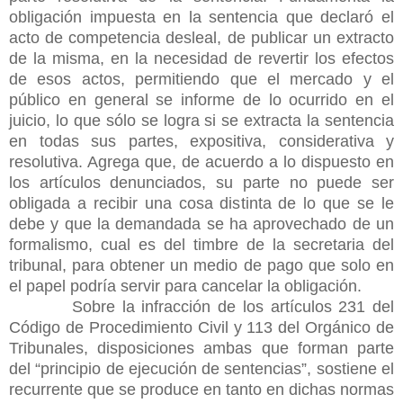
obligación impuesta en la sentencia que declaró el
acto de competencia desleal, de publicar un extracto
de la misma, en la necesidad de revertir los efectos
de esos actos, permitiendo que el mercado y el
público en general se informe de lo ocurrido en el
juicio, lo que sólo se logra si se extracta la sentencia
en todas sus partes, expositiva, considerativa y
resolutiva. Agrega que, de acuerdo a lo dispuesto en
los artículos denunciados, su parte no puede ser
obligada a recibir una cosa distinta de lo que se le
debe y que la demandada se ha aprovechado de un
formalismo, cual es del timbre de la secretaria del
tribunal, para obtener un medio de pago que solo en
el papel podría servir para cancelar la obligación.
Sobre la infracción de los artículos 231 del
Código de Procedimiento Civil y 113 del Orgánico de
Tribunales, disposiciones ambas que forman parte
del “principio de ejecución de sentencias”, sostiene el
recurrente que se produce en tanto en dichas normas