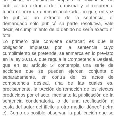
publicar un extracto de la misma y el recurrente
funda
el error de derecho analizado, en que, en vez
de publicar un extracto de la sentencia, el
demandado sólo publicó su parte resolutiva, vale
decir, el cumplimiento de lo debido no sería exacto ni
total.
Lo primero que conviene destacar, es que la
obligación impuesta por la sentencia cuyo
cumplimiento se pretende, se enmarca en lo previsto
en la ley 20.169, que regula la Competencia Desleal,
que en su artículo 5° contempla una serie de
acciones que se pueden ejercer, conjunta o
separadamente, en contra de los actos de
competencia desleal, una de las cuales es,
precisamente, la “Acción de remoción de los efectos
producidos por el acto, mediante la publicación de la
sentencia condenatoria, o de una rectificación a
costa del autor del ilícito u otro medio idóneo” (letra
c). Como es posible observar, la publicación que se