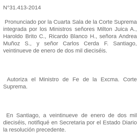
N°31.413-2014
Pronunciado por la Cuarta Sala de la Corte Suprema
integrada por los Ministros señores Milton Juica A.,
Haroldo Brito C., Ricardo Blanco H., señora Andrea
Muñoz S., y señor Carlos Cerda F. Santiago,
veintinueve de enero de dos mil dieciséis.
Autoriza el Ministro de Fe de la Excma. Corte
Suprema.
En Santiago, a veintinueve de enero de dos mil
dieciséis, notifiqué en Secretaria por el Estado Diario
la resolución precedente.