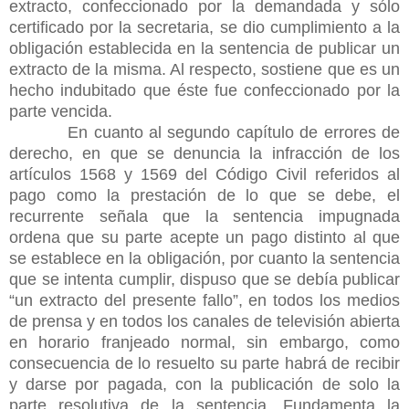
extracto, confeccionado por la demandada y sólo
certificado por la secretaria, se dio cumplimiento a la
obligación establecida en la sentencia de publicar un
extracto de la misma. Al respecto, sostiene que es un
hecho indubitado que éste fue confeccionado por la
parte vencida.
En cuanto al segundo capítulo de errores de
derecho, en que se denuncia la infracción de los
artículos 1568 y 1569 del Código Civil referidos al
pago como la prestación de lo que se debe, el
recurrente señala que la sentencia impugnada
ordena que su parte acepte un pago distinto al que
se
establece en la obligación, por cuanto la sentencia
que se intenta cumplir, dispuso que se debía publicar
“un extracto del presente fallo”, en todos los medios
de prensa y en todos los canales de televisión abierta
en horario franjeado normal, sin embargo, como
consecuencia de lo resuelto su parte habrá de recibir
y darse por pagada, con la publicación de solo la
parte resolutiva de la sentencia. Fundamenta la