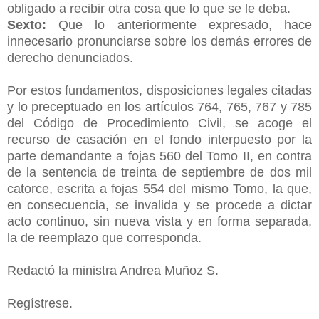
obligado a recibir otra cosa que lo que se le deba.
Sexto:
Que lo anteriormente expresado, hace
innecesario pronunciarse sobre los demás errores de
derecho denunciados.
Por estos fundamentos, disposiciones legales citadas
y lo preceptuado en los artículos 764, 765, 767 y 785
del Código de Procedimiento Civil, se acoge el
recurso de casación en el fondo interpuesto por la
parte demandante a fojas 560 del Tomo II, en contra
de la sentencia de treinta de septiembre de dos mil
catorce, escrita a fojas 554 del mismo Tomo, la que,
en consecuencia, se invalida y se procede a dictar
acto continuo, sin nueva vista y en forma separada,
la de reemplazo que corresponda.
Redactó la ministra Andrea Muñoz S.
Regístrese.