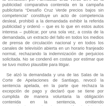
publicidad comparativa contenida en la campaña
publicitaria “Desafío Cruz Verde precios bajos sin
competencia” constituye un acto de competencia
desleal, prohibió a la demandada exhibir la referida
publicidad y ordenó – que es lo que en estos autos
interesa – publicar, por una sola vez, a costa de la
demandada, un extracto del fallo en todos los medios
de prensa de circulación nacional y en todos los
canales de televisión abierta en un horario franjeado
normal, rechazando la indemnización de perjuicios
solicitada. No se condenó en costas por estimar que
se tuvo motivo plausible para litigar.
Se alzó la demandada y una de las Salas de la
Corte de Apelaciones de Santiago, revocó la
sentencia apelada, en la parte que rechaza la
excepción de pago y declaró que se tiene por
cumplida de manera voluntaria la obligación
contenida en la sentencia, omitiendo