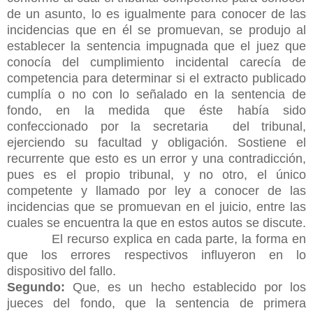
de un asunto, lo es igualmente para conocer de las
incidencias que en él se promuevan, se produjo al
establecer la sentencia impugnada que el juez que
conocía del cumplimiento incidental carecía de
competencia para determinar si el extracto publicado
cumplía o no con lo señalado en la sentencia de
fondo, en la medida que éste había sido
confeccionado por la secretaria del tribunal,
ejerciendo su facultad y obligación. Sostiene el
recurrente que esto es un error y una contradicción,
pues es el propio tribunal, y no otro, el único
competente y llamado por ley a conocer de las
incidencias que se promuevan en el juicio, entre las
cuales se encuentra la que en estos autos se discute.
El recurso explica en cada parte, la forma en
que los errores respectivos influyeron en lo
dispositivo del fallo.
Segundo:
Que, es un hecho establecido por los
jueces del fondo, que la sentencia de primera