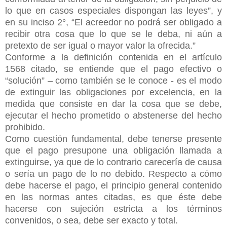
lo que en casos especiales dispongan las leyes”, y
en su inciso 2°, “El acreedor no podrá ser obligado a
recibir otra cosa que lo que se le deba, ni aún a
pretexto de ser igual o mayor valor la ofrecida.”
Conforme a la definición contenida en el artículo
1568 citado, se entiende que el pago efectivo o
“solución” – como también se le conoce - es el modo
de extinguir las obligaciones por excelencia, en la
medida que consiste en dar la cosa que se debe,
ejecutar el hecho prometido o abstenerse del hecho
prohibido.
Como cuestión fundamental, debe tenerse presente
que el pago presupone una obligación llamada a
extinguirse, ya que de lo contrario carecería de causa
o sería un pago de lo no debido. Respecto a cómo
debe hacerse el pago, el principio general contenido
en las normas antes citadas, es que éste debe
hacerse con sujeción estricta a los términos
convenidos, o sea, debe ser exacto y total.