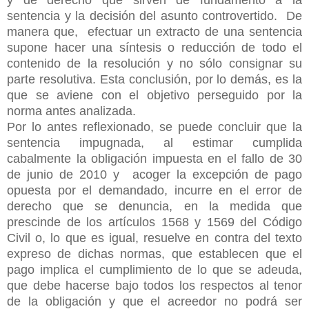
sentencia y la decisión del asunto controvertido. De
manera que, efectuar un extracto de una sentencia
supone hacer una síntesis o reducción de todo el
contenido de la resolución y no sólo consignar su
parte resolutiva. Esta conclusión, por lo demás, es la
que se aviene con el objetivo perseguido por la
norma antes analizada.
Por lo antes reflexionado, se puede concluir que la
sentencia impugnada, al estimar cumplida
cabalmente la obligación impuesta en el fallo de 30
de junio de 2010 y acoger la excepción de pago
opuesta por el demandado, incurre en el error de
derecho que se denuncia, en la medida que
prescinde de los artículos 1568 y 1569 del Código
Civil o, lo que es igual, resuelve en contra del texto
expreso de dichas normas, que establecen que el
pago implica el cumplimiento de lo que se adeuda,
que debe hacerse bajo todos los respectos al tenor
de la obligación y que el acreedor no podrá ser