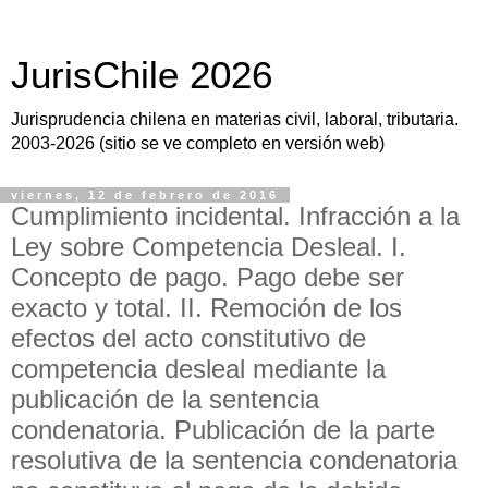
JurisChile 2026
Jurisprudencia chilena en materias civil, laboral, tributaria.
2003-2026 (sitio se ve completo en versión web)
viernes, 12 de febrero de 2016
Cumplimiento incidental. Infracción a la
Ley sobre Competencia Desleal. I.
Concepto de pago. Pago debe ser
exacto y total. II. Remoción de los
efectos del acto constitutivo de
competencia desleal mediante la
publicación de la sentencia
condenatoria. Publicación de la parte
resolutiva de la sentencia condenatoria