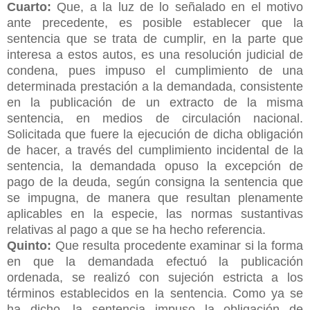
Cuarto:
Que, a la luz de lo señalado en el motivo
ante precedente, es posible establecer que la
sentencia que se trata de cumplir, en la parte que
interesa a estos autos, es una resolución judicial de
condena, pues impuso el cumplimiento de una
determinada prestación a la demandada, consistente
en la publicación de un extracto de la misma
sentencia, en medios de circulación nacional.
Solicitada que fuere la ejecución de dicha obligación
de hacer, a través del cumplimiento incidental de la
sentencia, la demandada opuso la excepción de
pago de la deuda, según consigna la sentencia que
se impugna, de manera que resultan plenamente
aplicables en la especie, las normas sustantivas
relativas al pago a que se ha hecho referencia.
Quinto:
Que resulta procedente examinar si la forma
en que la demandada efectuó la publicación
ordenada, se realizó con sujeción estricta a los
términos establecidos en la sentencia. Como ya se
ha dicho, la sentencia impuso la obligación de