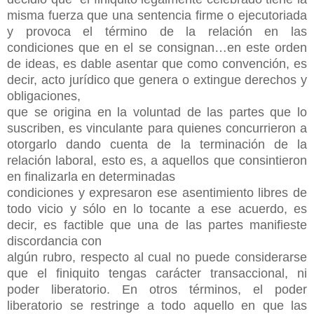
misma fuerza que una
sentencia firme o ejecutoriada
y provoca el término de la relación en las
condiciones
que en el se consignan…en este orden
de ideas, es dable asentar que como
convención, es
decir, acto jurídico que genera o extingue derechos y
obligaciones,
que se origina en la voluntad de las partes que lo
suscriben, es vinculante para
quienes concurrieron a
otorgarlo dando cuenta de la terminación de la
relación
laboral, esto es, a aquellos que consintieron
en finalizarla en determinadas
condiciones y expresaron ese asentimiento libres de
todo vicio y sólo en lo tocante a
ese acuerdo, es
decir, es factible que una de las partes manifieste
discordancia con
algún rubro, respecto al cual no puede considerarse
que el finiquito tengas carácter
transaccional, ni
poder liberatorio. En otros términos, el poder
liberatorio se restringe
a todo aquello en que las