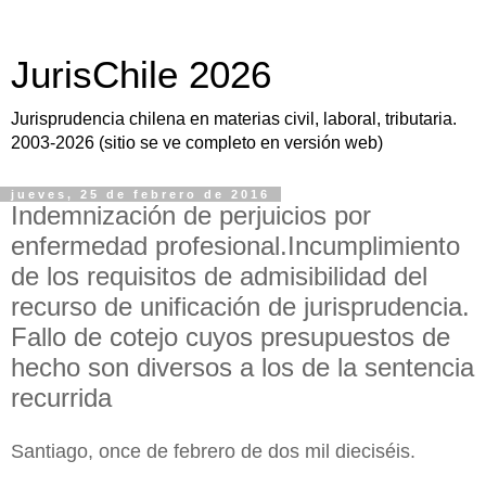
JurisChile 2026
Jurisprudencia chilena en materias civil, laboral, tributaria.
2003-2026 (sitio se ve completo en versión web)
jueves, 25 de febrero de 2016
Indemnización de perjuicios por
enfermedad profesional.Incumplimiento
de los requisitos de admisibilidad del
recurso de unificación de jurisprudencia.
Fallo de cotejo cuyos presupuestos de
hecho son diversos a los de la sentencia
recurrida
Santiago, once de febrero de dos mil dieciséis.