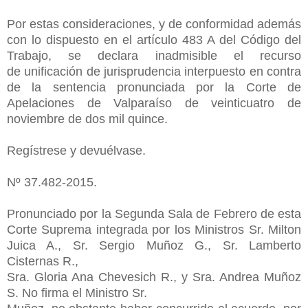
Por estas consideraciones, y de conformidad además
con lo dispuesto en el
artículo 483 A del Código del
Trabajo, se declara inadmisible el recurso
de
unificación de jurisprudencia interpuesto en contra
de la sentencia pronunciada por
la Corte de
Apelaciones de Valparaíso de veinticuatro de
noviembre de dos mil
quince.
Regístrese y devuélvase.
Nº 37.482-2015.
Pronunciado por la Segunda Sala de Febrero de esta
Corte Suprema integrada por
los Ministros Sr. Milton
Juica A., Sr. Sergio Muñoz G., Sr. Lamberto
Cisternas R.,
Sra. Gloria Ana Chevesich R., y Sra. Andrea Muñoz
S. No firma el Ministro Sr.