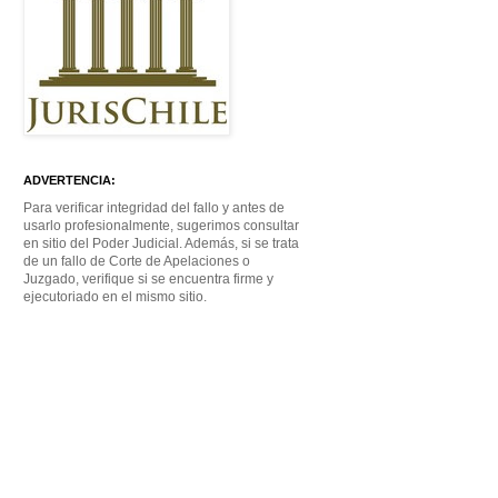
ADVERTENCIA:
Para verificar integridad del fallo y antes de
usarlo profesionalmente, sugerimos consultar
en sitio del Poder Judicial. Además, si se trata
de un fallo de Corte de Apelaciones o
Juzgado, verifique si se encuentra firme y
ejecutoriado en el mismo sitio.