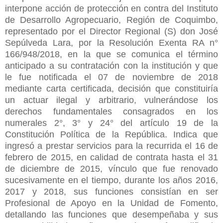
interpone acción de protección en contra del Instituto
de Desarrollo Agropecuario, Región de Coquimbo,
representado por el Director Regional (S) don José
Sepúlveda Lara, por la Resolución Exenta RA n°
166/948/2018, en la que se comunica el término
anticipado a su contratación con la institución y que
le fue notificada el 07 de noviembre de 2018
mediante carta certificada, decisión que constituiría
un actuar ilegal y arbitrario, vulnerándose los
derechos fundamentales consagrados en los
numerales 2°, 3° y 24° del artículo 19 de la
Constitución Política de la República. Indica que
ingresó a prestar servicios para la recurrida el 16 de
febrero de 2015, en calidad de contrata hasta el 31
de diciembre de 2015, vínculo que fue renovado
sucesivamente en el tiempo, durante los años 2016,
2017 y 2018, sus funciones consistían en ser
Profesional de Apoyo en la Unidad de Fomento,
detallando las funciones que desempeñaba y sus