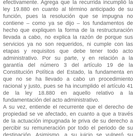
efectivamente. Agrega que la recurrida incumplió la
ley 19.880 en cuanto al término anticipado de su
función, pues la resolución que se impugna no
contiene – como ya se dijo – los fundamentos de
hecho que expliquen la forma de la restructuración
llevada a cabo, no explica la razón de porque sus
servicios ya no son requeridos, ni cumple con las
etapas y requisitos que debe tener todo acto
administrativo. Por su parte, y en relación a la
garantía del número 3 del artículo 19 de la
Constitución Política del Estado, la fundamenta en
que no se ha llevado a cabo un procedimiento
racional y justo, pues se ha incumplido el artículo 41
de la ley 18.880 en aquello relativo a la
fundamentación del acto administrativo.
A su vez, entiende el recurrente que el derecho de
propiedad se ve afectado, en cuanto a que a través
de la actuación impugnada le priva de su derecho a
percibir su remuneración por todo el periodo de su
destinación. Asimismo, a su juicio se vulneró su