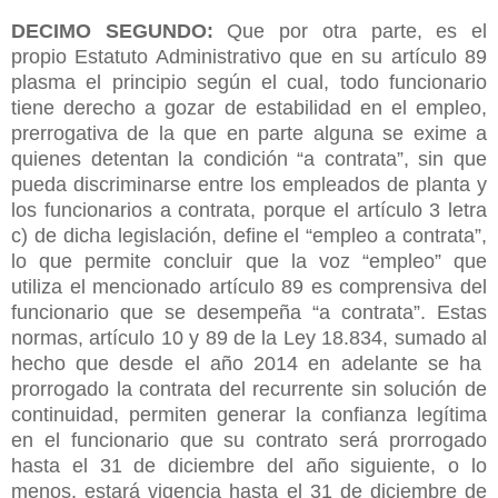
DECIMO SEGUNDO:
Que por otra parte, es el
propio Estatuto Administrativo que en su artículo 89
plasma el principio según el cual, todo funcionario
tiene derecho a gozar de estabilidad en el empleo,
prerrogativa de la que en parte alguna se exime a
quienes detentan la condición “a contrata”, sin que
pueda discriminarse entre los empleados de planta y
los funcionarios a contrata, porque el artículo 3 letra
c) de dicha legislación, define el “empleo a contrata”,
lo que permite concluir que la voz “empleo” que
utiliza el mencionado artículo 89 es comprensiva del
funcionario que se desempeña “a contrata”. Estas
normas, artículo 10 y 89 de la Ley 18.834, sumado al
hecho que desde el año 2014 en adelante se ha
prorrogado la contrata del recurrente sin solución de
continuidad, permiten generar la confianza legítima
en el funcionario que su contrato será prorrogado
hasta el 31 de diciembre del año siguiente, o lo
menos, estará vigencia hasta el 31 de diciembre de