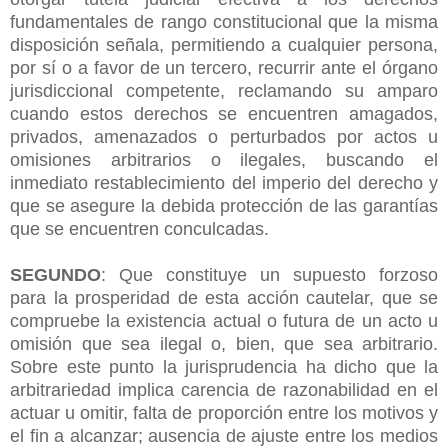
fundamentales de rango constitucional que la misma
disposición señala, permitiendo a cualquier persona,
por sí o a favor de un tercero, recurrir ante el órgano
jurisdiccional competente, reclamando su amparo
cuando estos derechos se encuentren amagados,
privados, amenazados o perturbados por actos u
omisiones arbitrarios o ilegales, buscando el
inmediato restablecimiento del imperio del derecho y
que se asegure la debida protección de las garantías
que se encuentren conculcadas.
SEGUNDO
: Que constituye un supuesto forzoso
para la prosperidad de esta acción cautelar, que se
compruebe la existencia actual o futura de un acto u
omisión que sea ilegal o, bien, que sea arbitrario.
Sobre este punto la jurisprudencia ha dicho que la
arbitrariedad implica carencia de razonabilidad en el
actuar u omitir, falta de proporción entre los motivos y
el fin a alcanzar; ausencia de ajuste entre los medios