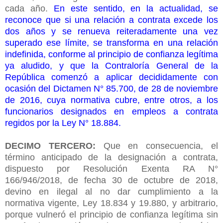
cada año.
En este sentido, en la actualidad, se
reconoce que si una relación a contrata excede los
dos años y se renueva reiteradamente una vez
superado ese límite, se transforma en una relación
indefinida, conforme al principio de confianza legítima
ya aludido, y que la Contraloría General de la
República comenzó a aplicar decididamente con
ocasión del Dictamen N° 85.700, de 28 de noviembre
de 2016, cuya normativa cubre, entre otros, a los
funcionarios designados en empleos a contrata
regidos por la Ley N° 18.884.
DECIMO TERCERO:
Que en consecuencia, el
término anticipado de la designación a contrata,
dispuesto por Resolución Exenta RA N°
166/946/2018, de fecha 30 de octubre de 2018,
devino en ilegal al no dar cumplimiento a la
normativa vigente, Ley 18.834 y 19.880, y arbitrario,
porque vulneró el principio de confianza legítima sin