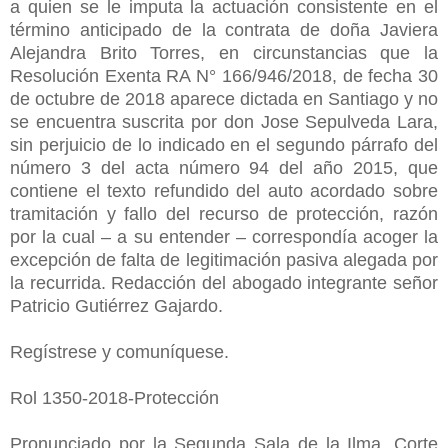
a quien se le imputa la actuación consistente en el
término anticipado de la contrata de doña Javiera
Alejandra Brito Torres, en circunstancias que la
Resolución Exenta RA N° 166/946/2018, de fecha 30
de octubre de 2018 aparece dictada en Santiago y no
se encuentra suscrita por don Jose Sepulveda Lara,
sin perjuicio de lo indicado en el segundo párrafo del
número 3 del acta número 94 del año 2015, que
contiene el texto refundido del auto acordado sobre
tramitación y fallo del recurso de protección, razón
por la cual – a su entender – correspondía acoger la
excepción de falta de legitimación pasiva alegada por
la recurrida. Redacción del abogado integrante señor
Patricio Gutiérrez Gajardo.
Regístrese y comuníquese.
Rol 1350-2018-Protección
Pronunciado por la Segunda Sala de la Ilma. Corte