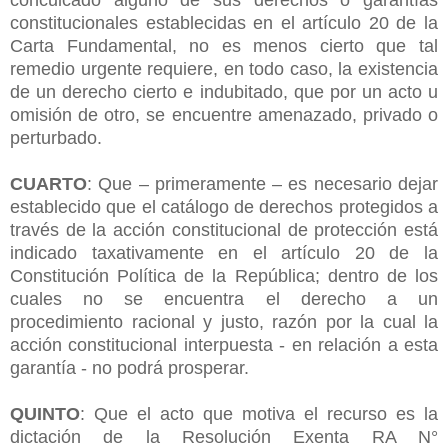
constitucionales establecidas en el artículo 20 de la
Carta Fundamental, no es menos cierto que tal
remedio urgente requiere, en todo caso, la existencia
de un derecho cierto e indubitado, que por un acto u
omisión de otro, se encuentre amenazado, privado o
perturbado.
CUARTO
: Que – primeramente – es necesario dejar
establecido que el catálogo de derechos protegidos a
través de la acción constitucional de protección está
indicado taxativamente en el artículo 20 de la
Constitución Política de la República; dentro de los
cuales no se encuentra el derecho a un
procedimiento racional y justo, razón por la cual la
acción constitucional interpuesta - en relación a esta
garantía - no podrá prosperar.
QUINTO
: Que el acto que motiva el recurso es la
dictación de la Resolución Exenta RA N°