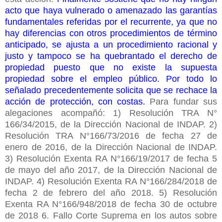
acto que haya vulnerado o amenazado las garantías
fundamentales referidas por el recurrente, ya que no
hay diferencias con otros procedimientos de término
anticipado, se ajusta a un procedimiento racional y
justo y tampoco se ha quebrantado el derecho de
propiedad puesto que no existe la supuesta
propiedad sobre el empleo público. Por todo lo
señalado precedentemente solicita que se rechace la
acción de protección, con costas.
Para fundar sus
alegaciones acompañó: 1) Resolución TRA N°
166/34/2015, de la Dirección Nacional de INDAP. 2)
Resolución TRA N°166/73/2016 de fecha 27 de
enero de 2016, de la Dirección Nacional de INDAP.
3) Resolución Exenta RA N°166/19/2017 de fecha 5
de mayo del año 2017, de la Dirección Nacional de
INDAP. 4) Resolución Exenta RA N°166/284/2018 de
fecha 2 de febrero del año 2018. 5) Resolución
Exenta RA N°166/948/2018 de fecha 30 de octubre
de 2018 6. Fallo Corte Suprema en los autos sobre