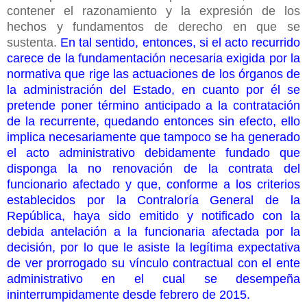
contener el razonamiento y la expresión de los
hechos y fundamentos de derecho en que se
sustenta.
En tal sentido, entonces, si el acto recurrido
carece de la fundamentación necesaria exigida por la
normativa que rige las actuaciones de los órganos de
la administración del Estado, en cuanto por él se
pretende poner término anticipado a la contratación
de la recurrente, quedando entonces sin efecto, ello
implica necesariamente que tampoco se ha generado
el acto administrativo debidamente fundado que
disponga la no renovación de la contrata del
funcionario afectado y que, conforme a los criterios
establecidos por la Contraloría General de la
República, haya sido emitido y notificado con la
debida antelación a la funcionaria afectada por la
decisión, por lo que le asiste la legítima expectativa
de ver prorrogado su vínculo contractual con el ente
administrativo en el cual se desempeña
ininterrumpidamente desde febrero de 2015.