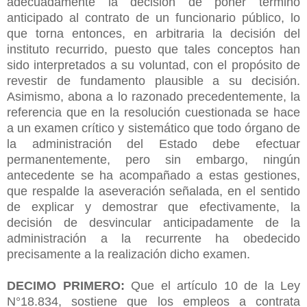
adecuadamente la decisión de poner término
anticipado al contrato de un funcionario público, lo
que torna entonces, en arbitraria la decisión del
instituto recurrido, puesto que tales conceptos han
sido interpretados a su voluntad, con el propósito de
revestir de fundamento plausible a su decisión.
Asimismo, abona a lo razonado precedentemente, la
referencia que en la resolución cuestionada se hace
a un examen crítico y sistemático que todo órgano de
la administración del Estado debe efectuar
permanentemente, pero sin embargo, ningún
antecedente se ha acompañado a estas gestiones,
que respalde la aseveración señalada, en el sentido
de explicar y demostrar que efectivamente, la
decisión de desvincular anticipadamente de la
administración a la recurrente ha obedecido
precisamente a la realización dicho examen.
DECIMO PRIMERO:
Que el artículo 10 de la Ley
N°18.834, sostiene que los empleos a contrata