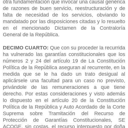
otra fundamentación que invocar una causal genérica
de razones de buen servicio, reestructuración y de
falta de necesidad de los servicios, obviando lo
mandatado por las disposiciones citadas y lo resuelto
en el mencionado Dictamen de la Contraloría
General de la República.
DECIMO CUARTO:
Que con su proceder la recurrida
ha vulnerado las garantías constitucionales que los
números 2 y 24 del artículo 19 de La Constitución
Política de la República aseguran al recurrente, en la
medida que se le ha dado un trato desigual al
aplicársele una facultad para un caso no previsto,
privándole de las remuneraciones a que tiene
derecho. Por estas consideraciones y visto además
lo dispuesto en el artículo 20 de la Constitución
Política de la República y Auto Acordado de la Corte
Suprema sobre Tramitación del Recurso de
Protección de Garantías Constitucionales, SE
ACOGE, sin costas, el recurso interpuesto por doña