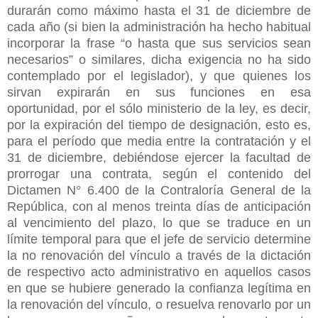
durarán como máximo hasta el 31 de diciembre de
cada año (si bien la administración ha hecho habitual
incorporar la frase “o hasta que sus servicios sean
necesarios” o similares, dicha exigencia no ha sido
contemplado por el legislador), y que quienes los
sirvan expirarán en sus funciones en esa
oportunidad, por el sólo ministerio de la ley, es decir,
por la expiración del tiempo de designación, esto es,
para el período que media entre la contratación y el
31 de diciembre, debiéndose ejercer la facultad de
prorrogar una contrata, según el contenido del
Dictamen N° 6.400 de la Contraloría General de la
República, con al menos treinta días de anticipación
al vencimiento del plazo, lo que se traduce en
un
límite temporal para que el jefe de servicio determine
la no renovación del vínculo a través de la dictación
de respectivo acto administrativo en aquellos casos
en que se hubiere generado la confianza legítima en
la renovación del vínculo, o resuelva renovarlo por un