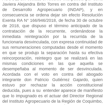
Javiera Alejandra Brito Torres en contra del Instituto
de Desarrollo Agropecuario (INDAP), y en
consecuencia se ordena dejar sin efecto Resolución
Exenta RA N° 166/946/2018, de fecha 30 de octubre
de 2018, que dispuso el término anticipado de la
contratación de la recurrente, ordenándose la
inmediata reintegración por la recurrida de la
funcionaria desvinculada, con expresa continuidad de
sus remuneraciones computadas desde el momento
en que se produjo la separación hasta su efectiva
reincorporación, reintegro que se realizará en las
mismas condiciones en las que aquella se
desempeñaba al momento de ser desvinculada.
Acordada con el voto en contra del abogado
integrante don Patricio Gutiérrez Gajardo, quien
estuvo por rechazar la acción constitucional
deducida, pues a su entender aparece de manifiesto
que lo impugnado es el actuar del Director Regional
del Instituto Agropecuario de la Región de Coquimbo,