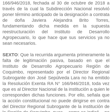
166/946/2018, fechada al 30 de octubre de 2018 a
través de la cual la Subdirección Nacional resolvió
poner término anticipado de la designación a contrata
de doña Javiera Alejandra Brito Torres,
fundamentando dicha medida en la supuesta
reestructuración del Instituto de Desarrollo
Agropecuario, lo que hace que sus servicios ya no
sean necesarios.
SEXTO
: Que la recurrida argumenta primeramente la
falta de legitimación pasiva, basado en que el
Instituto de Desarrollo Agropecuario Región de
Coquimbo, representado por el Director Regional
Subrogante don José Sepúlveda Lara no ha emitido
la Resolución Exenta RA N° 166/946/2018, toda vez
que es al Director Nacional de la institución a quien le
corresponden dichas funciones. Por ello, señala que
la acción constitucional no puede dirigirse en contra
del Director Regional Subrogante de la institución de