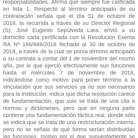
responsabilidades. Afirma que siempre fue calificada
en lista 1. Respecto al término anticipado de su
contratación señala que el día 31 de octubre de
2018, la recurrida a través de su Director Regional
(S), José Eugenio Sepúlveda Lara, envió a su
domicilio carta certificada con la Resolución Exenta
RA Nº 166/948/2018 fechada al 30 de octubre de
2018, a través de la cual se ponía término anticipado
a su contrata a contar del 1 de noviembre del mismo
año, por lo que ejerció efectivamente sus funciones
hasta el miércoles 7 de noviembre de 2018,
indicándose como motivo para poner término a la
vinculación que sus servicios ya no son necesarios
para la institución. Indica que dicha resolución carece
de fundamentación, que solo se trata de una cita a
normas y dictámenes, pero que en ninguna parte
contiene una fundamentación fáctica real, donde sólo
se indica que se trata de una restructuración interna,
pero no se señala de qué forma serían distribuidas
las funciones, motivo por el que supuestamente se