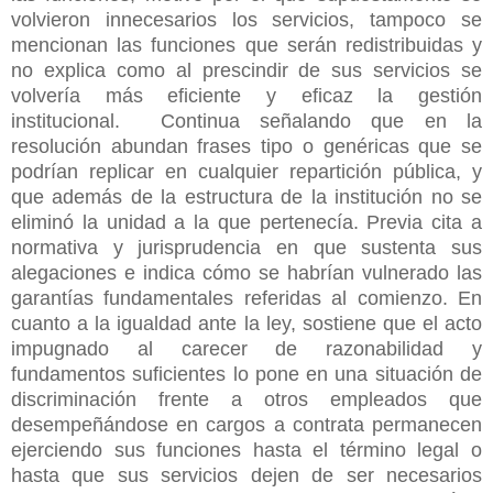
volvieron innecesarios los servicios, tampoco se
mencionan las funciones que serán redistribuidas y
no explica como al prescindir de sus servicios se
volvería más eficiente y eficaz la gestión
institucional. Continua señalando que en la
resolución abundan frases tipo o genéricas que se
podrían replicar en cualquier repartición pública, y
que además de la estructura de la institución no se
eliminó la unidad a la que pertenecía. Previa cita a
normativa y jurisprudencia en que sustenta sus
alegaciones e indica cómo se habrían vulnerado las
garantías fundamentales referidas al comienzo. En
cuanto a la igualdad ante la ley, sostiene que el acto
impugnado al carecer de razonabilidad y
fundamentos suficientes lo pone en una situación de
discriminación frente a otros empleados que
desempeñándose en cargos a contrata permanecen
ejerciendo sus funciones hasta el término legal o
hasta que sus servicios dejen de ser necesarios