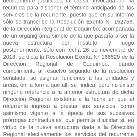
debidamente justificada la causal invocada por la
recurrida para disponer el término anticipado de los
servicios de la recurrente, puesto que en su informe
sólo se transcribe la Resolución Exenta N° 152756,
de la Dirección Regional de Coquimbo, acompañada
de un organigrama simple de la que pasaría a ser la
nueva estructura del Instituto, y luego
posteriormente, sólo con fecha 26 de noviembre de
2018, se dicta la Resolución Exenta N° 166529 de la
Dirección Regional de Coquimbo, dando
cumplimiento al resuelvo segundo de la resolución
señalada, se asignan funciones a las unidades y
áreas, en la forma que allí se indica, pero no existe
ninguna referencia a la anterior estructura de dicha
Dirección Regional existente a la fecha en que el
recurrente ingresó a prestar sus servicios, como
asimismo vigente a la época de sus sucesivas
prórrogas contractuales, que permita dilucidar si, en
virtud de la nueva estructura dada a la Dirección
Regional efectivamente los servicios del recurrente