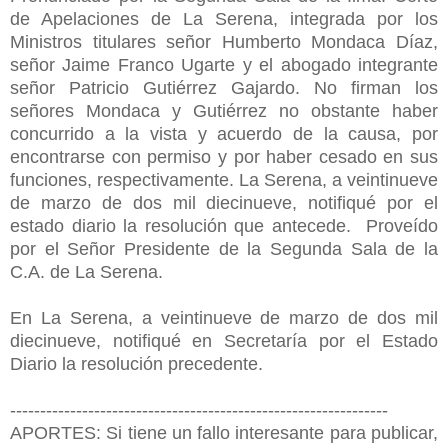
de Apelaciones de La Serena, integrada por los
Ministros titulares señor Humberto Mondaca Díaz,
señor Jaime Franco Ugarte y el abogado integrante
señor Patricio Gutiérrez Gajardo. No firman los
señores Mondaca y Gutiérrez no obstante haber
concurrido a la vista y acuerdo de la causa, por
encontrarse con permiso y por haber cesado en sus
funciones, respectivamente. La Serena, a veintinueve
de marzo de dos mil diecinueve, notifiqué por el
estado diario la resolución que antecede. Proveído
por el Señor Presidente de la Segunda Sala de la
C.A. de La Serena.
En La Serena, a veintinueve de marzo de dos mil
diecinueve, notifiqué en Secretaría por el Estado
Diario la resolución precedente.
---------------------------------------------------------------
APORTES: Si tiene un fallo interesante para publicar,