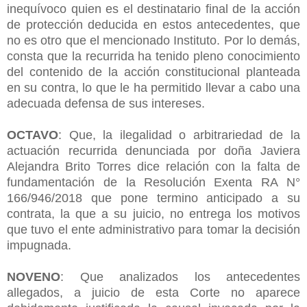
inequívoco quien es el destinatario final de la acción
de protección deducida en estos antecedentes, que
no es otro que el mencionado Instituto. Por lo demás,
consta que la recurrida ha tenido pleno conocimiento
del contenido de la acción constitucional planteada
en su contra, lo que le ha permitido llevar a cabo una
adecuada defensa de sus intereses.
OCTAVO
: Que, la ilegalidad o arbitrariedad de la
actuación recurrida denunciada por doña Javiera
Alejandra Brito Torres dice relación con la falta de
fundamentación de la Resolución Exenta RA N°
166/946/2018 que pone termino anticipado a su
contrata, la que a su juicio, no entrega los motivos
que tuvo el ente administrativo para tomar la decisión
impugnada.
NOVENO
: Que analizados los antecedentes
allegados, a juicio de esta Corte no aparece