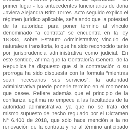
primer lugar - los antecedentes funcionarios de doña
Javiera Alejandra Brito Torres. Acto seguido explica el
régimen jurídico aplicable, señalando que la potestad
de la autoridad para poner término al vínculo
denominado “a contrata” se encuentra en la ley
18.834, sobre Estatuto Administrativo; vinculo de
naturaleza transitoria, lo que ha sido reconocido tanto
por jurisprudencia administrativa como judicial. En
este sentido, afirma que la Contraloría General de la
Republica ha dispuesto que si la contratación o su
prorroga ha sido dispuesta con la formula “mientras
sean necesarios sus servicios”, la autoridad
administrativa puede ponerle termino en el momento
que desee. Refiere además que el principio de la
confianza legítima no empece a las facultades de la
autoridad administrativa, ya que no se trata del
mismo supuesto de hecho regulado por el Dictamen
N° 6.400 de 2018, que sólo hace mención a la no
renovación de la contrata y no al término anticipado