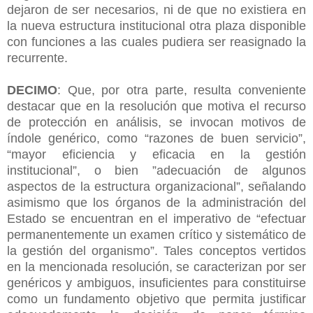
dejaron de ser necesarios, ni de que no existiera en
la nueva estructura institucional otra plaza disponible
con funciones a las cuales pudiera ser reasignado la
recurrente.
DECIMO
: Que, por otra parte, resulta conveniente
destacar que en la resolución que motiva el recurso
de protección en análisis, se invocan motivos de
índole genérico, como “razones de buen servicio”,
“mayor eficiencia y eficacia en la gestión
institucional”, o bien ”adecuación de algunos
aspectos de la estructura organizacional”, señalando
asimismo que los órganos de la administración del
Estado se encuentran en el imperativo de “efectuar
permanentemente un examen crítico y sistemático de
la gestión del organismo”. Tales conceptos vertidos
en la mencionada resolución, se caracterizan por ser
genéricos y ambiguos, insuficientes para constituirse
como un fundamento objetivo que permita justificar