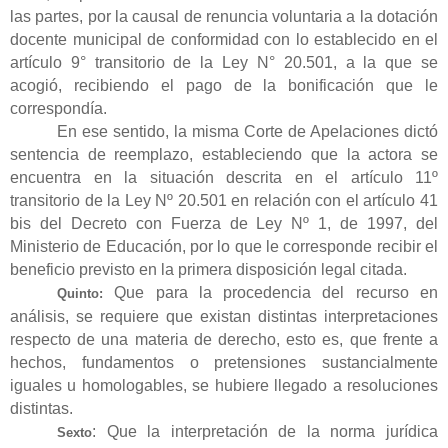
las partes, por la causal de renuncia voluntaria a la dotación
docente municipal de conformidad con lo establecido en el
artículo 9° transitorio de la Ley N° 20.501, a la que se
acogió, recibiendo el pago de la bonificación que le
correspondía.
En ese sentido, la misma Corte de Apelaciones dictó
sentencia de reemplazo, estableciendo que la actora se
encuentra en la situación descrita en el artículo 11º
transitorio de la Ley Nº 20.501 en relación con el artículo 41
bis del Decreto con Fuerza de Ley Nº 1, de 1997, del
Ministerio de Educación, por lo que le corresponde recibir el
beneficio previsto en la primera disposición legal citada.
Que para la procedencia del recurso en
Quinto:
análisis, se requiere que existan distintas interpretaciones
respecto de una materia de derecho, esto es, que frente a
hechos, fundamentos o pretensiones sustancialmente
iguales u homologables, se hubiere llegado a resoluciones
distintas.
: Que la interpretación de la norma jurídica
Sexto