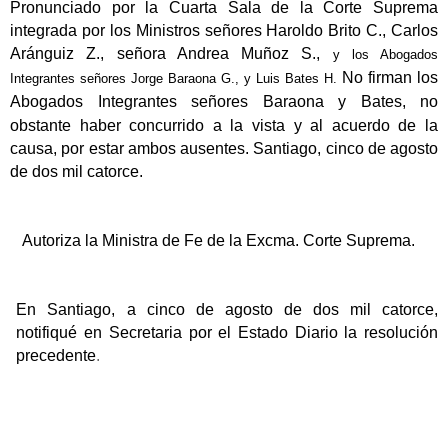
Pronunciado por la Cuarta Sala de la Corte Suprema
integrada por los Ministros señores Haroldo Brito C., Carlos
Aránguiz Z., señora Andrea Muñoz S.,
y los Abogados
No firman los
Integrantes señores Jorge Baraona G., y Luis Bates H.
Abogados Integrantes señores Baraona y Bates,
no
obstante haber concurrido a la vista y al acuerdo de la
causa, por estar ambos ausentes. Santiago, cinco de agosto
de dos mil catorce.
Autoriza la Ministra de Fe de la Excma. Corte Suprema.
En Santiago, a cinco de agosto de dos mil catorce,
notifiqué en Secretaria por el Estado Diario la resolución
precedente
.