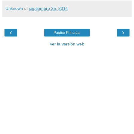
Unknown
el
septiembre 25, 2014
‹
›
Página Principal
Ver la versión web