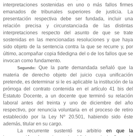
interpretaciones sostenidas en uno o más fallos firmes
emanados de tribunales superiores de justicia. La
presentación respectiva debe ser fundada, incluir una
relación precisa y circunstanciada de las distintas
interpretaciones respecto del asunto de que se trate
sostenidas en las mencionadas resoluciones y que haya
sido objeto de la sentencia contra la que se recurre y, por
último, acompañar copia fidedigna del o de los fallos que se
invocan como fundamento.
Que la parte demandada señaló que la
Segundo:
materia de derecho objeto del juicio cuya unificación
pretende, es determinar si le es aplicable la institución de la
prórroga del contrato contenida en el artículo 41 bis del
Estatuto Docente, a un docente que terminó su relación
laboral antes del treinta y uno de diciembre del año
respectivo, por renuncia voluntaria en el proceso de retiro
establecido por la Ley Nº 20.501, habiendo sido éste
además, titular en su cargo.
La recurrente sustentó su arbitrio
en que la