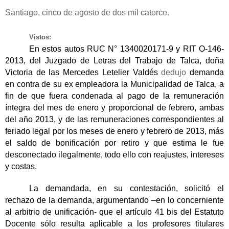
Santiago, cinco de agosto de dos mil catorce.
Vistos:
En estos autos RUC N° 1340020171-9 y RIT O-146-
2013, del Juzgado de Letras del Trabajo de Talca, doña
Victoria de las Mercedes Letelier Valdés
dedujo
demanda
en contra de su ex empleadora la Municipalidad de Talca, a
fin de que fuera condenada al pago de la remuneración
íntegra del mes de enero y proporcional de febrero, ambas
del año 2013, y de las remuneraciones correspondientes al
feriado legal por los meses de enero y febrero de 2013, más
el saldo de bonificación por retiro y que estima le fue
desconectado ilegalmente, todo ello con reajustes, intereses
y costas.
La demandada, en su contestación, solicitó el
rechazo de la demanda, argumentando –en lo concerniente
al arbitrio de unificación- que el artículo 41 bis del Estatuto
Docente sólo resulta aplicable a los profesores titulares