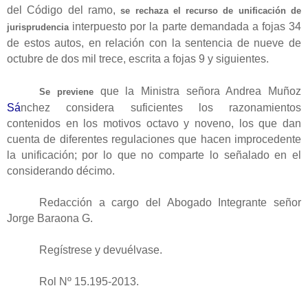
del Código del ramo,
se rechaza el recurso de unificación de
interpuesto por la parte demandada a fojas 34
jurisprudencia
de estos autos, en relación con la sentencia de nueve de
octubre de dos mil trece, escrita a fojas 9 y siguientes.
que la Ministra señora Andrea Muñoz
Se previene
Sá
nchez considera suficientes los razonamientos
contenidos en los motivos octavo y noveno, los que dan
cuenta de diferentes regulaciones que hacen improcedente
la unificación; por lo que no comparte lo señalado en el
considerando décimo.
Redacción a cargo del Abogado Integrante señor
Jorge Baraona G.
Regístrese y devuélvase.
Rol Nº 15.195-2013.