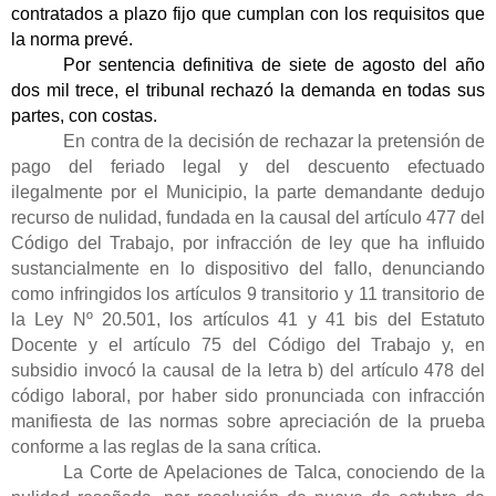
contratados a plazo fijo que cumplan con los requisitos que
la norma prevé.
Por sentencia definitiva de siete de agosto del año
dos mil trece, el tribunal rechazó la demanda en todas sus
partes, con costas.
En contra de la decisión de rechazar la pretensión de
pago del feriado legal y del descuento efectuado
ilegalmente por el Municipio, la parte demandante dedujo
recurso de nulidad, fundada en la causal del artículo 477 del
Código del Trabajo, por infracción de ley que ha influido
sustancialmente en lo dispositivo del fallo, denunciando
como infringidos los artículos 9 transitorio y 11 transitorio de
la Ley Nº 20.501, los artículos 41 y 41 bis del Estatuto
Docente y el artículo 75 del Código del Trabajo y, en
subsidio invocó la causal de la letra b) del artículo 478 del
código laboral, por haber sido pronunciada con infracción
manifiesta de las normas sobre apreciación de la prueba
conforme a las reglas de la sana crítica.
La Corte de Apelaciones de Talca, conociendo de la