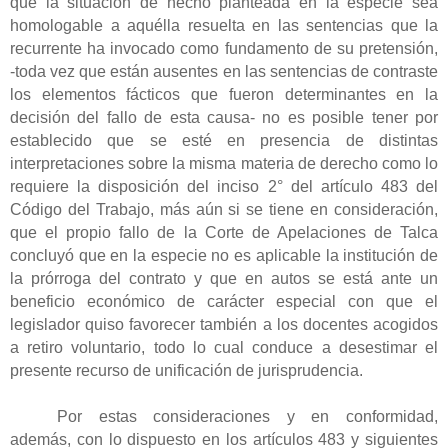
que la situación de hecho planteada en la especie sea
homologable a aquélla resuelta en las sentencias que la
recurrente ha invocado como fundamento de su pretensión,
-toda vez que están ausentes en las sentencias de contraste
los elementos fácticos que fueron determinantes en la
decisión del fallo de esta causa- no es posible tener por
establecido que se esté en presencia de distintas
interpretaciones sobre la misma materia de derecho como lo
requiere la disposición del inciso 2° del artículo 483 del
Código del Trabajo, más aún si se tiene en consideración,
que el propio fallo de la Corte de Apelaciones de Talca
concluyó que en la especie no es aplicable la institución de
la prórroga del contrato y que en autos se está ante un
beneficio económico de carácter especial con que el
legislador quiso favorecer también a los docentes acogidos
a retiro voluntario, todo lo cual conduce a desestimar el
presente recurso de unificación de jurisprudencia.
Por estas consideraciones y en conformidad,
además, con lo dispuesto en los artículos 483 y siguientes