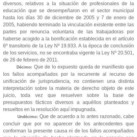
diversos, relativos a la situación de profesionales de la
educación que se desempeñaron en el sector municipal
hasta los días 30 de diciembre de 2005 y 7 de enero de
2005, habiendo terminado la vinculación existente entre las
partes por renuncia voluntaria de las trabajadoras por
haberse acogido a la bonificación establecida en el artículo
6º transitorio de la Ley Nº 19.933. A la época de conclusión
de los servicios, no se encontraba vigente la Ley Nº 20.501,
de 26 de febrero de 2011.
Que de lo expuesto queda de manifiesto que
Décimo:
los fallos acompañados por la recurrente al recurso de
unificación de jurisprudencia, no contienen una distinta
interpretación sobre la materia de derecho objeto de este
juicio, toda vez que resuelven sobre la base de
presupuestos fácticos diversos a aquéllos planteados y
resueltos en la resolución aquí impugnada.
Que de acuerdo a lo antes razonado, cabe
Undécimo:
concluir que por no aparecer de los antecedentes que
conforman la presente causa ni de los fallos acompañados