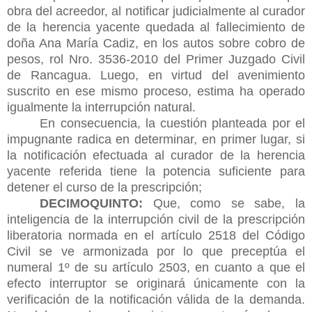
obra del acreedor, al notificar judicialmente al curador
de la herencia yacente quedada al fallecimiento de
doña Ana María Cadiz, en los autos sobre cobro de
pesos, rol Nro. 3536-2010 del Primer Juzgado Civil
de Rancagua. Luego, en virtud del avenimiento
suscrito en ese mismo proceso, estima ha operado
igualmente la interrupción natural.
En consecuencia, la cuestión planteada por el
impugnante radica en determinar, en primer lugar, si
la notificación efectuada al curador de la herencia
yacente referida tiene la potencia suficiente para
detener el curso de la prescripción;
DECIMOQUINTO:
Que, como se sabe, la
inteligencia de la interrupción civil de la prescripción
liberatoria normada en el artículo 2518 del Código
Civil se ve armonizada por lo que preceptúa el
numeral 1º de su artículo 2503, en cuanto a que el
efecto interruptor se originará únicamente con la
verificación de la notificación válida de la demanda.