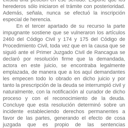
herederos sólo iniciaron el trámite con posterioridad.
Además, señala, nunca se efectuó la inscripción
especial de herencia.
En el tercer apartado de su recurso la parte
impugnante sostiene que se vulneraron los
artículos
2460 del Código Civil y 174 y 175 del Código de
Procedimiento Civil, toda vez que en la causa que se
siguió ante el Primer Juzgado Civil de Rancagua se
declaró por resolución firme que la demandada,
actora en este juicio, se encontraba legalmente
emplazada, de manera que a los aquí demandantes
les empecen todo lo obrado en dicho juicio y por
tanto la prescripción de la deuda se interrumpió civil y
naturalmente, con la notificación al curador de dicho
proceso y con el reconocimiento de la deuda.
Concluye que esta resolución determinó sobre un
incidente estableciendo derechos permanentes a
favor de las partes, generando el efecto de cosa
juzgada que es propio de las sentencias