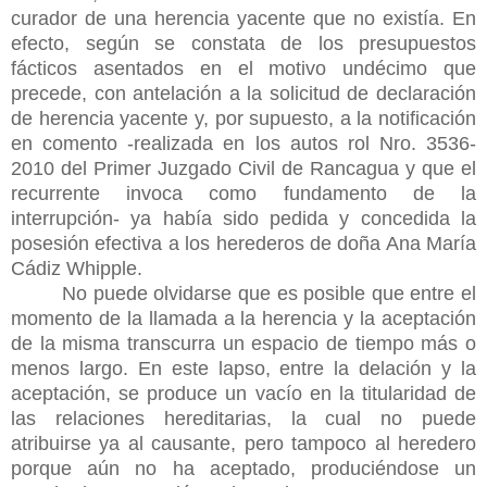
curador de una herencia yacente que no existía. En
efecto, según se constata de los presupuestos
fácticos asentados en el motivo undécimo que
precede, con antelación a la solicitud de declaración
de herencia yacente y, por supuesto, a la notificación
en comento -realizada en los autos rol Nro. 3536-
2010 del Primer Juzgado Civil de Rancagua y que el
recurrente invoca como fundamento de la
interrupción- ya había sido pedida y concedida la
posesión efectiva a los herederos de doña Ana María
Cádiz Whipple.
No puede olvidarse que es posible que entre el
momento de la llamada a la herencia y la aceptación
de la misma transcurra un espacio de tiempo más o
menos largo. En este lapso, entre la delación y la
aceptación, se produce un vacío en la titularidad de
las relaciones hereditarias, la cual no puede
atribuirse ya al causante, pero tampoco al heredero
porque aún no ha aceptado, produciéndose un