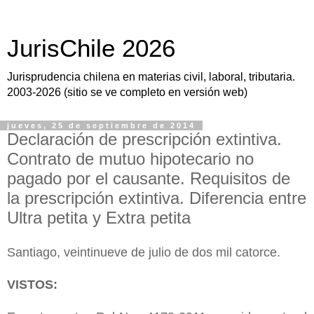
JurisChile 2026
Jurisprudencia chilena en materias civil, laboral, tributaria.
2003-2026 (sitio se ve completo en versión web)
jueves, 25 de septiembre de 2014
Declaración de prescripción extintiva.
Contrato de mutuo hipotecario no
pagado por el causante. Requisitos de
la prescripción extintiva. Diferencia entre
Ultra petita y Extra petita
Santiago, veintinueve de julio de dos mil catorce.
VISTOS: