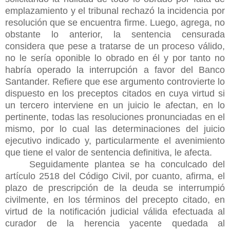
emplazamiento y el tribunal rechazó la incidencia por
resolución que se encuentra firme. Luego, agrega, no
obstante lo anterior, la sentencia censurada
considera que pese a tratarse de un proceso válido,
no le sería oponible lo obrado en él y por tanto no
habría operado la interrupción a favor del Banco
Santander. Refiere que ese argumento controvierte lo
dispuesto en los preceptos citados en cuya virtud si
un tercero interviene en un juicio le afectan, en lo
pertinente, todas las resoluciones pronunciadas en el
mismo, por lo cual las determinaciones del juicio
ejecutivo indicado y, particularmente el avenimiento
que tiene el valor de sentencia definitiva, le afecta.
Seguidamente plantea se ha conculcado del
artículo 2518 del Código Civil, por cuanto, afirma, el
plazo de prescripción de la deuda se interrumpió
civilmente, en los términos del precepto citado, en
virtud de la notificación judicial válida efectuada al
curador de la herencia yacente quedada al