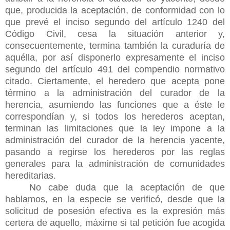
que, producida la aceptación, de conformidad con lo
que prevé el inciso segundo del artículo 1240 del
Código Civil, cesa la situación anterior y,
consecuentemente, termina también la curaduría de
aquélla, por así disponerlo expresamente el inciso
segundo del artículo 491 del compendio normativo
citado. Ciertamente, el heredero que acepta pone
término a la administración del curador de la
herencia, asumiendo las funciones que a éste le
correspondían y, si todos los herederos aceptan,
terminan las limitaciones que la ley impone a la
administración del curador de la herencia yacente,
pasando a regirse los herederos por las reglas
generales para la administración de comunidades
hereditarias.
No cabe duda que la aceptación de que
hablamos, en la especie se verificó, desde que la
solicitud de posesión efectiva es la expresión más
certera de aquello, máxime si tal petición fue acogida