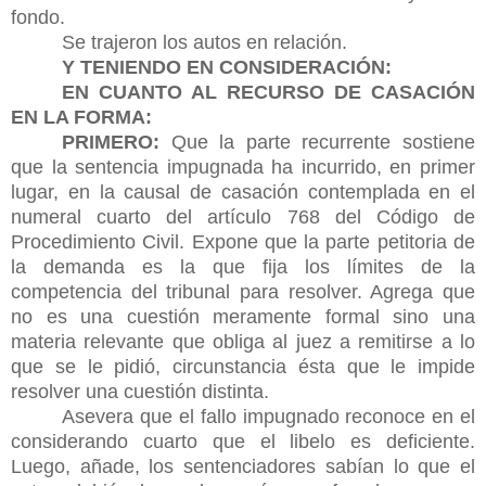
fondo.
Se trajeron los autos en relación.
Y TENIENDO EN CONSIDERACIÓN:
EN CUANTO AL RECURSO DE CASACIÓN
EN LA FORMA:
PRIMERO:
Que la parte recurrente sostiene
que
la sentencia impugnada ha incurrido,
en primer
lugar, en la causal de casación contemplada en el
numeral cuarto del artículo 768 del Código de
Procedimiento Civil. Expone
que la parte petitoria de
la demanda es la que fija los límites de la
competencia del tribunal para resolver. Agrega que
no es una cuestión meramente formal sino una
materia relevante que obliga al juez a remitirse a lo
que se le pidió, circunstancia ésta que le impide
resolver una cuestión distinta.
Asevera que el fallo impugnado reconoce en el
considerando cuarto que el libelo es deficiente.
Luego, añade, los sentenciadores sabían lo que el