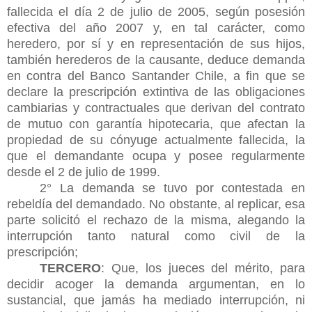
fallecida el día 2 de julio de 2005, según posesión
efectiva del año 2007 y, en tal carácter, como
heredero, por sí y en representación de sus hijos,
también herederos de la causante, deduce demanda
en contra del Banco Santander Chile, a fin que se
declare la prescripción extintiva de las obligaciones
cambiarias y contractuales que derivan del contrato
de mutuo con garantía hipotecaria, que afectan la
propiedad de su cónyuge actualmente fallecida, la
que el demandante ocupa y posee regularmente
desde el 2 de julio de 1999.
2° La demanda se tuvo por contestada en
rebeldía del demandado. No obstante, al replicar, esa
parte solicitó el rechazo de la misma, alegando la
interrupción tanto natural como civil de la
prescripción;
TERCERO
: Que, los jueces del mérito, para
decidir acoger la demanda argumentan, en lo
sustancial, que
jamás ha mediado interrupción, ni