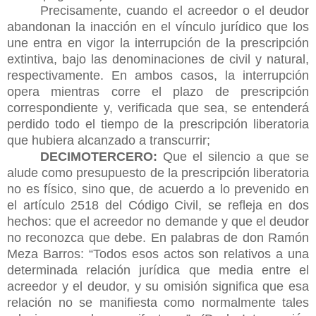
Precisamente, cuando el acreedor o el deudor
abandonan la inacción en el vínculo jurídico que los
une entra en vigor la interrupción de la prescripción
extintiva, bajo las denominaciones de civil y natural,
respectivamente. En ambos casos, la interrupción
opera mientras corre el plazo de prescripción
correspondiente y, verificada que sea, se entenderá
perdido todo el tiempo de la prescripción liberatoria
que hubiera alcanzado a transcurrir;
DECIMOTERCERO:
Que el silencio a que se
alude como presupuesto de la prescripción liberatoria
no es físico, sino que, de acuerdo a lo prevenido en
el artículo 2518 del Código Civil, se refleja en dos
hechos: que el acreedor no demande y que el deudor
no reconozca que debe. En palabras de don Ramón
Meza Barros: “Todos esos actos son relativos a una
determinada relación jurídica que media entre el
acreedor y el deudor, y su omisión significa que esa
relación no se manifiesta como normalmente tales