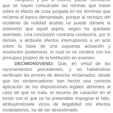
que se hayan conculcado las normas que tratan
sobre el efecto de cosa juzgada en los términos que
reclama el banco demandado, porque al rechazo del
incidente de nulidad aludido no puede dársele la
extensión que aquél aspira, según ha quedado
asentado. Una conclusión contraria conduciría, por lo
demás, a atribuirle efectos interruptorios a un acto
sobre la base de una supuesta actuación y
resolución posteriores, lo cual no se condice con los
principios propios de la institución en examen;
DECIMONOVENO:
Que, en virtud de los
razonamientos precedentes, y no habiéndose
verificado los errores de derecho reclamados, desde
que los sentenciadores han hecho una correcta
aplicación de las disposiciones legales atinentes al
caso de que se trata, el recurso de casación en el
fondo con el que se ha pretendido impugnar el fallo,
atribuyéndosele vicios de ilegalidad con efectos
invalidatorios, ha de ser desestimado.