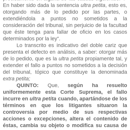
En haber sido dada la sentencia
ultra petita
, esto es,
otorgando más de lo pedido por las partes, o
extendiéndola a puntos no sometidos a la
consideración del tribunal, sin perjuicio de la facultad
que éste tenga para fallar de oficio en los casos
determinados por la ley”.
Lo transcrito es indicativo del doble cariz que
presenta el defecto en análisis, a saber: otorgar más
de lo pedido, que es la
ultra petita
propiamente tal, y
extender el fallo a puntos no sometidos a la decisión
del tribunal, tópico que constituye la denominada
extra petita;
QUINTO:
Que,
según ha resuelto
uniformemente esta Corte Suprema, el fallo
incurre en
ultra petita
cuando, apartándose de los
términos en que los litigantes situaron la
controversia por medio de sus respectivas
acciones o excepciones, altera el contenido de
éstas, cambia su objeto o modifica su causa de