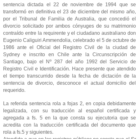
sentencia dictada el 22 de noviembre de 1994 que se
transformó en definitiva el 23 de diciembre del mismo año,
por el Tribunal de Familia de Australia, que concedió el
divorcio solicitado por ambos cónyuges de su matrimonio
contraído entre la requirente y el ciudadano australiano don
Eugenio Caliguiri Ammendolia, celebrado el 5 de octubre de
1986 ante el Oficial del Registro Civil de la ciudad de
Sydney e inscrito en Chile ante la Circunscripción de
Santiago, bajo el Nº 287 del año 1992 del Servicio de
Registro Civil e Identificación. Hace presente que atendido
el tiempo transcurrido desde la fecha de dictación de la
sentencia de divorcio, desconoce el actual domicilio del
requerido.
La referida sentencia rola a fojas 2, en copia debidamente
legalizada, con su traducción al español certificada y
agregada a fs. 5 en la que consta su ejecutoria que se
acredita con la traducción certificada del documento que
rola a fs.5 y siguientes.