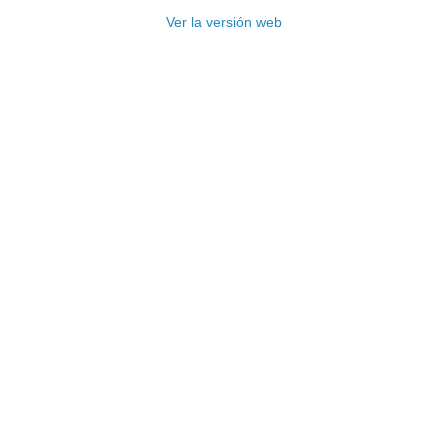
Ver la versión web