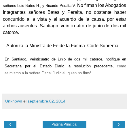
No firman los Abogados
señores Luis Bates H., y Ricardo Peralta V.
Integrantes señores Bates y Peralta,
no obstante haber
concurrido a la vista y al acuerdo de la causa, por estar
ambos ausentes. Santiago, veinticuatro de junio de dos mil
catorce.
Autoriza la Ministra de Fe de la Excma. Corte Suprema.
En Santiago, veinticuatro de junio de dos mil catorce, notifiqué en
Secretaria por el Estado Diario la resolución precedente
, como
asimismo a la señora Fiscal Judicial, quien no firmó.
Unknown
el
septiembre 02, 2014
‹
›
Página Principal