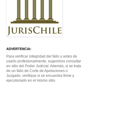
ADVERTENCIA:
Para verificar integridad del fallo y antes de
usarlo profesionalmente, sugerimos consultar
en sitio del Poder Judicial. Además, si se trata
de un fallo de Corte de Apelaciones o
Juzgado, verifique si se encuentra firme y
ejecutoriado en el mismo sitio.