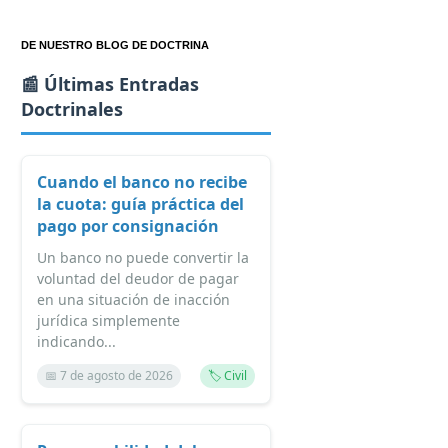
DE NUESTRO BLOG DE DOCTRINA
📰 Últimas Entradas
Doctrinales
Cuando el banco no recibe
la cuota: guía práctica del
pago por consignación
Un banco no puede convertir la
voluntad del deudor de pagar
en una situación de inacción
jurídica simplemente
indicando...
📅 7 de agosto de 2026
🏷️ Civil