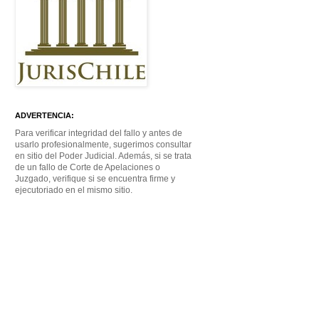
ADVERTENCIA:
Para verificar integridad del fallo y antes de
usarlo profesionalmente, sugerimos consultar
en sitio del Poder Judicial. Además, si se trata
de un fallo de Corte de Apelaciones o
Juzgado, verifique si se encuentra firme y
ejecutoriado en el mismo sitio.