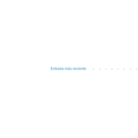
Entrada más reciente