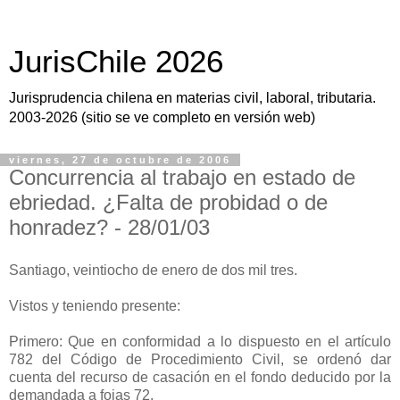
JurisChile 2026
Jurisprudencia chilena en materias civil, laboral, tributaria.
2003-2026 (sitio se ve completo en versión web)
viernes, 27 de octubre de 2006
Concurrencia al trabajo en estado de
ebriedad. ¿Falta de probidad o de
honradez? - 28/01/03
Santiago, veintiocho de enero de dos mil tres.
Vistos y teniendo presente:
Primero: Que en conformidad a lo dispuesto en el artículo
782 del Código de Procedimiento Civil, se ordenó dar
cuenta del recurso de casación en el fondo deducido por la
demandada a fojas 72.