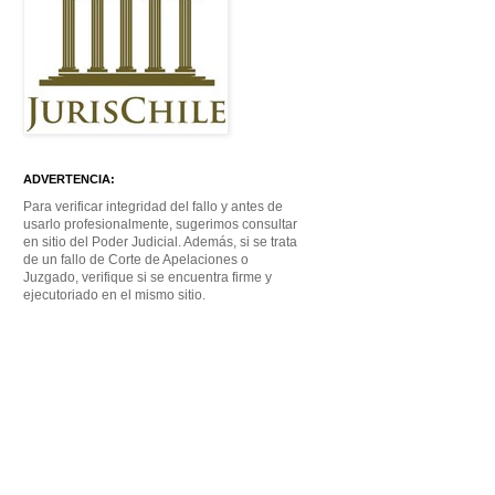
ADVERTENCIA:
Para verificar integridad del fallo y antes de
usarlo profesionalmente, sugerimos consultar
en sitio del Poder Judicial. Además, si se trata
de un fallo de Corte de Apelaciones o
Juzgado, verifique si se encuentra firme y
ejecutoriado en el mismo sitio.