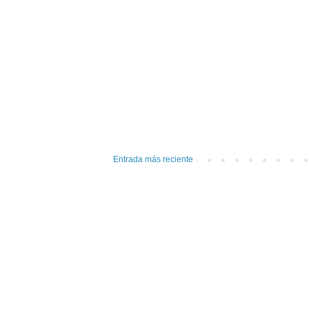
Entrada más reciente