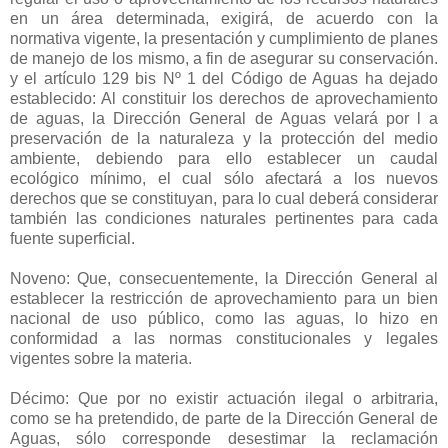
en un área determinada, exigirá, de acuerdo con la
normativa vigente, la presentación y cumplimiento de planes
de manejo de los mismo, a fin de asegurar su conservación.
y el artículo 129 bis Nº 1 del Código de Aguas ha dejado
establecido: Al constituir los derechos de aprovechamiento
de aguas, la Dirección General de Aguas velará por l a
preservación de la naturaleza y la protección del medio
ambiente, debiendo para ello establecer un caudal
ecológico mínimo, el cual sólo afectará a los nuevos
derechos que se constituyan, para lo cual deberá considerar
también las condiciones naturales pertinentes para cada
fuente superficial.
Noveno: Que, consecuentemente, la Dirección General al
establecer la restricción de aprovechamiento para un bien
nacional de uso público, como las aguas, lo hizo en
conformidad a las normas constitucionales y legales
vigentes sobre la materia.
Décimo: Que por no existir actuación ilegal o arbitraria,
como se ha pretendido, de parte de la Dirección General de
Aguas, sólo corresponde desestimar la reclamación