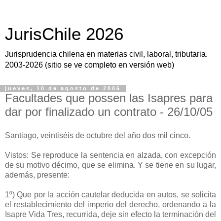
JurisChile 2026
Jurisprudencia chilena en materias civil, laboral, tributaria.
2003-2026 (sitio se ve completo en versión web)
jueves, 10 de agosto de 2006
Facultades que possen las Isapres para
dar por finalizado un contrato - 26/10/05
Santiago, veintiséis de octubre del año dos mil cinco.
Vistos: Se reproduce la sentencia en alzada, con excepción
de su motivo décimo, que se elimina. Y se tiene en su lugar,
además, presente:
1º) Que por la acción cautelar deducida en autos, se solicita
el restablecimiento del imperio del derecho, ordenando a la
Isapre Vida Tres, recurrida, deje sin efecto la terminación del