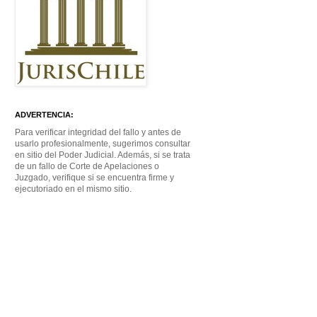
ADVERTENCIA:
Para verificar integridad del fallo y antes de
usarlo profesionalmente, sugerimos consultar
en sitio del Poder Judicial. Además, si se trata
de un fallo de Corte de Apelaciones o
Juzgado, verifique si se encuentra firme y
ejecutoriado en el mismo sitio.