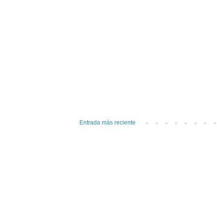
Entrada más reciente