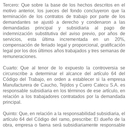
Tercero: Que sobre la base de los hechos descritos en el
motivo anterior, los jueces del fondo concluyeron que la
terminación de los contratos de trabajo por parte de los
demandantes se ajustó a derecho y condenaron a las
demandadas principal y subsidiaria al pago de
indemnización substitutiva del aviso previo, por años de
servicios, esta última incrementada en un 20%,
compensación de feriado legal y proporcional, gratificación
legal por los dos últimos años trabajados y tres semanas de
remuneraciones.
Cuarto: Que al tenor de lo expuesto la controversia se
circunscribe a determinar el alcance del artículo 64 del
Código del Trabajo, en orden a establecer si la empresa
Manufacturera de Caucho, Tejidos y Cuero Catecu S.A. es
responsable subsidiaria en los términos de ese artículo, en
relación a los trabajadores contratados por la demandada
principal.
Quinto: Que, en relación a la responsabilidad subsidiaria, el
artículo 64 del Código del ramo, prescribe: El dueño de la
obra, empresa o faena será subsidiariamente responsable