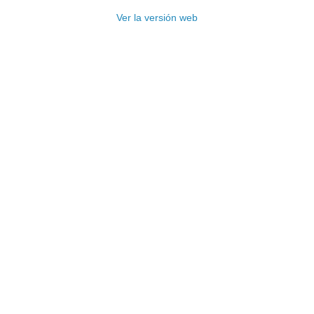
Ver la versión web