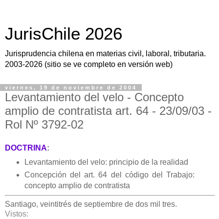
JurisChile 2026
Jurisprudencia chilena en materias civil, laboral, tributaria.
2003-2026 (sitio se ve completo en versión web)
viernes, 19 de noviembre de 2004
Levantamiento del velo - Concepto
amplio de contratista art. 64 - 23/09/03 -
Rol Nº 3792-02
DOCTRINA
:
Levantamiento del velo: principio de la realidad
Concepción del art. 64 del código del Trabajo:
concepto amplio de contratista
Santiago, veintitrés de septiembre de dos mil tres.
Vistos: