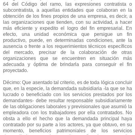
64 del Código del ramo, las expresiones contratista o
subcontratista, a aquellas entidades que colaboran en la
obtención de los fines propios de una empresa, es decir, a
las organizaciones que tienden, con su actividad, a hacer
más eficiente y expedito el logro del fin empresarial. En
efecto, una unidad económica que persigue un fin
productivo, puede, en determinadas condiciones, ante la
ausencia o frente a los requerimientos técnicos específicos
del mercado, precisar de la colaboración de otras
organizaciones que se encuentren en situación más
adecuada y óptima de brindarla para conseguir el fin
proyectado.
Décimo: Que asentado tal criterio, es de toda lógica concluir
que, en la especie, la demandada subsidiaria -la que se ha
lucrado o beneficiado con los servicios prestados por los
demandantes- debe resultar responsable subsidiariamente
de las obligaciones laborales y previsionales que asumió la
empleadora con los trabajadores por ella contratados. No
obsta a ello el hecho que la demandada principal haya
contratado por su parte a los actores, ya que obtuvo, en su
momento, beneficios patrimoniales de los servicios