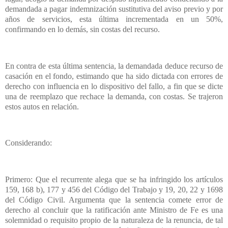
demandada a pagar indemnización sustitutiva del aviso previo y por
años de servicios, esta última incrementada en un 50%,
confirmando en lo demás, sin costas del recurso.
En contra de esta última sentencia, la demandada deduce recurso de
casación en el fondo, estimando que ha sido dictada con errores de
derecho con influencia en lo dispositivo del fallo, a fin que se dicte
una de reemplazo que rechace la demanda, con costas. Se trajeron
estos autos en relación.
Considerando:
Primero: Que el recurrente alega que se ha infringido los artículos
159, 168 b), 177 y 456 del Código del Trabajo y 19, 20, 22 y 1698
del Código Civil. Argumenta que la sentencia comete error de
derecho al concluir que la ratificación ante Ministro de Fe es una
solemnidad o requisito propio de la naturaleza de la renuncia, de tal