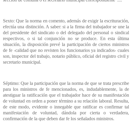
Sexto: Que la norma en comento, además de exigir la escrituración,
efectúa una distinción. A saber: si a la firma del trabajador se une la
del presidente del sindicato o del delegado del personal o sindical
respectivos, o si tal conjunción no se produce. En esta última
situación, la disposición prevé la participación de ciertos ministros
de fe -calidad que no revisten los funcionarios ya indicados- cuales
son, inspector del trabajo, notario público, oficial del registro civil y
secretario municipal.
Séptimo: Que la participación que la norma de que se trata prescribe
para los ministros de fe mencionados, es, indudablemente, la de
atestiguar la ratificación que el trabajador hace de su manifestación
de voluntad en orden a poner término a su relación laboral. Resulta,
de este modo, evidente o innegable que ratificar es confirmar tal
manifestación de voluntad, dándola por cierta o verdadera,
confirmación de la que deben dar fe los señalados ministros.