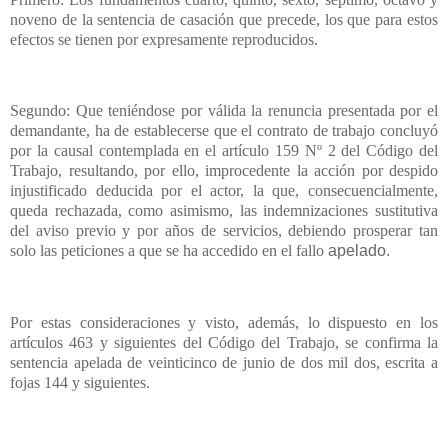
noveno de la sentencia de casación que precede, los que para estos
efectos se tienen por expresamente reproducidos.
Segundo: Que teniéndose por válida la renuncia presentada por el
demandante, ha de establecerse que el contrato de trabajo concluyó
por la causal contemplada en el artículo 159 Nº 2 del Código del
Trabajo, resultando, por ello, improcedente la acción por despido
injustificado deducida por el actor, la que, consecuencialmente,
queda rechazada, como asimismo, las indemnizaciones sustitutiva
del aviso previo y por años de servicios, debiendo prosperar tan
solo las peticiones a que se ha accedido en el fallo
apelado.
Por estas consideraciones y visto, además, lo dispuesto en los
artículos 463 y siguientes del Código del Trabajo, se confirma la
sentencia apelada de veinticinco de junio de dos mil dos, escrita a
fojas 144 y siguientes.