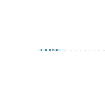
Entrada más reciente