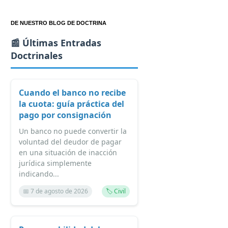
DE NUESTRO BLOG DE DOCTRINA
📰 Últimas Entradas
Doctrinales
Cuando el banco no recibe
la cuota: guía práctica del
pago por consignación
Un banco no puede convertir la
voluntad del deudor de pagar
en una situación de inacción
jurídica simplemente
indicando...
📅 7 de agosto de 2026
🏷️ Civil