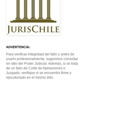
ADVERTENCIA:
Para verificar integridad del fallo y antes de
usarlo profesionalmente, sugerimos consultar
en sitio del Poder Judicial. Además, si se trata
de un fallo de Corte de Apelaciones o
Juzgado, verifique si se encuentra firme y
ejecutoriado en el mismo sitio.