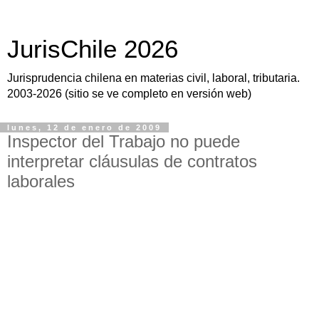
JurisChile 2026
Jurisprudencia chilena en materias civil, laboral, tributaria.
2003-2026 (sitio se ve completo en versión web)
lunes, 12 de enero de 2009
Inspector del Trabajo no puede
interpretar cláusulas de contratos
laborales