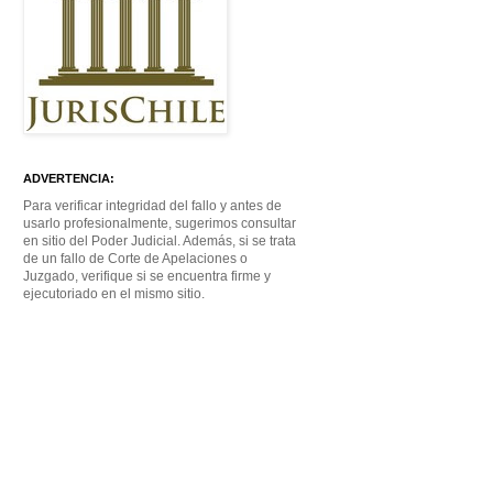
ADVERTENCIA:
Para verificar integridad del fallo y antes de
usarlo profesionalmente, sugerimos consultar
en sitio del Poder Judicial. Además, si se trata
de un fallo de Corte de Apelaciones o
Juzgado, verifique si se encuentra firme y
ejecutoriado en el mismo sitio.