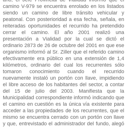
camino V-979 se encuentra enrolado en los listados
siendo un camino de libre tránsito vehicular y
peatonal. Con posterioridad a esa fecha, señala, en
reiteradas oportunidades el recurrido ha pretendido
cerrar el camino. El año 2001 realizó una
presentación a Vialidad por la cual se dictó el
ordinario 2873 de 26 de octubre del 2001 en que ese
organismo informó al Sr. Ziller que el referido camino
efectivamente era público en una extensión de 1,4
kilómetros, ordinario del cual los recurrentes sólo
tomaron conocimiento cuando el recurrido
nuevamente instaló un portón con llave, impidiendo
el libre acceso de los habitantes del sector, a contar
del 15 de julio del 2003. Manifiesta que la
Municipalidad correspondiente informó indicando que
el camino en cuestión es la única vía existente para
acceder a las propiedades de los recurrentes, que el
mismo se encuentra cerrado con un portón con llave
y que, entrevistado el administrador del fundo, alegó