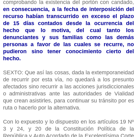
comprobando la existencia del portón con candado,
en consecuencia, a la fecha de interposición del
recurso habían transcurrido en exceso el plazo
de 15 días contados desde la ocurrencia del
hecho que lo motiva, del cual tanto los
denunciantes y sus familias como las demás
personas a favor de las cuales se recurre, no
pudieron sino tener conocimiento cierto del
hecho.
SEXTO: Que así las cosas, dada la extemporaneidad
de recurrir por esta vía, no quedará a los presunto
afectados sino recurrir a las acciones jurisdiccionales
o administrativas ante las autoridades de Vialidad
que crean asistirles, para continuar su tránsito por es
ruta o hacerlo por la alternativa.
Con lo expuesto y lo dispuesto en los artículos 19 Nº
3 y 24, y 20 de la Constitución Política de la
República y Auto Acordado de la Excelentísima Corte