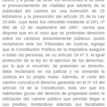
el pronunciamiento de Vialidad que advierte de la
publicidad del camino en una extensión de 15
kilómetros y la presunción del artículo 25 de la Ley
15.840, cuyo texto fue refundido mediante el DFL nº
850 de 12 de septiembre del 1997, norma que
dispone que en el caso que se pretendan derechos
sobre los caminos presuntamente públicos, podrá
reclamarse ante los Tribunales de Justicia. Agrega
que la Constitución Política de la República asegura
a todas las personas, en su artículo 19 nº 3, la igual
protección de la ley en el ejercicio de los derechos,
por lo que el recurrido, de pretender un derecho,
debe reclamarlo en vía judicial y no tomando la
Justicia en su propia mano. Además, el corte del
camino conculca el derecho garantido en el nº 24 del
artículo 19 de la Constitución, toda vez que los
habitantes gozan del derecho de propiedad sobre la
utilización del camino público que permite llegar a
sus predios, limitándose además sus facultades