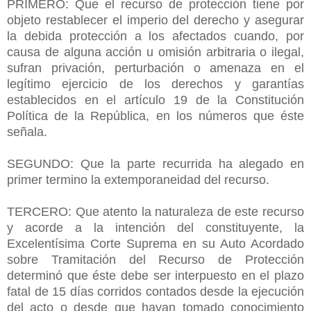
PRIMERO: Que el recurso de protección tiene por
objeto restablecer el imperio del derecho y asegurar
la debida protección a los afectados cuando, por
causa de alguna acción u omisión arbitraria o ilegal,
sufran privación, perturbación o amenaza en el
legítimo ejercicio de los derechos y garantías
establecidos en el artículo 19 de la Constitución
Política de la República, en los números que éste
señala.
SEGUNDO: Que la parte recurrida ha alegado en
primer termino la extemporaneidad del recurso.
TERCERO: Que atento la naturaleza de este recurso
y acorde a la intención del constituyente, la
Excelentísima Corte Suprema en su Auto Acordado
sobre Tramitación del Recurso de Protección
determinó que éste debe ser interpuesto en el plazo
fatal de 15 días corridos contados desde la ejecución
del acto o desde que hayan tomado conocimiento