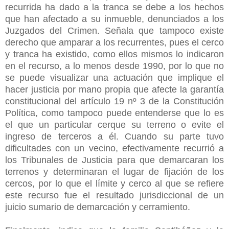
recurrida ha dado a la tranca se debe a los hechos
que han afectado a su inmueble, denunciados a los
Juzgados del Crimen. Señala que tampoco existe
derecho que amparar a los recurrentes, pues el cerco
y tranca ha existido, como ellos mismos lo indicaron
en el recurso, a lo menos desde 1990, por lo que no
se puede visualizar una actuación que implique el
hacer justicia por mano propia que afecte la garantía
constitucional del artículo 19 nº 3 de la Constitución
Política, como tampoco puede entenderse que lo es
el que un particular cerque su terreno o evite el
ingreso de terceros a él. Cuando su parte tuvo
dificultades con un vecino, efectivamente recurrió a
los Tribunales de Justicia para que demarcaran los
terrenos y determinaran el lugar de fijación de los
cercos, por lo que el límite y cerco al que se refiere
este recurso fue el resultado jurisdiccional de un
juicio sumario de demarcación y cerramiento.