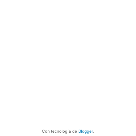
Con tecnología de
Blogger
.