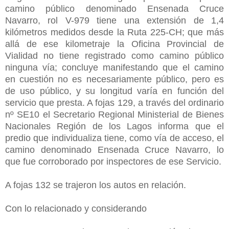
camino público denominado Ensenada Cruce
Navarro, rol V-979 tiene una extensión de 1,4
kilómetros medidos desde la Ruta 225-CH; que más
allá de ese kilometraje la Oficina Provincial de
Vialidad no tiene registrado como camino público
ninguna vía; concluye manifestando que el camino
en cuestión no es necesariamente público, pero es
de uso público, y su longitud varía en función del
servicio que presta. A fojas 129, a través del ordinario
nº SE10 el Secretario Regional Ministerial de Bienes
Nacionales Región de los Lagos informa que el
predio que individualiza tiene, como vía de acceso, el
camino denominado Ensenada Cruce Navarro, lo
que fue corroborado por inspectores de ese Servicio.
A fojas 132 se trajeron los autos en relación.
Con lo relacionado y considerando