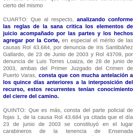
cierto del mismo
CUARTO: Que al respecto,
analizando conforme
las reglas de la sana critica los elementos de
juicio acompañado por las partes y los hechos
agregar por la Corte,
en especial el mérito de las
causas Rol 43.684, por denuncia de Iris Santibáñez
Gallardo, de 23 de Junio de 2003 y Rol 43709, por
denuncia de Luis Torres Loaiza, de 28 de junio de
2003, ambas del Primer Juzgado del Crimen de
Puerto Varas,
consta que con mucha antelación a
los quince días anteriores a la interposición del
recurso, estos recurrentes tenían conocimiento
del cierre del camino.
QUINTO: Que es más, consta del parte policial de
fojas 1, de la causa Rol 43.684 ya citada que el día
23 de junio de 2003 se constituyó en el lugar
carabineros de la tenencia de Ensenada