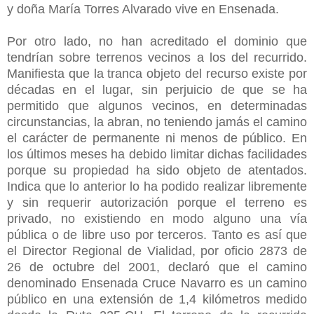
y doña María Torres Alvarado vive en Ensenada.
Por otro lado, no han acreditado el dominio que
tendrían sobre terrenos vecinos a los del recurrido.
Manifiesta que la tranca objeto del recurso existe por
décadas en el lugar, sin perjuicio de que se ha
permitido que algunos vecinos, en determinadas
circunstancias, la abran, no teniendo jamás el camino
el carácter de permanente ni menos de público. En
los últimos meses ha debido limitar dichas facilidades
porque su propiedad ha sido objeto de atentados.
Indica que lo anterior lo ha podido realizar libremente
y sin requerir autorización porque el terreno es
privado, no existiendo en modo alguno una vía
pública o de libre uso por terceros. Tanto es así que
el Director Regional de Vialidad, por oficio 2873 de
26 de octubre del 2001, declaró que el camino
denominado Ensenada Cruce Navarro es un camino
público en una extensión de 1,4 kilómetros medido