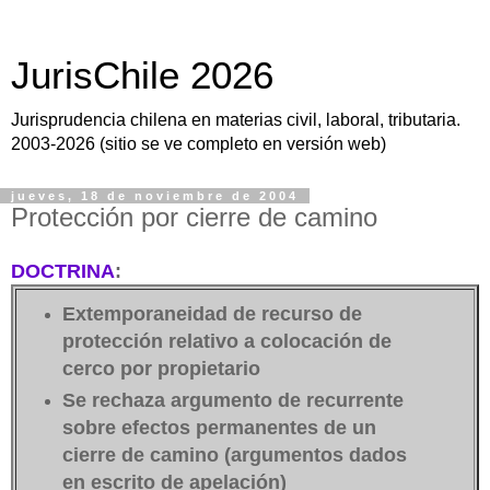
JurisChile 2026
Jurisprudencia chilena en materias civil, laboral, tributaria.
2003-2026 (sitio se ve completo en versión web)
jueves, 18 de noviembre de 2004
Protección por cierre de camino
DOCTRINA
:
Extemporaneidad de recurso de
protección relativo a colocación de
cerco por propietario
Se rechaza argumento de recurrente
sobre efectos permanentes de un
cierre de camino (argumentos dados
en escrito de apelación)