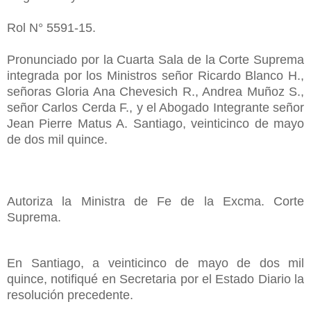
Rol N° 5591-15.
Pronunciado por la Cuarta Sala de la Corte Suprema
integrada por los Ministros señor Ricardo Blanco H.,
señoras Gloria Ana Chevesich R., Andrea Muñoz S.,
señor Carlos Cerda F., y el Abogado Integrante señor
Jean Pierre Matus A. Santiago, veinticinco de mayo
de dos mil quince.
Autoriza la Ministra de Fe de la Excma. Corte
Suprema.
En Santiago, a veinticinco de mayo de dos mil
quince, notifiqué en Secretaria por el Estado Diario la
resolución precedente.