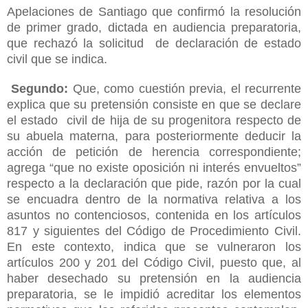
Apelaciones de Santiago que confirmó la resolución
de primer grado, dictada en audiencia preparatoria,
que rechazó la solicitud de declaración de estado
civil que se indica.
Segundo:
Que, como cuestión previa, el recurrente
explica que su pretensión consiste en que se declare
el estado civil de hija de su progenitora respecto de
su abuela materna, para posteriormente deducir la
acción de petición de herencia correspondiente;
agrega “que no existe oposición ni interés envueltos”
respecto a la declaración que pide, razón por la cual
se encuadra dentro de la normativa relativa a los
asuntos no contenciosos, contenida en los artículos
817 y siguientes del Código de Procedimiento Civil.
En este contexto, indica que se vulneraron los
artículos 200 y 201 del Código Civil, puesto que, al
haber desechado su pretensión en la audiencia
preparatoria, se le impidió acreditar los elementos