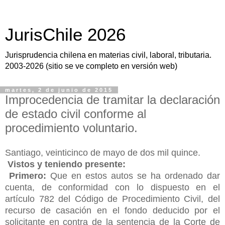
JurisChile 2026
Jurisprudencia chilena en materias civil, laboral, tributaria.
2003-2026 (sitio se ve completo en versión web)
martes, 2 de junio de 2015
Improcedencia de tramitar la declaración
de estado civil conforme al
procedimiento voluntario.
Santiago, veinticinco de mayo de dos mil quince.
Vistos y teniendo presente:
Primero:
Que en estos autos se ha ordenado dar
cuenta, de conformidad con lo dispuesto en el
artículo 782 del Código de Procedimiento Civil, del
recurso de casación en el fondo deducido por el
solicitante en contra de la sentencia de la Corte de