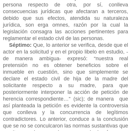
persona respecto de otra, por sí, conlleva
consecuencias jurídicas que afectaran a terceros,
debido que sus efectos, atendida su naturaleza
jurídica, son erga omnes, razón por la cual la
legislación consagra las acciones pertinentes para
reglamentar el estado civil de las personas.
Séptimo:
Que, lo anterior se verifica, desde que el
actor en la solicitud y en el propio libelo en estudio, -
de manera ambigua- expresó: “nuestra real
pretensión no es obtener beneficios sobre el
inmueble en cuestión, sino que simplemente se
declare el estado civil de hija de la madre del
solicitante respecto a su madre, para que
posteriormente interponer la acción de petición de
herencia correspondiente…” (sic); de manera que
así planteada la petición es evidente la controversia
que conlleva y la concurrencia de legítimos
contradictores. Lo anterior, conduce a la conclusión
que se no se conculcaron las normas sustantivas que