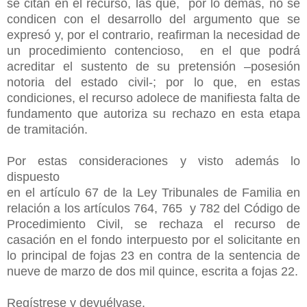
se citan en el recurso, las que, por lo demás, no se
condicen con el desarrollo del argumento que se
expresó y, por el contrario, reafirman la necesidad de
un procedimiento contencioso, en el que podrá
acreditar el sustento de su pretensión –posesión
notoria del estado civil-; por lo que, en estas
condiciones, el recurso adolece de manifiesta falta de
fundamento que autoriza su rechazo en esta etapa
de tramitación.
Por estas consideraciones y visto además lo
dispuesto
en el artículo 67 de la Ley Tribunales de Familia en
relación a los artículos 764, 765 y 782 del Código de
Procedimiento Civil, se rechaza el recurso de
casación en el fondo interpuesto por el solicitante en
lo principal de fojas 23 en contra de la sentencia de
nueve de marzo de dos mil quince, escrita a fojas 22.
Regístrese y devuélvase.