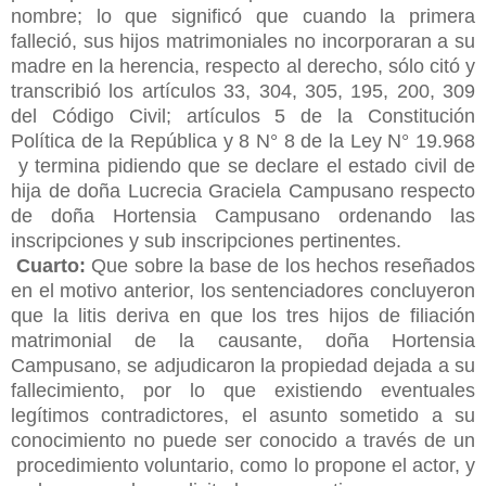
nombre; lo que significó que cuando la primera
falleció, sus hijos matrimoniales no incorporaran a su
madre en la herencia, respecto al derecho, sólo citó y
transcribió los artículos 33, 304, 305, 195, 200, 309
del Código Civil; artículos 5 de la Constitución
Política de la República y 8 N° 8 de la Ley N° 19.968
y termina pidiendo que se declare el estado civil de
hija de doña Lucrecia Graciela Campusano respecto
de doña Hortensia Campusano ordenando las
inscripciones y sub inscripciones pertinentes.
Cuarto:
Que sobre la base de los hechos reseñados
en el motivo anterior, los sentenciadores concluyeron
que la litis deriva en que los tres hijos de filiación
matrimonial de la causante, doña Hortensia
Campusano, se adjudicaron la propiedad dejada a su
fallecimiento, por lo que existiendo eventuales
legítimos contradictores, el asunto sometido a su
conocimiento no puede ser conocido a través de un
procedimiento voluntario, como lo propone el actor, y