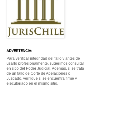
ADVERTENCIA:
Para verificar integridad del fallo y antes de
usarlo profesionalmente, sugerimos consultar
en sitio del Poder Judicial. Además, si se trata
de un fallo de Corte de Apelaciones o
Juzgado, verifique si se encuentra firme y
ejecutoriado en el mismo sitio.