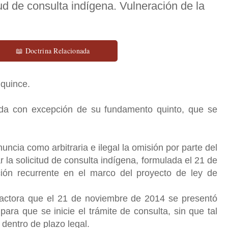
ud de consulta indígena. Vulneración de la
📖 Doctrina Relacionada
 quince.
ada con excepción de su fundamento quinto, que se
ncia como arbitraria e ilegal la omisión por parte del
 la solicitud de consulta indígena, formulada el 21 de
ión recurrente en el marco del proyecto de ley de
a actora que el 21 de noviembre de 2014 se presentó
 para que se inicie el trámite de consulta, sin que tal
 dentro de plazo legal.